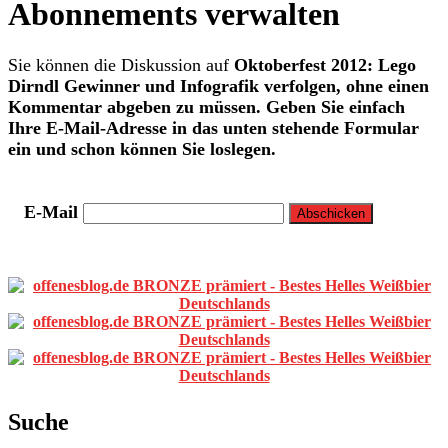
Abonnements verwalten
Sie können die Diskussion auf
Oktoberfest 2012: Lego
Dirndl Gewinner und Infografik
verfolgen, ohne einen
Kommentar abgeben zu müssen. Geben Sie einfach
Ihre E-Mail-Adresse in das unten stehende Formular
ein und schon können Sie loslegen.
E-Mail
Primäre
Sidebar
Suche