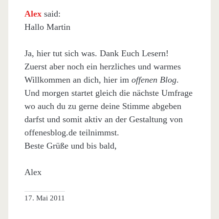
Alex
said:
Hallo Martin
Ja, hier tut sich was. Dank Euch Lesern!
Zuerst aber noch ein herzliches und warmes
Willkommen an dich, hier im
offenen Blog
.
Und morgen startet gleich die nächste Umfrage
wo auch du zu gerne deine Stimme abgeben
darfst und somit aktiv an der Gestaltung von
offenesblog.de teilnimmst.
Beste Grüße und bis bald,
Alex
17. Mai 2011