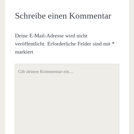
Schreibe einen Kommentar
Deine E-Mail-Adresse wird nicht
veröffentlicht.
Erforderliche Felder sind mit
*
markiert
Dein
Kommentar