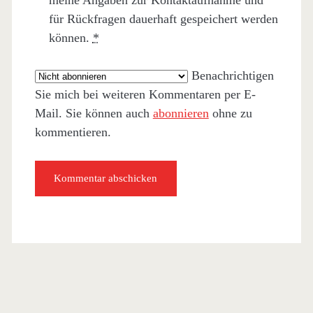
meine Angaben zur Kontaktaufnahme und
für Rückfragen dauerhaft gespeichert werden
können.
*
Benachrichtigen
Sie mich bei weiteren Kommentaren per E-
Mail. Sie können auch
abonnieren
ohne zu
kommentieren.