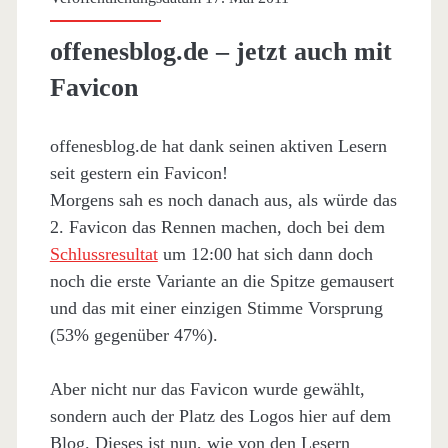
offenesblog.de – jetzt auch mit
Favicon
offenesblog.de hat dank seinen aktiven Lesern
seit gestern ein Favicon!
Morgens sah es noch danach aus, als würde das
2. Favicon das Rennen machen, doch bei dem
Schlussresultat
um 12:00 hat sich dann doch
noch die erste Variante an die Spitze gemausert
und das mit einer einzigen Stimme Vorsprung
(53% gegenüber 47%).
Aber nicht nur das Favicon wurde gewählt,
sondern auch der Platz des Logos hier auf dem
Blog. Dieses ist nun, wie von den Lesern