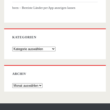
been – Bereiste Länder per App anzeigen lassen
KATEGORIEN
Kategorien
ARCHIV
Archiv