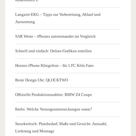
Langzeit-EKG – Tipps zur Vorbereitung, Ablauf und
Auswertung
SAR Werte – iPhones untereinander im Vergleich
Schnell und einfach: Online-Grafiken erstellen
Hennes iPhone Klingelton – für 1.FC Köln Fans
Beste Design Uhr: QLOCKTWO
Offizielle Produktionszahlen: BMW Z4 Coupe
Krebs: Welche Vorsorgeuntersuchungen wann?
Snookertisch: Platzbedarf, Maße und Gewicht. Auswahl,
Lieferung und Montage