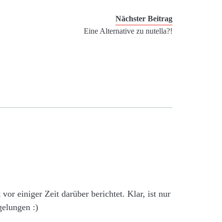
Nächster Beitrag
Eine Alternative zu nutella?!
 vor einiger Zeit darüber berichtet. Klar, ist nur
gelungen :)