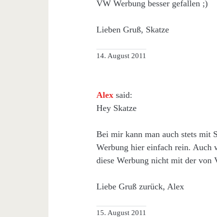
VW Werbung besser gefallen ;)
Lieben Gruß, Skatze
14. August 2011
Alex
said:
Hey Skatze
Bei mir kann man auch stets mit 
Werbung hier einfach rein. Auch w
diese Werbung nicht mit der von 
Liebe Gruß zurück, Alex
15. August 2011