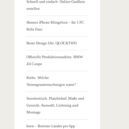
Schnell und einfach: Online-Grafiken
erstellen
Hennes iPhone Klingelton – für 1.FC
Köln Fans
Beste Design Uhr: QLOCKTWO
Offizielle Produktionszahlen: BMW
Z4 Coupe
Krebs: Welche
Vorsorgeuntersuchungen wann?
Snookertisch: Platzbedarf, Maße und
Gewicht. Auswahl, Lieferung und
Montage
been – Bereiste Länder per App