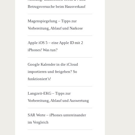
Betrugsversuche beim Hausverkauf
Magenspiegelung – Tipps zur
Vorbereitung, Ablauf und Narkose
Apple iOS 5 – eine Apple ID mit 2
iPhones! Was tun?
Google Kalender in die iCloud
importieren und freigeben? So
funktioniert’s!
Langzeit-EKG – Tipps zur
Vorbereitung, Ablauf und Auswertung
SAR Werte – iPhones untereinander
im Vergleich