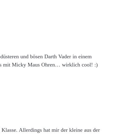
n düsteren und bösen Darth Vader in einem
rs mit Micky Maus Ohren… wirklich cool! :)
Klasse. Allerdings hat mir der kleine aus der