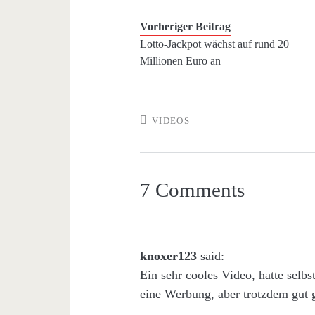
Vorheriger Beitrag
Lotto-Jackpot wächst auf rund 20
Millionen Euro an
VIDEOS
7 Comments
knoxer123
said:
Ein sehr cooles Video, hatte selbst
eine Werbung, aber trotzdem gut 