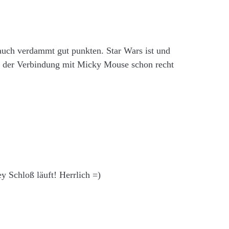
auch verdammt gut punkten. Star Wars ist und
in der Verbindung mit Micky Mouse schon recht
 Schloß läuft! Herrlich =)