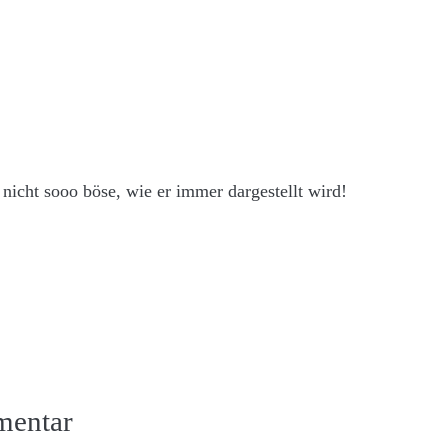
 nicht sooo böse, wie er immer dargestellt wird!
mentar