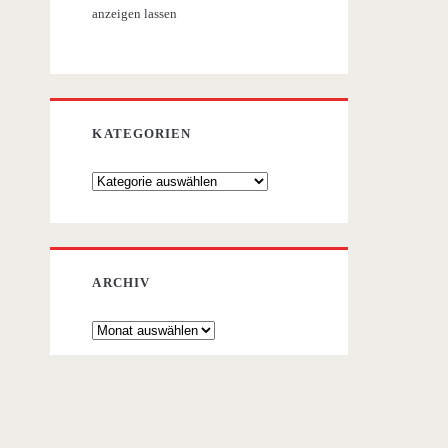
anzeigen lassen
KATEGORIEN
Kategorien
ARCHIV
Archiv