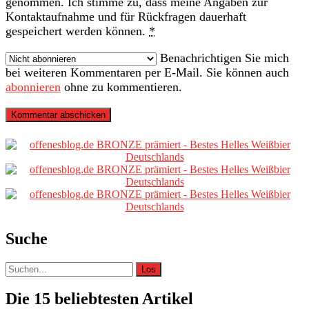
genommen. Ich stimme zu, dass meine Angaben zur
Kontaktaufnahme und für Rückfragen dauerhaft
gespeichert werden können.
*
Benachrichtigen Sie mich
bei weiteren Kommentaren per E-Mail. Sie können auch
abonnieren
ohne zu kommentieren.
Primäre
Sidebar
Suche
Suche
nach:
Die 15 beliebtesten Artikel