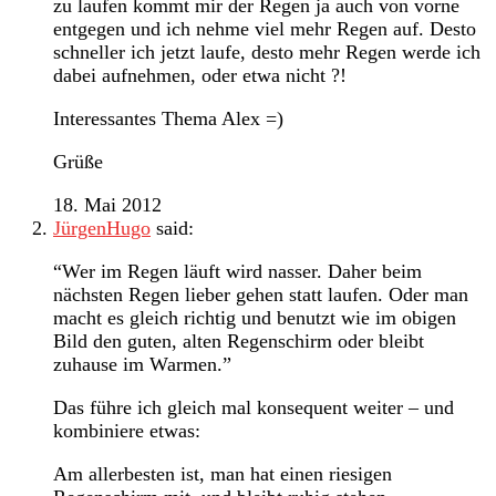
zu laufen kommt mir der Regen ja auch von vorne
entgegen und ich nehme viel mehr Regen auf. Desto
schneller ich jetzt laufe, desto mehr Regen werde ich
dabei aufnehmen, oder etwa nicht ?!
Interessantes Thema Alex =)
Grüße
18. Mai 2012
JürgenHugo
said:
“Wer im Regen läuft wird nasser. Daher beim
nächsten Regen lieber gehen statt laufen. Oder man
macht es gleich richtig und benutzt wie im obigen
Bild den guten, alten Regenschirm oder bleibt
zuhause im Warmen.”
Das führe ich gleich mal konsequent weiter – und
kombiniere etwas:
Am allerbesten ist, man hat einen riesigen