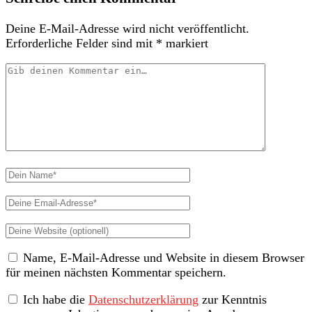
Deine E-Mail-Adresse wird nicht veröffentlicht.
Erforderliche Felder sind mit
*
markiert
Dein
Kommentar
Dein
Name
Deine
Email-
Deine
Adresse
Website
Name, E-Mail-Adresse und Website in diesem Browser
(nicht
für meinen nächsten Kommentar speichern.
erforderlich)
Ich habe die
Datenschutzerklärung
zur Kenntnis