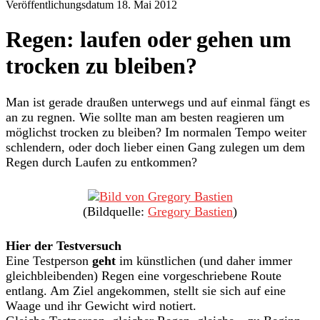
Veröffentlichungsdatum 18. Mai 2012
Regen: laufen oder gehen um
trocken zu bleiben?
Man ist gerade draußen unterwegs und auf einmal fängt es
an zu regnen. Wie sollte man am besten reagieren um
möglichst trocken zu bleiben? Im normalen Tempo weiter
schlendern, oder doch lieber einen Gang zulegen um dem
Regen durch Laufen zu entkommen?
(Bildquelle:
Gregory Bastien
)
Hier der Testversuch
Eine Testperson
geht
im künstlichen (und daher immer
gleichbleibenden) Regen eine vorgeschriebene Route
entlang. Am Ziel angekommen, stellt sie sich auf eine
Waage und ihr Gewicht wird notiert.