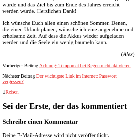
würde und das Ziel bis zum Ende des Jahres erreicht
werden würde. Herzlichen Dank!
Ich wünsche Euch allen einen schönen Sommer. Denen,
die einen Urlaub planen, wünsche ich eine angenehme und
erholsame Zeit. Auf dass die Akkus wieder aufgeladen
werden und die Seele ein wenig baumeln kann.
(
Alex
)
Vorheriger Beitrag
Achtung: Tempomat bei Regen nicht aktivieren
Nächster Beitrag
Der wichtigste Link im Internet: Passwort
vergessen?
Reisen
Sei der Erste, der das kommentiert
Schreibe einen Kommentar
Deine E-Mail-Adresse wird nicht veröffentlicht.