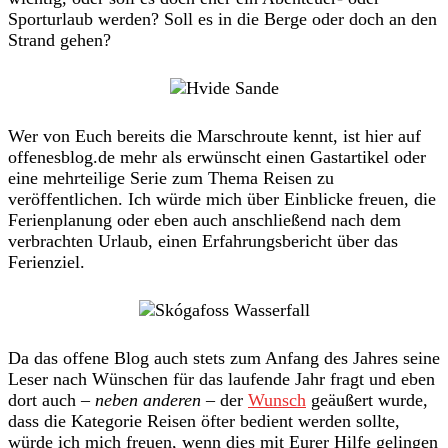
Sporturlaub werden? Soll es in die Berge oder doch an den
Strand gehen?
Wer von Euch bereits die Marschroute kennt, ist hier auf
offenesblog.de mehr als erwünscht einen Gastartikel oder
eine mehrteilige Serie zum Thema Reisen zu
veröffentlichen. Ich würde mich über Einblicke freuen, die
Ferienplanung oder eben auch anschließend nach dem
verbrachten Urlaub, einen Erfahrungsbericht über das
Ferienziel.
Da das offene Blog auch stets zum Anfang des Jahres seine
Leser nach Wünschen für das laufende Jahr fragt und eben
dort auch –
neben anderen
– der
Wunsch
geäußert wurde,
dass die Kategorie Reisen öfter bedient werden sollte,
würde ich mich freuen, wenn dies mit Eurer Hilfe gelingen