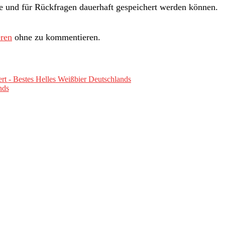
und für Rückfragen dauerhaft gespeichert werden können.
ren
ohne zu kommentieren.