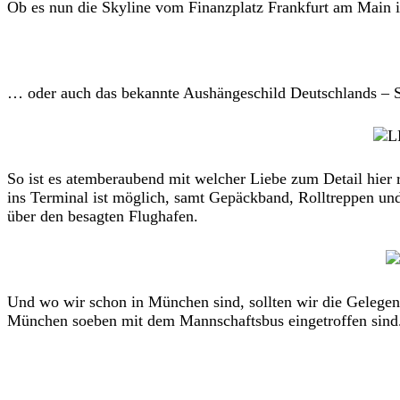
Ob es nun die Skyline vom Finanzplatz Frankfurt am Main 
… oder auch das bekannte Aushängeschild Deutschlands – 
So ist es atemberaubend mit welcher Liebe zum Detail hier
ins Terminal ist möglich, samt Gepäckband, Rolltreppen und
über den besagten Flughafen.
Und wo wir schon in München sind, sollten wir die Gelegenh
München soeben mit dem Mannschaftsbus eingetroffen sind