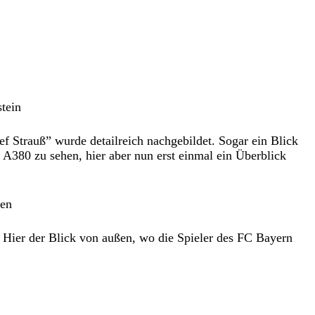
 Strauß” wurde detailreich nachgebildet. Sogar ein Blick
 A380 zu sehen, hier aber nun erst einmal ein Überblick
 Hier der Blick von außen, wo die Spieler des FC Bayern