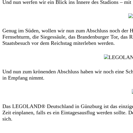
Und nun werfen wir ein Blick ins Innere des Stadions – m
Genug im Süden, wollen wir nun zum Abschluss noch der Ha
Fernsehturm, die Siegessäule, das Brandenburger Tor, das 
Staatsbesuch vor dem Reichstag miterleben werden.
Und nun zum krönenden Abschluss haben wir noch eine Sch
in Empfang nimmt.
Das LEGOLAND® Deutschland in Günzburg ist das einzige LE
Zeit einplanen, falls es ein Eintagesausflug werden sollte.
sich.