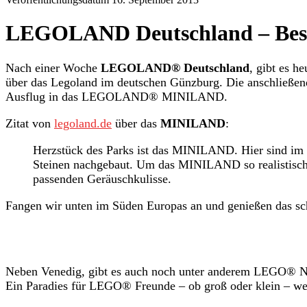
LEGOLAND Deutschland – Bes
Nach einer Woche
LEGOLAND® Deutschland
, gibt es h
über das Legoland im deutschen Günzburg. Die anschließend
Ausflug in das LEGOLAND® MINILAND.
Zitat von
legoland.de
über das
MINILAND
:
Herzstück des Parks ist das MINILAND. Hier sind im 
Steinen nachgebaut. Um das MINILAND so realistisch 
passenden Geräuschkulisse.
Fangen wir unten im Süden Europas an und genießen das s
Neben Venedig, gibt es auch noch unter anderem LEGO® Nac
Ein Paradies für LEGO® Freunde – ob groß oder klein – we