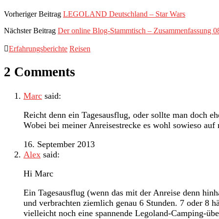
Vorheriger Beitrag
LEGOLAND Deutschland – Star Wars
Nächster Beitrag
Der online Blog-Stammtisch – Zusammenfassung 0
Erfahrungsberichte
Reisen
2 Comments
Marc
said:
Reicht denn ein Tagesausflug, oder sollte man doch e
Wobei bei meiner Anreisestrecke es wohl sowieso auf
16. September 2013
Alex
said:
Hi Marc
Ein Tagesausflug (wenn das mit der Anreise denn hin
und verbrachten ziemlich genau 6 Stunden. 7 oder 8 hä
vielleicht noch eine spannende Legoland-Camping-übe