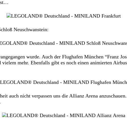
ist…
Schloß Neuschwanstein:
 rangegangen wurde. Auch der Flughafen München “Franz Josef
 vielem mehr. Ebenfalls gibt es noch einen animierten Airbus
eit auch nicht verpassen uns die Allianz Arena anzuschauen.
.