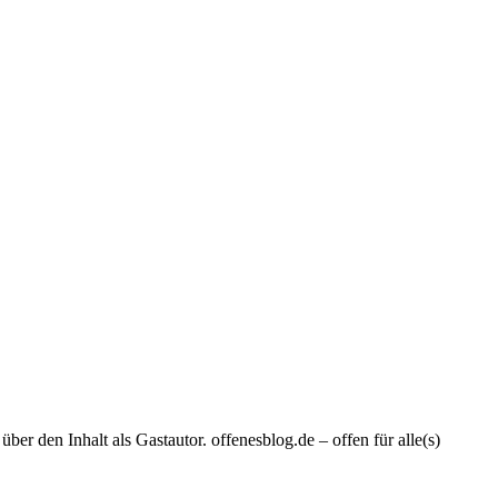
er den Inhalt als Gastautor. offenesblog.de – offen für alle(s)