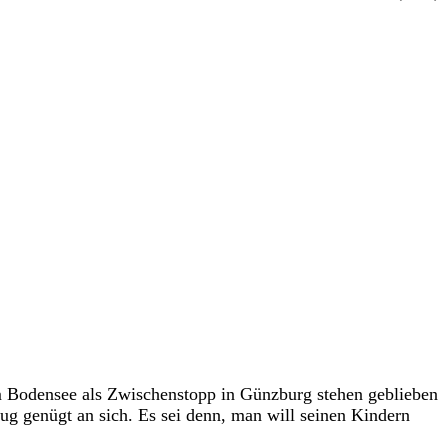
m Bodensee als Zwischenstopp in Günzburg stehen geblieben
ug genügt an sich. Es sei denn, man will seinen Kindern