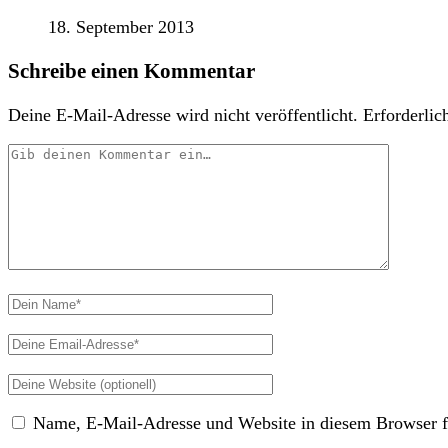
18. September 2013
Schreibe einen Kommentar
Deine E-Mail-Adresse wird nicht veröffentlicht.
Erforderlic
Dein
Kommentar
Dein
Name
Deine
Email-
Deine
Adresse
Website
Name, E-Mail-Adresse und Website in diesem Browser f
(nicht
erforderlich)