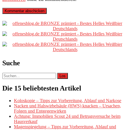
Primäre
Sidebar
Suche
Suche
nach:
Die 15 beliebtesten Artikel
Koloskopie – Tipps zur Vorbereitung, Ablauf und Narkose
Nacken und Halswirbelsäule (HWS) knacken – Ursachen,
Folgen und Entgegenwirken
Achtung: Immobilien Scout 24 und Betrugsversuche beim
Hausverkauf
Magenspiegelung – Tipps zur Vorbereitung, Ablauf und