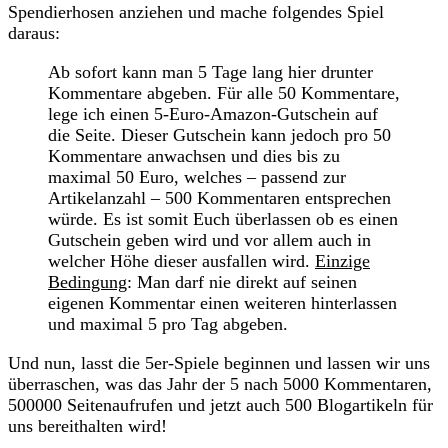
Spendierhosen anziehen und mache folgendes Spiel
daraus:
Ab sofort kann man 5 Tage lang hier drunter
Kommentare abgeben. Für alle 50 Kommentare,
lege ich einen 5-Euro-Amazon-Gutschein auf
die Seite. Dieser Gutschein kann jedoch pro 50
Kommentare anwachsen und dies bis zu
maximal 50 Euro, welches – passend zur
Artikelanzahl – 500 Kommentaren entsprechen
würde. Es ist somit Euch überlassen ob es einen
Gutschein geben wird und vor allem auch in
welcher Höhe dieser ausfallen wird.
Einzige
Bedingung
: Man darf nie direkt auf seinen
eigenen Kommentar einen weiteren hinterlassen
und maximal 5 pro Tag abgeben.
Und nun, lasst die 5er-Spiele beginnen und lassen wir uns
überraschen, was das Jahr der 5 nach 5000 Kommentaren,
500000 Seitenaufrufen und jetzt auch 500 Blogartikeln für
uns bereithalten wird!