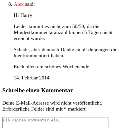
Alex
said:
Hi Harry
Leider kommt es nicht zum 50/50, da die
Mindestkommentaranzahl binnen 5 Tagen nicht
erreicht wurde.
Schade, aber dennoch Danke an all diejenigen die
hier kommentiert haben.
Euch allen ein schönes Wochenende
14. Februar 2014
Schreibe einen Kommentar
Deine E-Mail-Adresse wird nicht veröffentlicht.
Erforderliche Felder sind mit
*
markiert
Dein
Kommentar