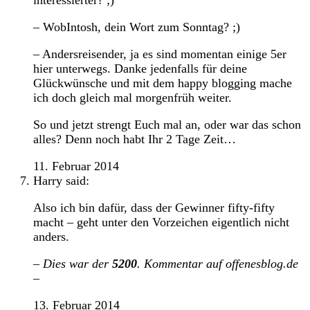
– WobIntosh, dein Wort zum Sonntag? ;)
– Andersreisender, ja es sind momentan einige 5er
hier unterwegs. Danke jedenfalls für deine
Glückwünsche und mit dem happy blogging mache
ich doch gleich mal morgenfrüh weiter.
So und jetzt strengt Euch mal an, oder war das schon
alles? Denn noch habt Ihr 2 Tage Zeit…
11. Februar 2014
Harry
said:
Also ich bin dafür, dass der Gewinner fifty-fifty
macht – geht unter den Vorzeichen eigentlich nicht
anders.
– Dies war der
5200
. Kommentar auf offenesblog.de
–
13. Februar 2014