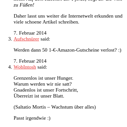
zu Füßen!
Daher lasst uns weiter die Internetwelt erkunden und
viele schoene Artikel schreiben.
7. Februar 2014
Aufschnürer
said:
Werden dann 50 1-€-Amazon-Gutscheine verlost? :)
7. Februar 2014
WobIntosh
said:
Grenzenlos ist unser Hunger.
Warum werden wir nie satt?
Gnadenlos ist unser Fortschritt,
Überreizt ist unser Blatt.
(Saltatio Mortis – Wachstum über alles)
Passt irgendwie :)