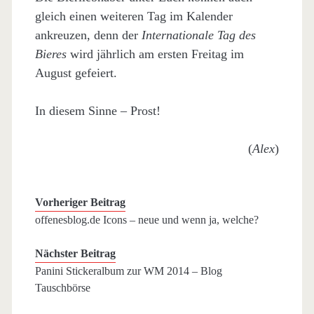
gleich einen weiteren Tag im Kalender
ankreuzen, denn der
Internationale Tag des
Bieres
wird jährlich am ersten Freitag im
August gefeiert.
In diesem Sinne – Prost!
(
Alex
)
Vorheriger Beitrag
offenesblog.de Icons – neue und wenn ja, welche?
Nächster Beitrag
Panini Stickeralbum zur WM 2014 – Blog
Tauschbörse