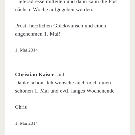
Lieferadresse mitteilen und dann kann die Post
nächste Woche aufgegeben werden.
Prost, herzlichen Glückwunsch und einen
angenehmen 1. Mai!
1. Mai 2014
Christian Kaiser
said:
Danke schön. Ich wünsche auch noch einen
schönen 1. Mai und evtl. langes Wochenende
Chris
1. Mai 2014