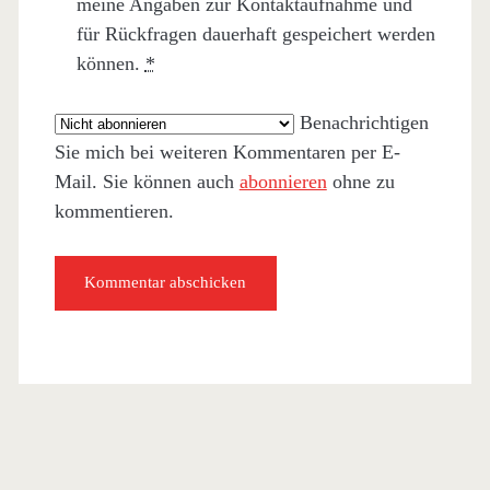
meine Angaben zur Kontaktaufnahme und
für Rückfragen dauerhaft gespeichert werden
können.
*
Benachrichtigen
Sie mich bei weiteren Kommentaren per E-
Mail. Sie können auch
abonnieren
ohne zu
kommentieren.