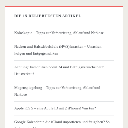
DIE 15 BELIEBTESTEN ARTIKEL
Koloskopie – Tipps zur Vorbereitung, Ablauf und Narkose
Nacken und Halswirbelsäule (HWS) knacken – Ursachen,
Folgen und Entgegenwirken
Achtung: Immobilien Scout 24 und Betrugsversuche beim
Hausverkauf
Magenspiegelung – Tipps zur Vorbereitung, Ablauf und
Narkose
Apple iOS 5 – eine Apple ID mit 2 iPhones! Was tun?
Google Kalender in die iCloud importieren und freigeben? So