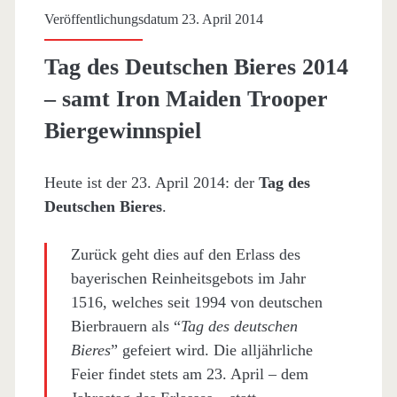
Veröffentlichungsdatum 23. April 2014
Tag des Deutschen Bieres 2014
– samt Iron Maiden Trooper
Biergewinnspiel
Heute ist der 23. April 2014: der
Tag des
Deutschen Bieres
.
Zurück geht dies auf den Erlass des
bayerischen Reinheitsgebots im Jahr
1516, welches seit 1994 von deutschen
Bierbrauern als “
Tag des deutschen
Bieres
” gefeiert wird. Die alljährliche
Feier findet stets am 23. April – dem