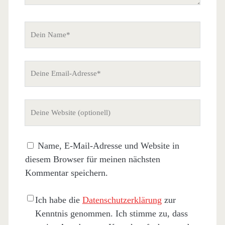
Dein
Name
Deine
Email-
Adresse
Deine
Website
(nicht
Name, E-Mail-Adresse und Website in
erforderlich)
diesem Browser für meinen nächsten
Kommentar speichern.
Ich habe die
Datenschutzerklärung
zur
Kenntnis genommen. Ich stimme zu, dass