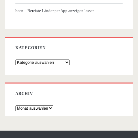
been – Bereiste Länder per App anzeigen lassen
KATEGORIEN
Kategorien
ARCHIV
Archiv