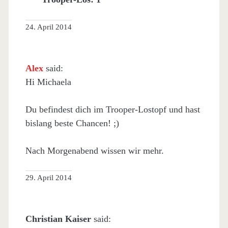
24. April 2014
Alex
said:
Hi Michaela
Du befindest dich im Trooper-Lostopf und hast
bislang beste Chancen! ;)
Nach Morgenabend wissen wir mehr.
29. April 2014
Christian Kaiser
said: