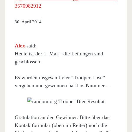
3570982912
30. April 2014
Alex
said:
Heute ist der 1. Mai – die Leitungen sind
geschlossen.
Es wurden insgesamt vier “Trooper-Lose”
vergeben und gewonnen hat Los Nummer…
Gratulation an den Gewinner. Bitte über das
Kontaktformular (oben im Reiter) noch die