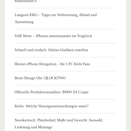
funktioniert’s!
Langzeit-EKG – Tipps zur Vorbereitung, Ablauf und
Auswertung
SAR Werte – iPhones untereinander im Vergleich
Schnell und einfach: Online-Grafiken erstellen
Hennes iPhone Klingelton – für 1.FC Köln Fans
Beste Design Uhr: QLOCKTWO
Offizielle Produktionszahlen: BMW Z4 Coupe
Krebs: Welche Vorsorgeuntersuchungen wann?
Snookertisch: Platzbedarf, Maße und Gewicht. Auswahl,
Lieferung und Montage