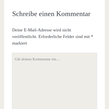
Schreibe einen Kommentar
Deine E-Mail-Adresse wird nicht
veröffentlicht.
Erforderliche Felder sind mit
*
markiert
Dein
Kommentar