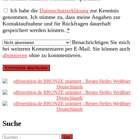
Ich habe die
Datenschutzerklärung
zur Kenntnis
genommen. Ich stimme zu, dass meine Angaben zur
Kontaktaufnahme und für Rückfragen dauerhaft
gespeichert werden können.
*
Benachrichtigen Sie mich
bei weiteren Kommentaren per E-Mail. Sie können auch
abonnieren
ohne zu kommentieren.
Primäre
Sidebar
Suche
Suche