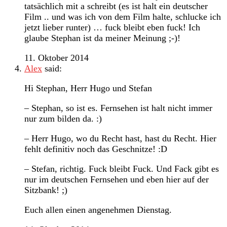
tatsächlich mit a schreibt (es ist halt ein deutscher
Film .. und was ich von dem Film halte, schlucke ich
jetzt lieber runter) … fuck bleibt eben fuck! Ich
glaube Stephan ist da meiner Meinung ;-)!
11. Oktober 2014
Alex
said:
Hi Stephan, Herr Hugo und Stefan
– Stephan, so ist es. Fernsehen ist halt nicht immer
nur zum bilden da. :)
– Herr Hugo, wo du Recht hast, hast du Recht. Hier
fehlt definitiv noch das Geschnitze! :D
– Stefan, richtig. Fuck bleibt Fuck. Und Fack gibt es
nur im deutschen Fernsehen und eben hier auf der
Sitzbank! ;)
Euch allen einen angenehmen Dienstag.