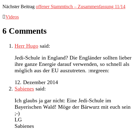
Nächster Beitrag
offener Stammtisch – Zusammenfassung 11/14
Videos
6 Comments
Herr Hugo
said:
Jedi-Schule in England? Die Engländer sollten lieber
ihre ganze Energie darauf verwenden, so schnell als
möglich aus der EU auszutreten. :mrgreen:
12. Dezember 2014
Sabienes
said:
Ich glaubs ja gar nicht: Eine Jedi-Schule im
Bayerischen Wald! Möge der Bärwurz mit euch sein
;-)
LG
Sabienes