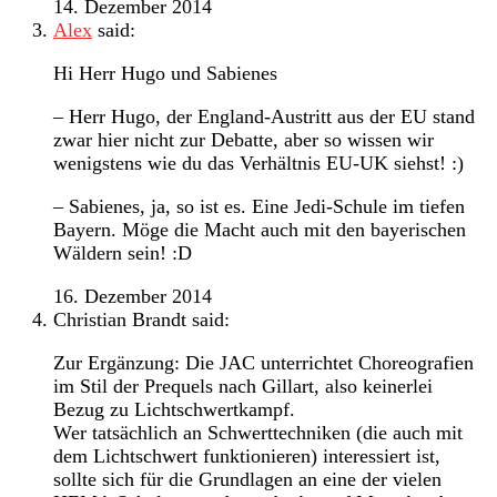
14. Dezember 2014
Alex
said:
Hi Herr Hugo und Sabienes
– Herr Hugo, der England-Austritt aus der EU stand
zwar hier nicht zur Debatte, aber so wissen wir
wenigstens wie du das Verhältnis EU-UK siehst! :)
– Sabienes, ja, so ist es. Eine Jedi-Schule im tiefen
Bayern. Möge die Macht auch mit den bayerischen
Wäldern sein! :D
16. Dezember 2014
Christian Brandt
said:
Zur Ergänzung: Die JAC unterrichtet Choreografien
im Stil der Prequels nach Gillart, also keinerlei
Bezug zu Lichtschwertkampf.
Wer tatsächlich an Schwerttechniken (die auch mit
dem Lichtschwert funktionieren) interessiert ist,
sollte sich für die Grundlagen an eine der vielen