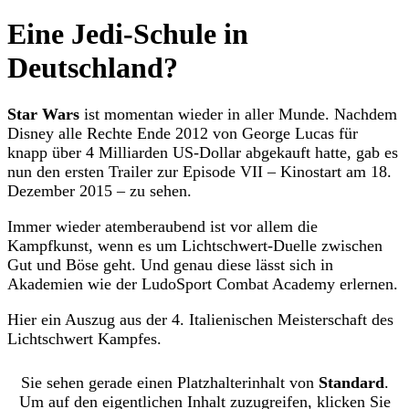
Eine Jedi-Schule in
Deutschland?
Star Wars
ist momentan wieder in aller Munde. Nachdem
Disney alle Rechte Ende 2012 von George Lucas für
knapp über 4 Milliarden US-Dollar abgekauft hatte, gab es
nun den ersten Trailer zur Episode VII – Kinostart am 18.
Dezember 2015 – zu sehen.
Immer wieder atemberaubend ist vor allem die
Kampfkunst, wenn es um Lichtschwert-Duelle zwischen
Gut und Böse geht. Und genau diese lässt sich in
Akademien wie der LudoSport Combat Academy erlernen.
Hier ein Auszug aus der 4. Italienischen Meisterschaft des
Lichtschwert Kampfes.
Sie sehen gerade einen Platzhalterinhalt von
Standard
.
Um auf den eigentlichen Inhalt zuzugreifen, klicken Sie