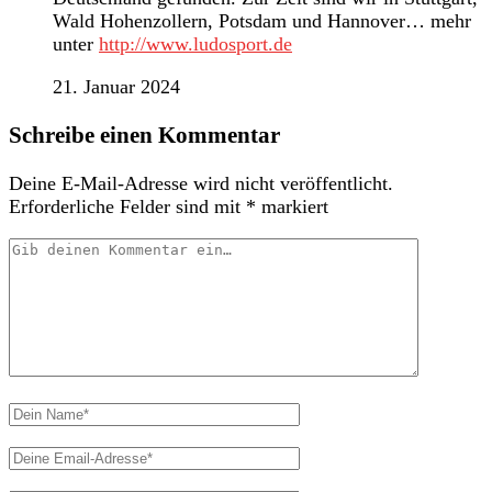
Wald Hohenzollern, Potsdam und Hannover… mehr
unter
http://www.ludosport.de
21. Januar 2024
Schreibe einen Kommentar
Deine E-Mail-Adresse wird nicht veröffentlicht.
Erforderliche Felder sind mit
*
markiert
Dein
Kommentar
Dein
Name
Deine
Email-