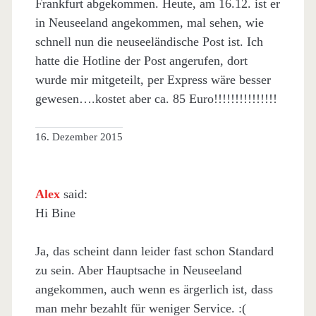
Frankfurt abgekommen. Heute, am 16.12. ist er
in Neuseeland angekommen, mal sehen, wie
schnell nun die neuseeländische Post ist. Ich
hatte die Hotline der Post angerufen, dort
wurde mir mitgeteilt, per Express wäre besser
gewesen….kostet aber ca. 85 Euro!!!!!!!!!!!!!!!
16. Dezember 2015
Alex
said:
Hi Bine
Ja, das scheint dann leider fast schon Standard
zu sein. Aber Hauptsache in Neuseeland
angekommen, auch wenn es ärgerlich ist, dass
man mehr bezahlt für weniger Service. :(