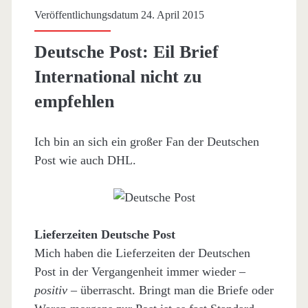
Veröffentlichungsdatum 24. April 2015
Deutsche Post: Eil Brief
International nicht zu
empfehlen
Ich bin an sich ein großer Fan der Deutschen
Post wie auch DHL.
Lieferzeiten Deutsche Post
Mich haben die Lieferzeiten der Deutschen
Post in der Vergangenheit immer wieder –
positiv
– überrascht. Bringt man die Briefe oder