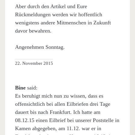
Aber durch den Artikel und Eure
Rückmeldungen werden wir hoffentlich
wenigstens andere Mitmenschen in Zukunft
davor bewahren.
Angenehmen Sonntag.
22. November 2015
Bine
said:
Es beruhigt mich nun zu wissen, dass es
offensichtlich bei allen Eilbriefen drei Tage
dauert bis nach Frankfurt. Ich hatte am
08.12.15 einen Eilbrief bei unserer Poststelle in
Kamen abgegeben, am 11.12. war er in