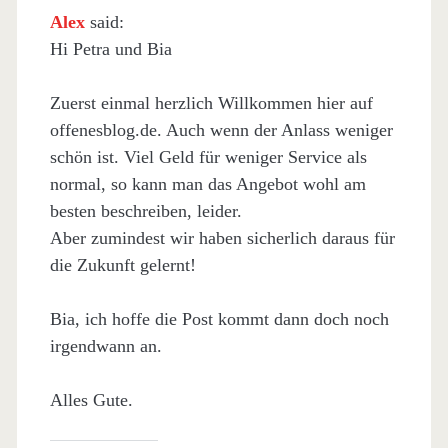
Alex
said:
Hi Petra und Bia
Zuerst einmal herzlich Willkommen hier auf
offenesblog.de. Auch wenn der Anlass weniger
schön ist. Viel Geld für weniger Service als
normal, so kann man das Angebot wohl am
besten beschreiben, leider.
Aber zumindest wir haben sicherlich daraus für
die Zukunft gelernt!
Bia, ich hoffe die Post kommt dann doch noch
irgendwann an.
Alles Gute.