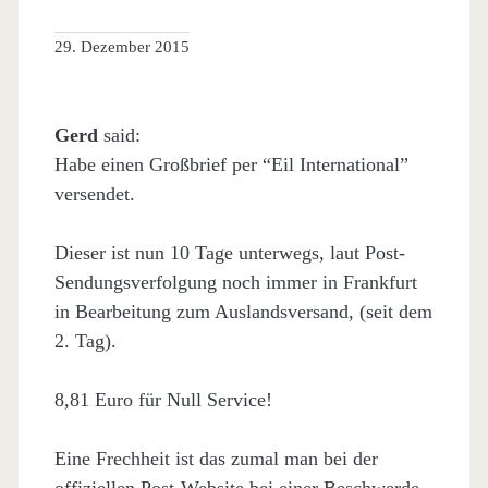
29. Dezember 2015
Gerd
said:
Habe einen Großbrief per “Eil International”
versendet.
Dieser ist nun 10 Tage unterwegs, laut Post-
Sendungsverfolgung noch immer in Frankfurt
in Bearbeitung zum Auslandsversand, (seit dem
2. Tag).
8,81 Euro für Null Service!
Eine Frechheit ist das zumal man bei der