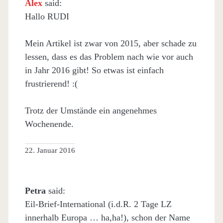
Alex
said:
Hallo RUDI
Mein Artikel ist zwar von 2015, aber schade zu
lessen, dass es das Problem nach wie vor auch
in Jahr 2016 gibt! So etwas ist einfach
frustrierend! :(
Trotz der Umstände ein angenehmes
Wochenende.
22. Januar 2016
Petra
said:
Eil-Brief-International (i.d.R. 2 Tage LZ
innerhalb Europa … ha,ha!), schon der Name