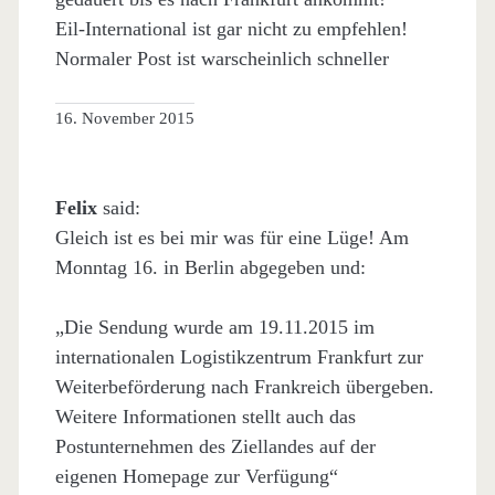
Eil-International ist gar nicht zu empfehlen!
Normaler Post ist warscheinlich schneller
16. November 2015
Felix
said:
Gleich ist es bei mir was für eine Lüge! Am
Monntag 16. in Berlin abgegeben und:
„Die Sendung wurde am 19.11.2015 im
internationalen Logistikzentrum Frankfurt zur
Weiterbeförderung nach Frankreich übergeben.
Weitere Informationen stellt auch das
Postunternehmen des Ziellandes auf der
eigenen Homepage zur Verfügung“