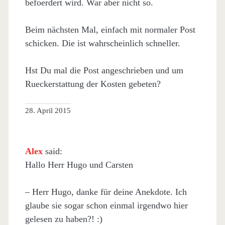
befoerdert wird. War aber nicht so.
Beim nächsten Mal, einfach mit normaler Post
schicken. Die ist wahrscheinlich schneller.
Hst Du mal die Post angeschrieben und um
Rueckerstattung der Kosten gebeten?
28. April 2015
Alex
said:
Hallo Herr Hugo und Carsten
– Herr Hugo, danke für deine Anekdote. Ich
glaube sie sogar schon einmal irgendwo hier
gelesen zu haben?! :)