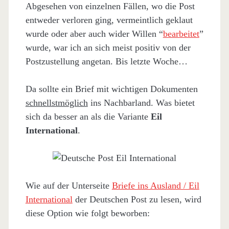
Abgesehen von einzelnen Fällen, wo die Post
entweder verloren ging, vermeintlich geklaut
wurde oder aber auch wider Willen “
bearbeitet
”
wurde, war ich an sich meist positiv von der
Postzustellung angetan. Bis letzte Woche…
Da sollte ein Brief mit wichtigen Dokumenten
schnellstmöglich
ins Nachbarland. Was bietet
sich da besser an als die Variante
Eil
International
.
Wie auf der Unterseite
Briefe ins Ausland / Eil
International
der Deutschen Post zu lesen, wird
diese Option wie folgt beworben: