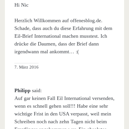
Hi Nic
Herzlich Willkommen auf offenesblog.de.
Schade, dass auch du diese Erfahrung mit dem
Eil-Brief International machen musstest. Ich
drücke die Daumen, dass der Brief dann
irgendwann mal ankommt… :(
7. März 2016
Philipp
said:
Auf gar keinen Fall Eil International versenden,
wenn es schnell gehen soll!!! Habe eine sehr
wichtige Frist in den USA verpasst, weil mein
Schreiben noch nach zehn Tagen nicht beim