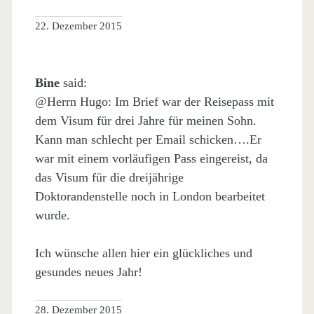
22. Dezember 2015
Bine
said:
@Herrn Hugo: Im Brief war der Reisepass mit
dem Visum für drei Jahre für meinen Sohn.
Kann man schlecht per Email schicken….Er
war mit einem vorläufigen Pass eingereist, da
das Visum für die dreijährige
Doktorandenstelle noch in London bearbeitet
wurde.
Ich wünsche allen hier ein glückliches und
gesundes neues Jahr!
28. Dezember 2015