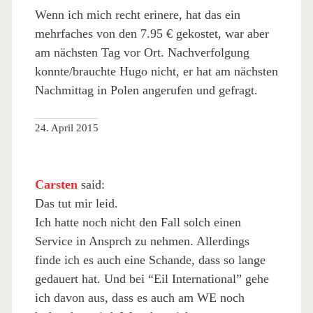
Wenn ich mich recht erinere, hat das ein
mehrfaches von den 7.95 € gekostet, war aber
am nächsten Tag vor Ort. Nachverfolgung
konnte/brauchte Hugo nicht, er hat am nächsten
Nachmittag in Polen angerufen und gefragt.
24. April 2015
Carsten
said:
Das tut mir leid.
Ich hatte noch nicht den Fall solch einen
Service in Ansprch zu nehmen. Allerdings
finde ich es auch eine Schande, dass so lange
gedauert hat. Und bei “Eil International” gehe
ich davon aus, dass es auch am WE noch