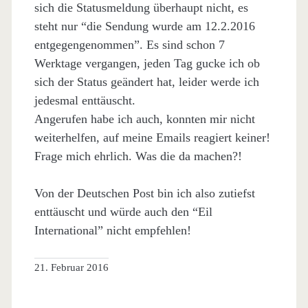
sich die Statusmeldung überhaupt nicht, es
steht nur “die Sendung wurde am 12.2.2016
entgegengenommen”. Es sind schon 7
Werktage vergangen, jeden Tag gucke ich ob
sich der Status geändert hat, leider werde ich
jedesmal enttäuscht.
Angerufen habe ich auch, konnten mir nicht
weiterhelfen, auf meine Emails reagiert keiner!
Frage mich ehrlich. Was die da machen?!
Von der Deutschen Post bin ich also zutiefst
enttäuscht und würde auch den “Eil
International” nicht empfehlen!
21. Februar 2016