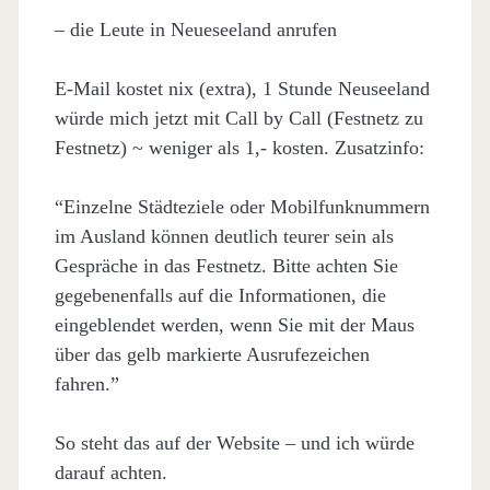
– die Leute in Neueseeland anrufen
E-Mail kostet nix (extra), 1 Stunde Neuseeland
würde mich jetzt mit Call by Call (Festnetz zu
Festnetz) ~ weniger als 1,- kosten. Zusatzinfo:
“Einzelne Städteziele oder Mobilfunknummern
im Ausland können deutlich teurer sein als
Gespräche in das Festnetz. Bitte achten Sie
gegebenenfalls auf die Informationen, die
eingeblendet werden, wenn Sie mit der Maus
über das gelb markierte Ausrufezeichen
fahren.”
So steht das auf der Website – und ich würde
darauf achten.