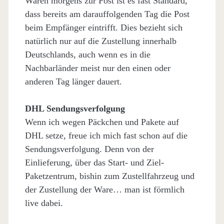
Waren morgens zur Post ist es fast Standard,
dass bereits am darauffolgenden Tag die Post
beim Empfänger eintrifft. Dies bezieht sich
natürlich nur auf die Zustellung innerhalb
Deutschlands, auch wenn es in die
Nachbarländer meist nur den einen oder
anderen Tag länger dauert.
DHL Sendungsverfolgung
Wenn ich wegen Päckchen und Pakete auf
DHL setze, freue ich mich fast schon auf die
Sendungsverfolgung. Denn von der
Einlieferung, über das Start- und Ziel-
Paketzentrum, bishin zum Zustellfahrzeug und
der Zustellung der Ware… man ist förmlich
live dabei.