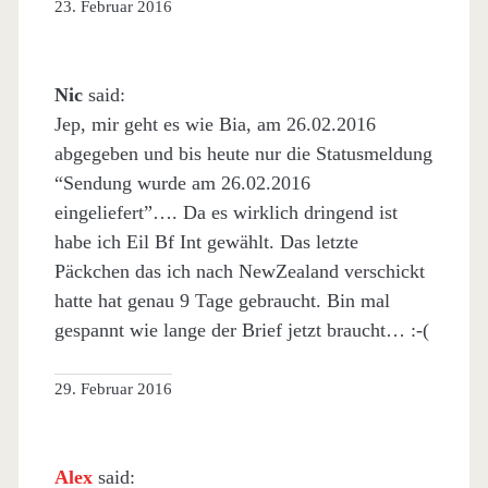
23. Februar 2016
Nic
said:
Jep, mir geht es wie Bia, am 26.02.2016
abgegeben und bis heute nur die Statusmeldung
“Sendung wurde am 26.02.2016
eingeliefert”…. Da es wirklich dringend ist
habe ich Eil Bf Int gewählt. Das letzte
Päckchen das ich nach NewZealand verschickt
hatte hat genau 9 Tage gebraucht. Bin mal
gespannt wie lange der Brief jetzt braucht… :-(
29. Februar 2016
Alex
said: