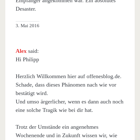
Empfänger angekommen war. Ein absolutes
Desaster.
3. Mai 2016
Alex
said:
Hi Philipp
Herzlich Willkommen hier auf offenesblog.de.
Schade, dass dieses Phänomen nach wie vor
bestätigt wird.
Und umso ärgerlicher, wenn es dann auch noch
eine solche Tragik wie bei dir hat.
Trotz der Umstände ein angenehmes
Wochenende und in Zukunft wissen wir, wie