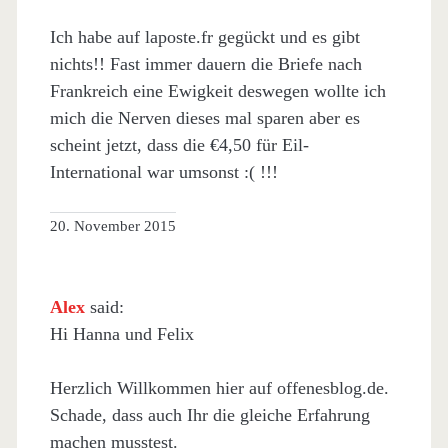
Ich habe auf laposte.fr gegückt und es gibt
nichts!! Fast immer dauern die Briefe nach
Frankreich eine Ewigkeit deswegen wollte ich
mich die Nerven dieses mal sparen aber es
scheint jetzt, dass die €4,50 für Eil-
International war umsonst :( !!!
20. November 2015
Alex
said:
Hi Hanna und Felix
Herzlich Willkommen hier auf offenesblog.de.
Schade, dass auch Ihr die gleiche Erfahrung
machen musstest.