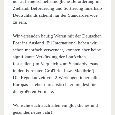
nur auf eine schnellstmögliche Beförderung im
Zielland. Beförderung und Sortierung innerhalb
Deutschlands scheint nur der Standardservice
zu sein.
Wir versenden häufig Waren mit der Deutschen
Post ins Ausland. Eil International haben wir
schon mehrfach verwendet, konnten aber keine
signifikante Verkürzung der Laufzeiten
feststellen (im Vergleich zum Standardversand
in den Formaten Großbrief bzw. Maxibrief).
Die Regellaufzeit von 2 Werktagen innerhalb
Europas ist eher unrealistisch, zumindest für
die größeren Formate.
Wünsche euch auch allen ein glückliches und
gesundes neues Jahr!