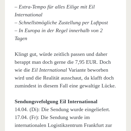
– Extra-Tempo für alles Eilige mit Eil
International
– Schnellstmögliche Zustellung per Luftpost
– In Europa in der Regel innerhalb von 2
Tagen
Klingt gut, würde zeitlich passen und daher
berappt man doch gerne die 7,95 EUR. Doch
wie die
Eil International
Variante beworben
wird und die Realität ausschaut, da klafft doch
zumindest in diesem Fall eine gewaltige Lücke.
Sendungsvefolgung Eil International
14.04. (Di): Die Sendung wurde eingeliefert.
17.04. (Fr): Die Sendung wurde im
internationalen Logistikzentrum Frankfurt zur