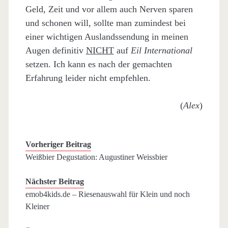
Geld, Zeit und vor allem auch Nerven sparen
und schonen will, sollte man zumindest bei
einer wichtigen Auslandssendung in meinen
Augen definitiv
NICHT
auf
Eil International
setzen. Ich kann es nach der gemachten
Erfahrung leider nicht empfehlen.
(
Alex
)
Vorheriger Beitrag
Weißbier Degustation: Augustiner Weissbier
Nächster Beitrag
emob4kids.de – Riesenauswahl für Klein und noch
Kleiner