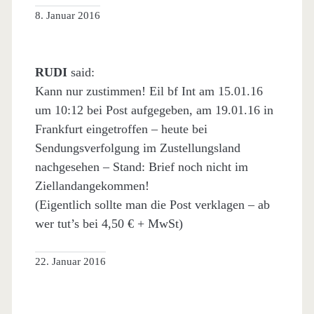
8. Januar 2016
RUDI
said:
Kann nur zustimmen! Eil bf Int am 15.01.16
um 10:12 bei Post aufgegeben, am 19.01.16 in
Frankfurt eingetroffen – heute bei
Sendungsverfolgung im Zustellungsland
nachgesehen – Stand: Brief noch nicht im
Ziellandangekommen!
(Eigentlich sollte man die Post verklagen – ab
wer tut’s bei 4,50 € + MwSt)
22. Januar 2016