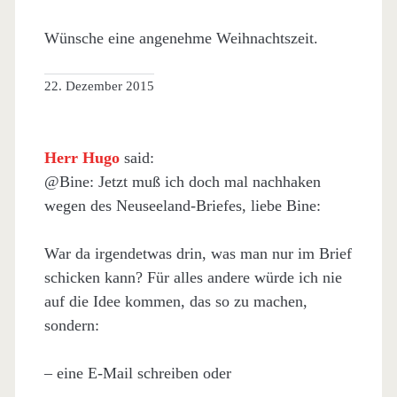
Wünsche eine angenehme Weihnachtszeit.
22. Dezember 2015
Herr Hugo
said:
@Bine: Jetzt muß ich doch mal nachhaken
wegen des Neuseeland-Briefes, liebe Bine:
War da irgendetwas drin, was man nur im Brief
schicken kann? Für alles andere würde ich nie
auf die Idee kommen, das so zu machen,
sondern:
– eine E-Mail schreiben oder