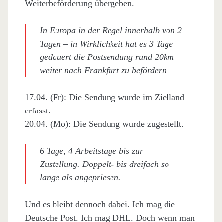
Weiterbeförderung übergeben.
In Europa in der Regel innerhalb von 2
Tagen – in Wirklichkeit hat es 3 Tage
gedauert die Postsendung rund 20km
weiter nach Frankfurt zu befördern
17.04. (Fr): Die Sendung wurde im Zielland
erfasst.
20.04. (Mo): Die Sendung wurde zugestellt.
6 Tage, 4 Arbeitstage bis zur
Zustellung. Doppelt- bis dreifach so
lange als angepriesen.
Und es bleibt dennoch dabei. Ich mag die
Deutsche Post. Ich mag DHL. Doch wenn man