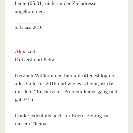
heute (05.01) nicht an der Zieladresse
angekommen.
5. Januar 2016
Alex
said:
Hi Gerd und Petra
Herzlich Willkommen hier auf offenesblog.de,
alles Gute für 2016 und wie es scheint, ist das
mit dem “Eil Service” Problem leider gang und
gäbe?! :(
Danke jedenfalls auch für Euern Beitrag zu
diesem Thema.