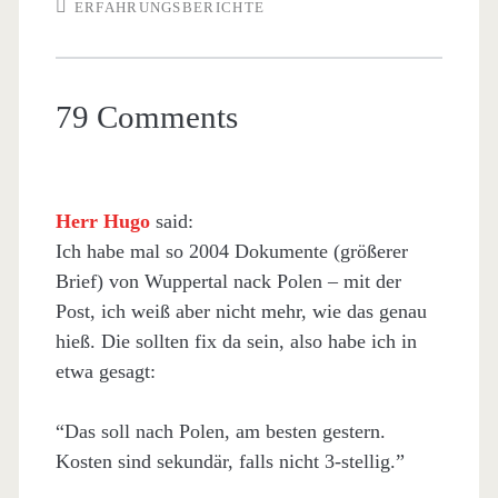
ERFAHRUNGSBERICHTE
79 Comments
Herr Hugo
said:
Ich habe mal so 2004 Dokumente (größerer
Brief) von Wuppertal nack Polen – mit der
Post, ich weiß aber nicht mehr, wie das genau
hieß. Die sollten fix da sein, also habe ich in
etwa gesagt:
“Das soll nach Polen, am besten gestern.
Kosten sind sekundär, falls nicht 3-stellig.”