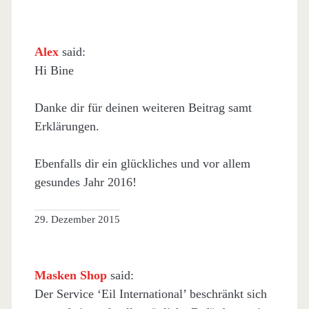
Alex
said:
Hi Bine
Danke dir für deinen weiteren Beitrag samt
Erklärungen.
Ebenfalls dir ein glückliches und vor allem
gesundes Jahr 2016!
29. Dezember 2015
Masken Shop
said:
Der Service ‘Eil International’ beschränkt sich