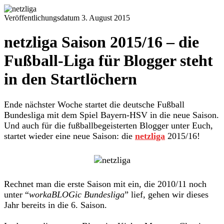
Veröffentlichungsdatum 3. August 2015
netzliga Saison 2015/16 – die
Fußball-Liga für Blogger steht
in den Startlöchern
Ende nächster Woche startet die deutsche Fußball
Bundesliga mit dem Spiel Bayern-HSV in die neue Saison.
Und auch für die fußballbegeisterten Blogger unter Euch,
startet wieder eine neue Saison: die
netzliga
2015/16!
Rechnet man die erste Saison mit ein, die 2010/11 noch
unter “
workaBLOGic Bundesliga
” lief, gehen wir dieses
Jahr bereits in die 6. Saison.