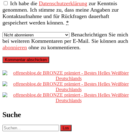
Ich habe die
Datenschutzerklärung
zur Kenntnis
genommen. Ich stimme zu, dass meine Angaben zur
Kontaktaufnahme und für Rückfragen dauerhaft
gespeichert werden können.
*
Benachrichtigen Sie mich
bei weiteren Kommentaren per E-Mail. Sie können auch
abonnieren
ohne zu kommentieren.
Primäre
Sidebar
Suche
Suche
nach: