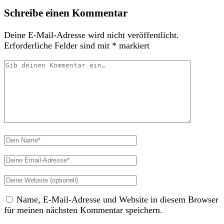
Schreibe einen Kommentar
Deine E-Mail-Adresse wird nicht veröffentlicht.
Erforderliche Felder sind mit
*
markiert
Dein
Kommentar
Dein
Name
Deine
Email-
Deine
Adresse
Website
Name, E-Mail-Adresse und Website in diesem Browser
(nicht
für meinen nächsten Kommentar speichern.
erforderlich)