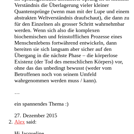
Verständnis die Überlagerung vieler kleiner
Quantensprünge (wenn man mit der Lupe und einem
abstrakten Weltverständnis draufschaut), die dann zu
für den Einzelnen als grosser Schritt wahrnehmbar
werden. Wenn sich also die komplexen
biochemischen und feinstofflichen Prozesse eines
Menschenlebens fortwährend entwickeln, dann
bereiten sie sich langsam aber sicher auf den
Übergang in die nächste Phase – die körperlose
Existenz (der Tod des menschlichen Körpers) vor,
ohne das das unbedingt bewusst (weder vom
Betroffenen noch von seinem Umfeld
wahrgenommen werden muss / kann).
…
ein spannendes Thema :)
27. Dezember 2015
Alex
said:
Hi Jacqueline