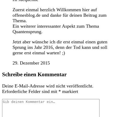
Zuerst einmal herzlich Willkommen hier auf
offenesblog.de und danke für deinen Beitrag zum
Thema.
Ein weiterer interessanter Aspekt zum Thema
Quantensprung.
Jetzt aber wünsche ich dir erst einmal einen guten
Sprung ins Jahr 2016, denn der Tod kann und soll
gerne erst einmal warten! ;)
29. Dezember 2015
Schreibe einen Kommentar
Deine E-Mail-Adresse wird nicht veröffentlicht.
Erforderliche Felder sind mit
*
markiert
Dein
Kommentar