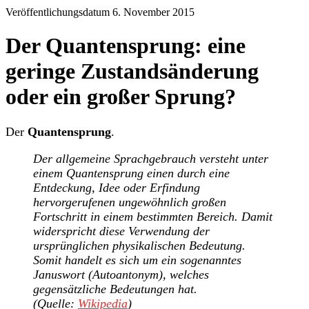
Veröffentlichungsdatum 6. November 2015
Der Quantensprung: eine
geringe Zustandsänderung
oder ein großer Sprung?
Der
Quantensprung
.
Der allgemeine Sprachgebrauch versteht unter
einem Quantensprung einen durch eine
Entdeckung, Idee oder Erfindung
hervorgerufenen ungewöhnlich großen
Fortschritt in einem bestimmten Bereich. Damit
widerspricht diese Verwendung der
ursprünglichen physikalischen Bedeutung.
Somit handelt es sich um ein sogenanntes
Januswort (Autoantonym), welches
gegensätzliche Bedeutungen hat.
(Quelle:
Wikipedia
)