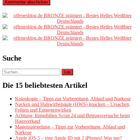
Primäre
Sidebar
Suche
Suche
nach:
Die 15 beliebtesten Artikel
Koloskopie – Tipps zur Vorbereitung, Ablauf und Narkose
Nacken und Halswirbelsäule (HWS) knacken – Ursachen,
Folgen und Entgegenwirken
Achtung: Immobilien Scout 24 und Betrugsversuche beim
Hausverkauf
Magenspiegelung – Tipps zur Vorbereitung, Ablauf und
Narkose
Apple iOS 5 – eine Apple ID mit 2 iPhones! Was tun?