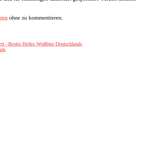
ren
ohne zu kommentieren.