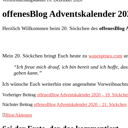
offenesBlog Adventskalender 20
Herzlich Willkommen beim 20. Söckchen des
offenesBlog 
Mein 20. Söckchen bringt Euch heute zu
waseigenes.com
un
“Ich freue mich drauf, ich bin bereit und ich hoffe, d
geben kann.”
Ich wünsche Euch weiterhin eine angenehme Vorweihnachtsz
Vorheriger Beitrag
offenesBlog Adventskalender 2020 – 19. Söckche
Nächster Beitrag
offenesBlog Adventskalender 2020 – 21. Söckchen
Blog/Aktionen