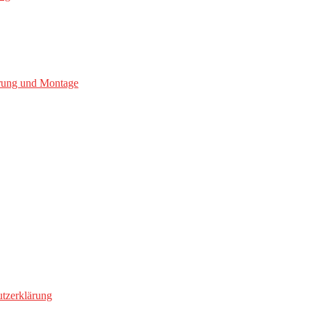
erung und Montage
tzerklärung