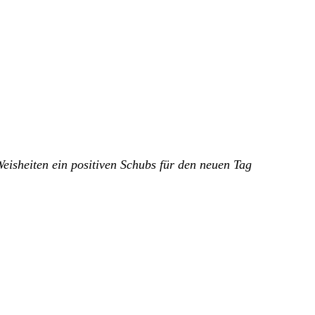
Weisheiten ein positiven Schubs für den neuen Tag