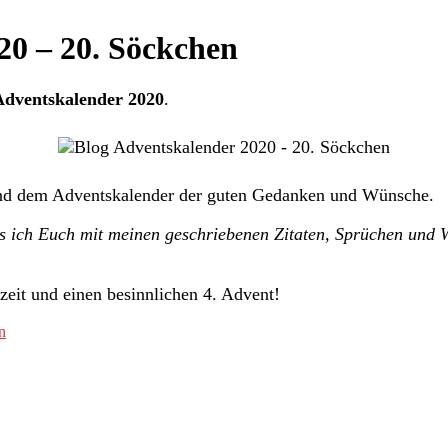
20 – 20. Söckchen
Adventskalender 2020
.
d dem Adventskalender der guten Gedanken und Wünsche.
ass ich Euch mit meinen geschriebenen Zitaten, Sprüchen und 
eit und einen besinnlichen 4. Advent!
n