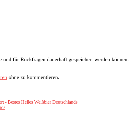
und für Rückfragen dauerhaft gespeichert werden können.
ren
ohne zu kommentieren.