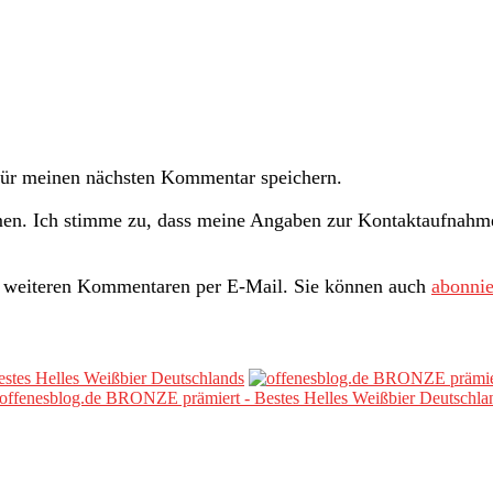
ür meinen nächsten Kommentar speichern.
n. Ich stimme zu, dass meine Angaben zur Kontaktaufnahme 
i weiteren Kommentaren per E-Mail. Sie können auch
abonnie