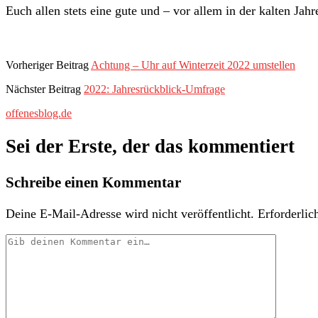
Euch allen stets eine gute und – vor allem in der kalten Jahre
Vorheriger Beitrag
Achtung – Uhr auf Winterzeit 2022 umstellen
Nächster Beitrag
2022: Jahresrückblick-Umfrage
offenesblog.de
Sei der Erste, der das kommentiert
Schreibe einen Kommentar
Deine E-Mail-Adresse wird nicht veröffentlicht.
Erforderlic
Dein
Kommentar