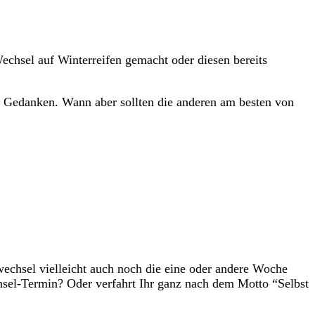
echsel auf Winterreifen gemacht oder diesen bereits
ei Gedanken. Wann aber sollten die anderen am besten von
wechsel vielleicht auch noch die eine oder andere Woche
chsel-Termin? Oder verfahrt Ihr ganz nach dem Motto “Selbst