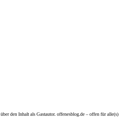
er den Inhalt als Gastautor. offenesblog.de – offen für alle(s)