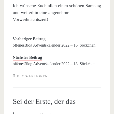
Ich wünsche Euch allen einen schönen Samstag
und weiterhin eine angenehme
Vorweihnachtszeit!
Vorheriger Beitrag
offenesBlog Adventskalender 2022 – 16. Söckchen
Nächster Beitrag
offenesBlog Adventskalender 2022 – 18. Söckchen
BLOG/AKTIONEN
Sei der Erste, der das