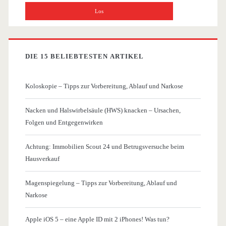
DIE 15 BELIEBTESTEN ARTIKEL
Koloskopie – Tipps zur Vorbereitung, Ablauf und Narkose
Nacken und Halswirbelsäule (HWS) knacken – Ursachen,
Folgen und Entgegenwirken
Achtung: Immobilien Scout 24 und Betrugsversuche beim
Hausverkauf
Magenspiegelung – Tipps zur Vorbereitung, Ablauf und
Narkose
Apple iOS 5 – eine Apple ID mit 2 iPhones! Was tun?