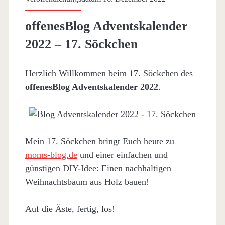
offenesBlog Adventskalender
2022 – 17. Söckchen
Herzlich Willkommen beim 17. Söckchen des
offenesBlog Adventskalender 2022
.
Mein 17. Söckchen bringt Euch heute zu
moms-blog.de
und einer einfachen und
günstigen DIY-Idee: Einen nachhaltigen
Weihnachtsbaum aus Holz bauen!
Auf die Äste, fertig, los!