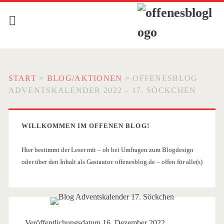
START
>
BLOG/AKTIONEN
>
OFFENESBLOG
ADVENTSKALENDER 2022 – 17. SÖCKCHEN
WILLKOMMEN IM OFFENEN BLOG!
Hier bestimmt der Leser mit – ob bei Umfragen zum Blogdesign
oder über den Inhalt als Gastautor. offenesblog.de – offen für alle(s)
Veröffentlichungsdatum 16. Dezember 2022