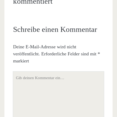
kommentiert
Schreibe einen Kommentar
Deine E-Mail-Adresse wird nicht
veröffentlicht.
Erforderliche Felder sind mit
*
markiert
Dein
Kommentar