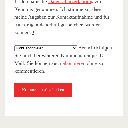
Ich habe die
Datenschutzerklärung
zur
Kenntnis genommen. Ich stimme zu, dass
meine Angaben zur Kontaktaufnahme und für
Rückfragen dauerhaft gespeichert werden
können.
*
Benachrichtigen
Sie mich bei weiteren Kommentaren per E-
Mail. Sie können auch
abonnieren
ohne zu
kommentieren.