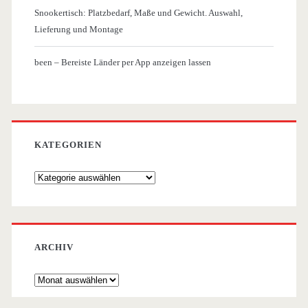
Snookertisch: Platzbedarf, Maße und Gewicht. Auswahl,
Lieferung und Montage
been – Bereiste Länder per App anzeigen lassen
KATEGORIEN
Kategorien
ARCHIV
Archiv