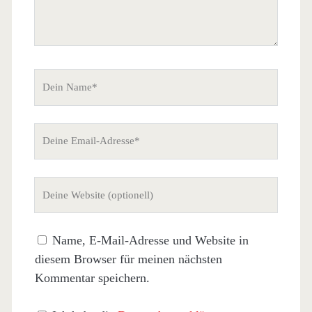
Dein
Name
Deine
Email-
Adresse
Deine
Website
(nicht
Name, E-Mail-Adresse und Website in
erforderlich)
diesem Browser für meinen nächsten
Kommentar speichern.