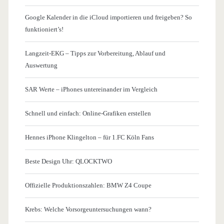
Google Kalender in die iCloud importieren und freigeben? So
funktioniert’s!
Langzeit-EKG – Tipps zur Vorbereitung, Ablauf und
Auswertung
SAR Werte – iPhones untereinander im Vergleich
Schnell und einfach: Online-Grafiken erstellen
Hennes iPhone Klingelton – für 1.FC Köln Fans
Beste Design Uhr: QLOCKTWO
Offizielle Produktionszahlen: BMW Z4 Coupe
Krebs: Welche Vorsorgeuntersuchungen wann?