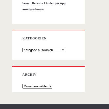
been – Bereiste Länder per App
anzeigen lassen
KATEGORIEN
Kategorien
ARCHIV
Archiv