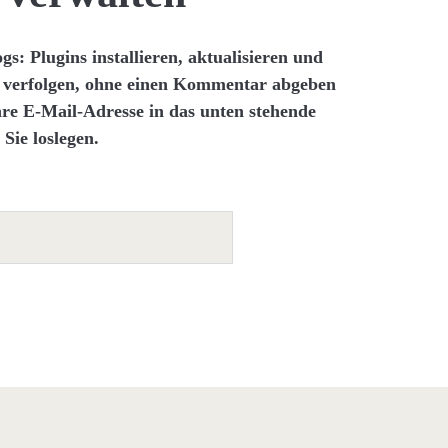
gs: Plugins installieren, aktualisieren und
n
verfolgen, ohne einen Kommentar abgeben
hre E-Mail-Adresse in das unten stehende
Sie loslegen.