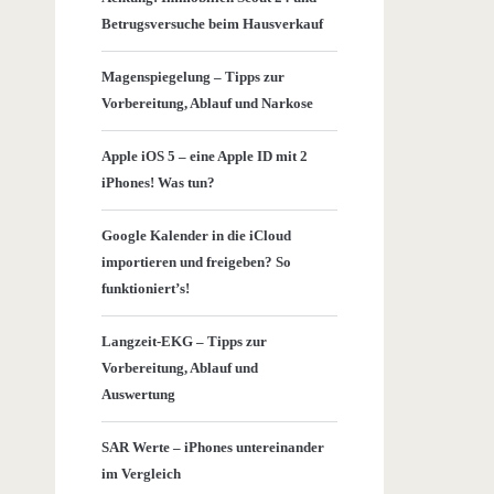
Betrugsversuche beim Hausverkauf
Magenspiegelung – Tipps zur
Vorbereitung, Ablauf und Narkose
Apple iOS 5 – eine Apple ID mit 2
iPhones! Was tun?
Google Kalender in die iCloud
importieren und freigeben? So
funktioniert’s!
Langzeit-EKG – Tipps zur
Vorbereitung, Ablauf und
Auswertung
SAR Werte – iPhones untereinander
im Vergleich