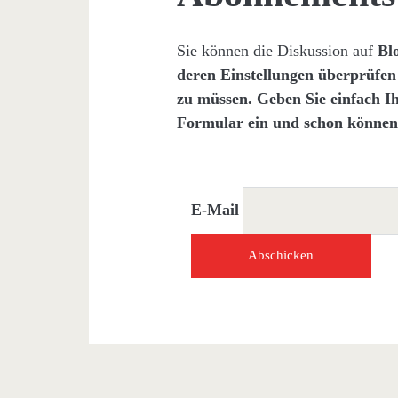
Sie können die Diskussion auf
Blo
deren Einstellungen überprüfe
zu müssen. Geben Sie einfach I
Formular ein und schon können 
E-Mail