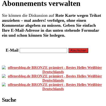
Abonnements verwalten
Sie können die Diskussion auf
Rote Karte wegen Trikot
ausziehen – mal anders!
verfolgen, ohne einen
Kommentar abgeben zu müssen. Geben Sie einfach
Ihre E-Mail-Adresse in das unten stehende Formular
ein und schon können Sie loslegen.
E-Mail
Primäre
Sidebar
Suche