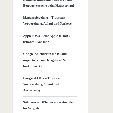
Betrugsversuche beim Hausverkauf
Magenspiegelung – Tipps zur
Vorbereitung, Ablauf und Narkose
Apple iOS 5 – eine Apple ID mit 2
iPhones! Was tun?
Google Kalender in die iCloud
importieren und freigeben? So
funktioniert’s!
Langzeit-EKG – Tipps zur
Vorbereitung, Ablauf und
Auswertung
SAR Werte – iPhones untereinander
im Vergleich