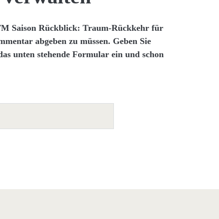
M Saison Rückblick: Traum-Rückkehr für
ommentar abgeben zu müssen. Geben Sie
 das unten stehende Formular ein und schon