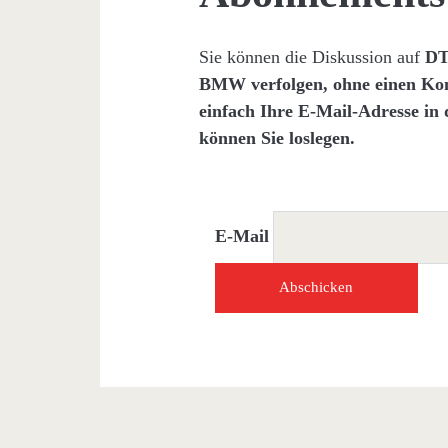
Sie können die Diskussion auf
DT
BMW
verfolgen, ohne einen K
einfach Ihre E-Mail-Adresse in
können Sie loslegen.
E-Mail