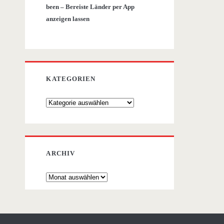
been – Bereiste Länder per App
anzeigen lassen
KATEGORIEN
Kategorien
ARCHIV
Archiv