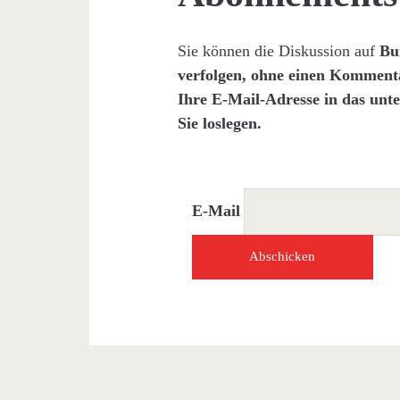
Sie können die Diskussion auf
Bu
verfolgen, ohne einen Komment
Ihre E-Mail-Adresse in das unt
Sie loslegen.
E-Mail