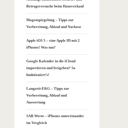
Betrugsversuche beim Hausverkauf
Magenspiegelung – Tipps zur
Vorbereitung, Ablauf und Narkose
Apple iOS 5 – eine Apple ID mit 2
iPhones! Was tun?
Google Kalender in die iCloud
importieren und freigeben? So
funktioniert’s!
Langzeit-EKG – Tipps zur
Vorbereitung, Ablauf und
Auswertung
SAR Werte – iPhones untereinander
im Vergleich