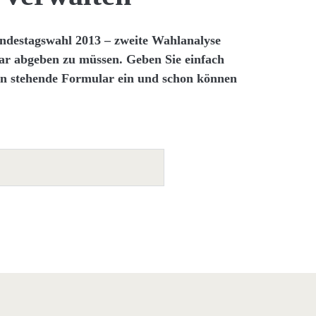
ndestagswahl 2013 – zweite Wahlanalyse
ar abgeben zu müssen. Geben Sie einfach
en stehende Formular ein und schon können