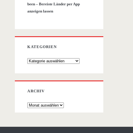
been – Bereiste Länder per App
anzeigen lassen
KATEGORIEN
Kategorien
ARCHIV
Archiv