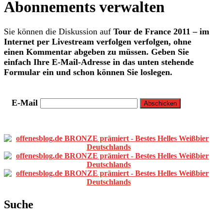
Abonnements verwalten
Sie können die Diskussion auf
Tour de France 2011 – im
Internet per Livestream verfolgen
verfolgen, ohne
einen Kommentar abgeben zu müssen. Geben Sie
einfach Ihre E-Mail-Adresse in das unten stehende
Formular ein und schon können Sie loslegen.
E-Mail
Primäre
Sidebar
Suche