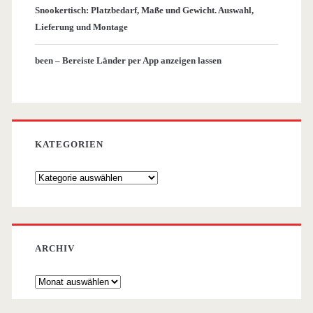
Snookertisch: Platzbedarf, Maße und Gewicht. Auswahl,
Lieferung und Montage
been – Bereiste Länder per App anzeigen lassen
KATEGORIEN
Kategorien
ARCHIV
Archiv