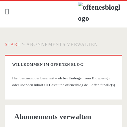
START
>
ABONNEMENTS VERWALTEN
WILLKOMMEN IM OFFENEN BLOG!
Hier bestimmt der Leser mit – ob bei Umfragen zum Blogdesign
oder über den Inhalt als Gastautor. offenesblog.de – offen für alle(s)
Abonnements verwalten