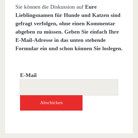
Sie können die Diskussion auf
Eure
Lieblingsnamen für Hunde und Katzen sind
gefragt
verfolgen, ohne einen Kommentar
abgeben zu müssen. Geben Sie einfach Ihre
E-Mail-Adresse in das unten stehende
Formular ein und schon können Sie loslegen.
E-Mail