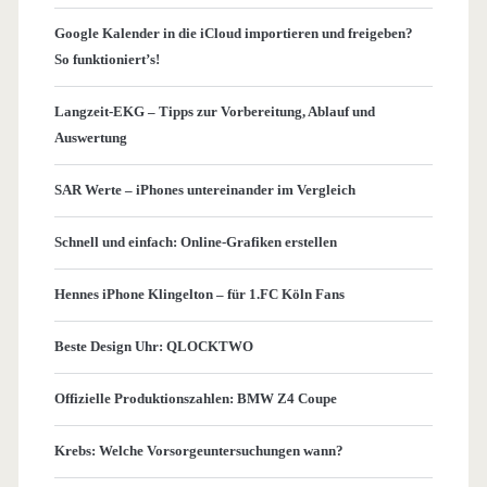
Google Kalender in die iCloud importieren und freigeben?
So funktioniert’s!
Langzeit-EKG – Tipps zur Vorbereitung, Ablauf und
Auswertung
SAR Werte – iPhones untereinander im Vergleich
Schnell und einfach: Online-Grafiken erstellen
Hennes iPhone Klingelton – für 1.FC Köln Fans
Beste Design Uhr: QLOCKTWO
Offizielle Produktionszahlen: BMW Z4 Coupe
Krebs: Welche Vorsorgeuntersuchungen wann?