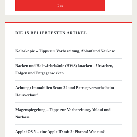
DIE 15 BELIEBTESTEN ARTIKEL
Koloskopie – Tipps zur Vorbereitung, Ablauf und Narkose
Nacken und Halswirbelsäule (HWS) knacken – Ursachen,
Folgen und Entgegenwirken
Achtung: Immobilien Scout 24 und Betrugsversuche beim
Hausverkauf
Magenspiegelung – Tipps zur Vorbereitung, Ablauf und
Narkose
Apple iOS 5 – eine Apple ID mit 2 iPhones! Was tun?