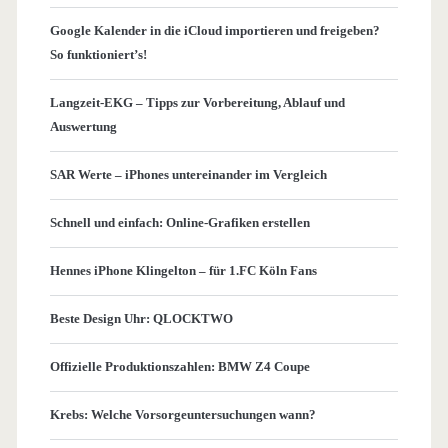
Google Kalender in die iCloud importieren und freigeben?
So funktioniert’s!
Langzeit-EKG – Tipps zur Vorbereitung, Ablauf und
Auswertung
SAR Werte – iPhones untereinander im Vergleich
Schnell und einfach: Online-Grafiken erstellen
Hennes iPhone Klingelton – für 1.FC Köln Fans
Beste Design Uhr: QLOCKTWO
Offizielle Produktionszahlen: BMW Z4 Coupe
Krebs: Welche Vorsorgeuntersuchungen wann?