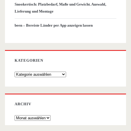
Snookertisch: Platzbedarf, Maße und Gewicht. Auswahl,
Lieferung und Montage
been – Bereiste Länder per App anzeigen lassen
KATEGORIEN
Kategorien
ARCHIV
Archiv