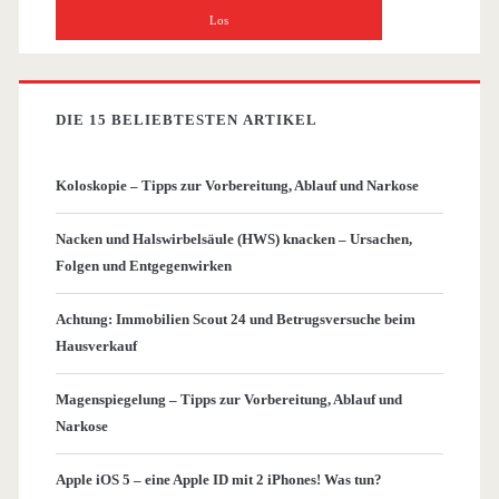
DIE 15 BELIEBTESTEN ARTIKEL
Koloskopie – Tipps zur Vorbereitung, Ablauf und Narkose
Nacken und Halswirbelsäule (HWS) knacken – Ursachen,
Folgen und Entgegenwirken
Achtung: Immobilien Scout 24 und Betrugsversuche beim
Hausverkauf
Magenspiegelung – Tipps zur Vorbereitung, Ablauf und
Narkose
Apple iOS 5 – eine Apple ID mit 2 iPhones! Was tun?