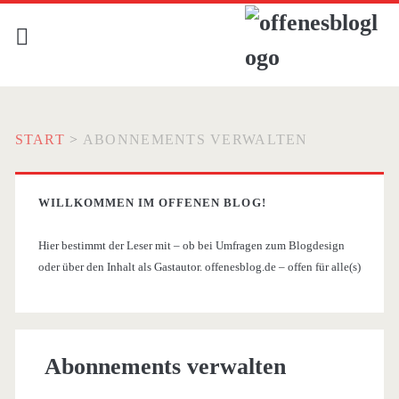
START
>
ABONNEMENTS VERWALTEN
WILLKOMMEN IM OFFENEN BLOG!
Hier bestimmt der Leser mit – ob bei Umfragen zum Blogdesign
oder über den Inhalt als Gastautor. offenesblog.de – offen für alle(s)
Abonnements verwalten