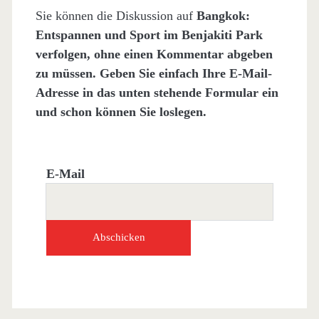
Sie können die Diskussion auf
Bangkok:
Entspannen und Sport im Benjakiti Park
verfolgen, ohne einen Kommentar abgeben
zu müssen. Geben Sie einfach Ihre E-Mail-
Adresse in das unten stehende Formular ein
und schon können Sie loslegen.
E-Mail