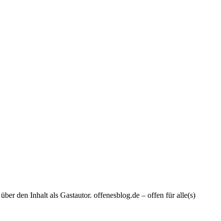
er den Inhalt als Gastautor. offenesblog.de – offen für alle(s)