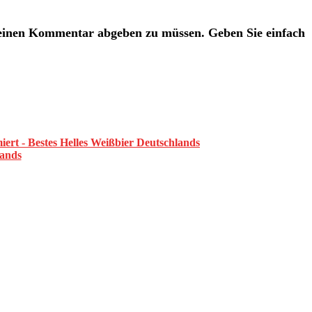
 einen Kommentar abgeben zu müssen. Geben Sie einfach