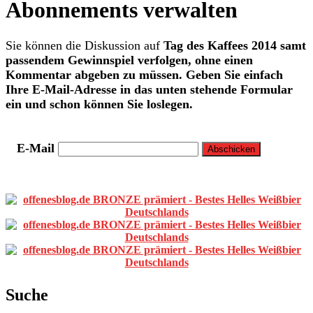
Abonnements verwalten
Sie können die Diskussion auf
Tag des Kaffees 2014 samt
passendem Gewinnspiel
verfolgen, ohne einen
Kommentar abgeben zu müssen. Geben Sie einfach
Ihre E-Mail-Adresse in das unten stehende Formular
ein und schon können Sie loslegen.
E-Mail
Primäre
Sidebar
Suche