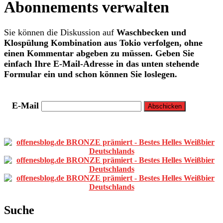
Abonnements verwalten
Sie können die Diskussion auf
Waschbecken und
Klospülung Kombination aus Tokio
verfolgen, ohne
einen Kommentar abgeben zu müssen. Geben Sie
einfach Ihre E-Mail-Adresse in das unten stehende
Formular ein und schon können Sie loslegen.
E-Mail
Primäre
Sidebar
Suche