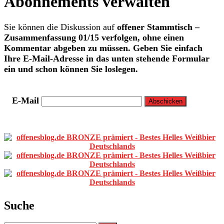
Abonnements verwalten
Sie können die Diskussion auf
offener Stammtisch –
Zusammenfassung 01/15
verfolgen, ohne einen
Kommentar abgeben zu müssen. Geben Sie einfach
Ihre E-Mail-Adresse in das unten stehende Formular
ein und schon können Sie loslegen.
E-Mail
Primäre
Sidebar
Suche