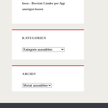
been – Bereiste Länder per App
anzeigen lassen
KATEGORIEN
Kategorien
ARCHIV
Archiv