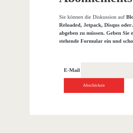
Sie können die Diskussion auf
Bl
Reloaded, Jetpack, Disqus od
abgeben zu müssen. Geben Sie e
stehende Formular ein und scho
E-Mail