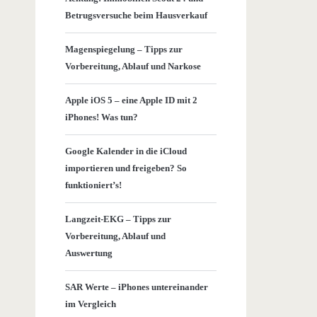
Betrugsversuche beim Hausverkauf
Magenspiegelung – Tipps zur
Vorbereitung, Ablauf und Narkose
Apple iOS 5 – eine Apple ID mit 2
iPhones! Was tun?
Google Kalender in die iCloud
importieren und freigeben? So
funktioniert’s!
Langzeit-EKG – Tipps zur
Vorbereitung, Ablauf und
Auswertung
SAR Werte – iPhones untereinander
im Vergleich