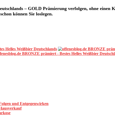
 Deutschlands – GOLD Prämierung
verfolgen, ohne einen 
schon können Sie loslegen.
 Folgen und Entgegenwirken
 Hausverkauf
arkose