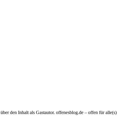
er den Inhalt als Gastautor. offenesblog.de – offen für alle(s)