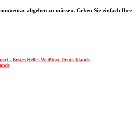
Kommentar abgeben zu müssen. Geben Sie einfach Ihre