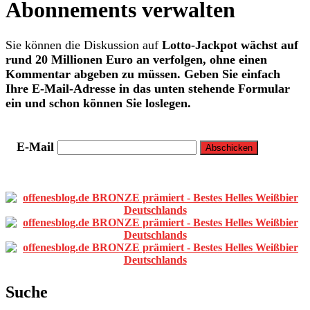
Abonnements verwalten
Sie können die Diskussion auf
Lotto-Jackpot wächst auf
rund 20 Millionen Euro an
verfolgen, ohne einen
Kommentar abgeben zu müssen. Geben Sie einfach
Ihre E-Mail-Adresse in das unten stehende Formular
ein und schon können Sie loslegen.
E-Mail
Primäre
Sidebar
Suche