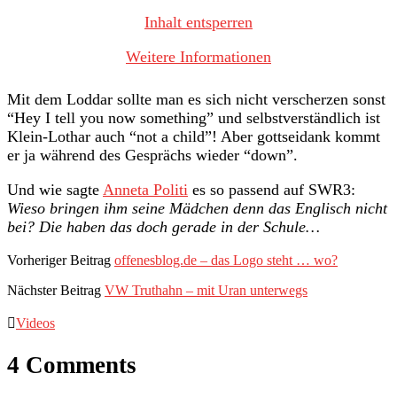
Inhalt entsperren
Weitere Informationen
Mit dem Loddar sollte man es sich nicht verscherzen sonst
“Hey I tell you now something” und selbstverständlich ist
Klein-Lothar auch “not a child”! Aber gottseidank kommt
er ja während des Gesprächs wieder “down”.
Und wie sagte
Anneta Politi
es so passend auf SWR3:
Wieso bringen ihm seine Mädchen denn das Englisch nicht
bei? Die haben das doch gerade in der Schule…
Vorheriger Beitrag
offenesblog.de – das Logo steht … wo?
Nächster Beitrag
VW Truthahn – mit Uran unterwegs
Videos
4 Comments