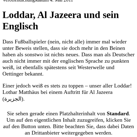
Loddar, Al Jazeera und sein
Englisch
Dass Fußballspieler (nein, nicht alle) immer mal wieder
unter Beweis stellen, dass sie doch mehr in den Beinen
haben als sonstwo ist nichts neues. Dass man als Deutscher
auch nicht immer mit der englischen Sprache zu punkten
weiß, ist ebenfalls spätestens seit Westerwelle und
Oettinger bekannt.
Einer jedoch weiß es stets zu toppen – unser aller Loddar!
Lothar Matthäus bei einem Auftritt für Al Jazeera
(الجزيرة).
Sie sehen gerade einen Platzhalterinhalt von
Standard
.
Um auf den eigentlichen Inhalt zuzugreifen, klicken Sie
auf den Button unten. Bitte beachten Sie, dass dabei Daten
an Drittanbieter weitergegeben werden.