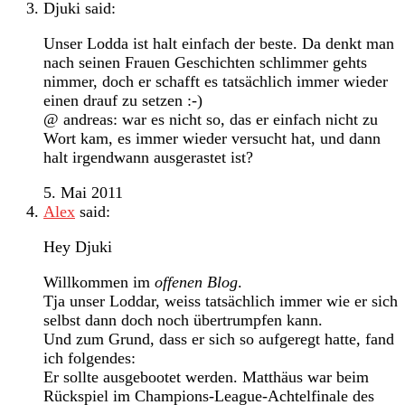
Djuki
said:
Unser Lodda ist halt einfach der beste. Da denkt man
nach seinen Frauen Geschichten schlimmer gehts
nimmer, doch er schafft es tatsächlich immer wieder
einen drauf zu setzen :-)
@ andreas: war es nicht so, das er einfach nicht zu
Wort kam, es immer wieder versucht hat, und dann
halt irgendwann ausgerastet ist?
5. Mai 2011
Alex
said:
Hey Djuki
Willkommen im
offenen Blog
.
Tja unser Loddar, weiss tatsächlich immer wie er sich
selbst dann doch noch übertrumpfen kann.
Und zum Grund, dass er sich so aufgeregt hatte, fand
ich folgendes:
Er sollte ausgebootet werden. Matthäus war beim
Rückspiel im Champions-League-Achtelfinale des