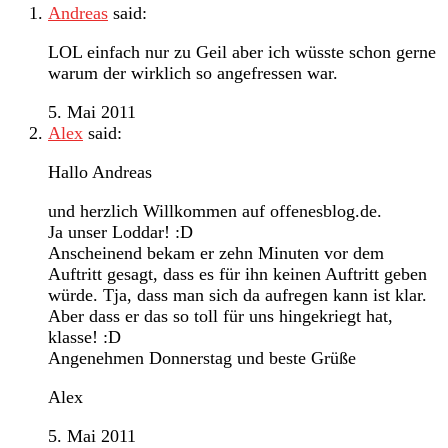
Andreas
said:
LOL einfach nur zu Geil aber ich wüsste schon gerne
warum der wirklich so angefressen war.
5. Mai 2011
Alex
said:
Hallo Andreas
und herzlich Willkommen auf offenesblog.de.
Ja unser Loddar! :D
Anscheinend bekam er zehn Minuten vor dem
Auftritt gesagt, dass es für ihn keinen Auftritt geben
würde. Tja, dass man sich da aufregen kann ist klar.
Aber dass er das so toll für uns hingekriegt hat,
klasse! :D
Angenehmen Donnerstag und beste Grüße
Alex
5. Mai 2011