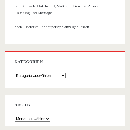
Snookertisch: Platzbedarf, Maße und Gewicht. Auswahl,
Lieferung und Montage
been – Bereiste Länder per App anzeigen lassen
KATEGORIEN
Kategorien
ARCHIV
Archiv