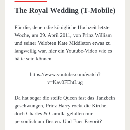
The Royal Wedding (T-Mobile)
Für die, denen die königliche Hochzeit letzte
Woche, am 29. April 2011, von Prinz William
und seiner Velobten Kate Middleton etwas zu
langweilig war, hier ein Youtube-Video wie es
hätte sein können.
https://www.youtube.com/watch?
v=Kav0FEhtLug
Da hat sogar die steife Queen fast das Tanzbein
geschwungen, Prinz Harry rockt die Kirche,
doch Charles & Camilla gefallen mir
persönlich am Besten. Und Euer Favorit?