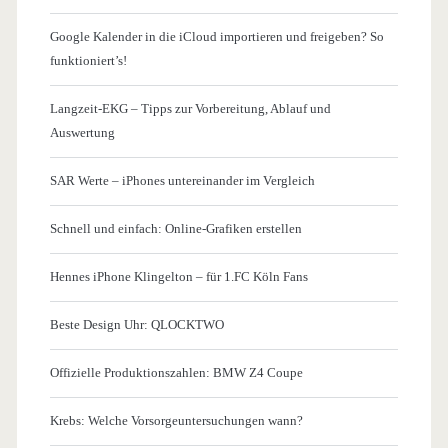
Google Kalender in die iCloud importieren und freigeben? So
funktioniert’s!
Langzeit-EKG – Tipps zur Vorbereitung, Ablauf und
Auswertung
SAR Werte – iPhones untereinander im Vergleich
Schnell und einfach: Online-Grafiken erstellen
Hennes iPhone Klingelton – für 1.FC Köln Fans
Beste Design Uhr: QLOCKTWO
Offizielle Produktionszahlen: BMW Z4 Coupe
Krebs: Welche Vorsorgeuntersuchungen wann?