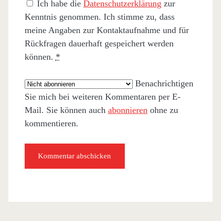
Ich habe die
Datenschutzerklärung
zur
Kenntnis genommen. Ich stimme zu, dass
meine Angaben zur Kontaktaufnahme und für
Rückfragen dauerhaft gespeichert werden
können.
*
Benachrichtigen
Sie mich bei weiteren Kommentaren per E-
Mail. Sie können auch
abonnieren
ohne zu
kommentieren.