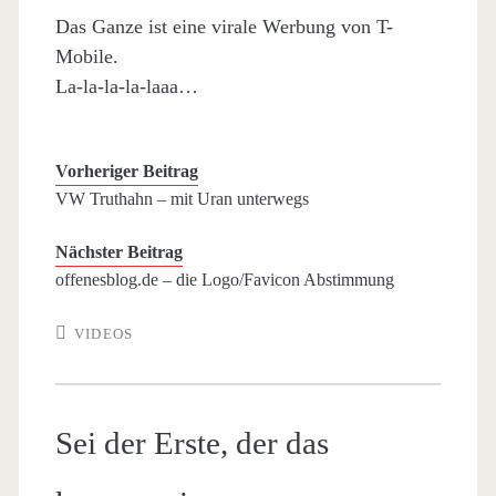
Das Ganze ist eine virale Werbung von T-
Mobile.
La-la-la-la-laaa…
Vorheriger Beitrag
VW Truthahn – mit Uran unterwegs
Nächster Beitrag
offenesblog.de – die Logo/Favicon Abstimmung
VIDEOS
Sei der Erste, der das