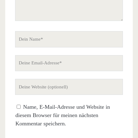
Dein
Name
Deine
Email-
Adresse
Deine
Website
(nicht
Name, E-Mail-Adresse und Website in
erforderlich)
diesem Browser für meinen nächsten
Kommentar speichern.