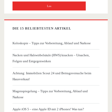
DIE 15 BELIEBTESTEN ARTIKEL
Koloskopie – Tipps zur Vorbereitung, Ablauf und Narkose
Nacken und Halswirbelsäule (HWS) knacken – Ursachen,
Folgen und Entgegenwirken
Achtung: Immobilien Scout 24 und Betrugsversuche beim
Hausverkauf
Magenspiegelung – Tipps zur Vorbereitung, Ablauf und
Narkose
Apple iOS 5 – eine Apple ID mit 2 iPhones! Was tun?