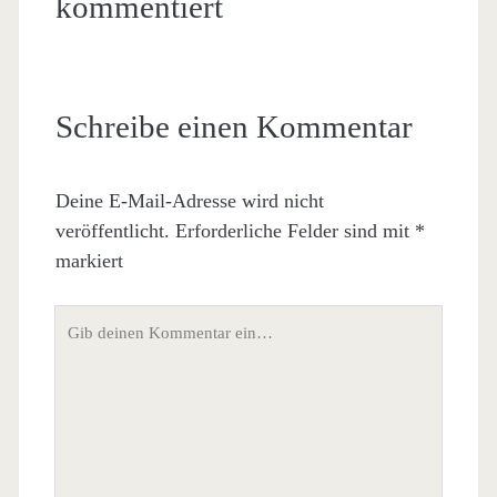
kommentiert
Schreibe einen Kommentar
Deine E-Mail-Adresse wird nicht
veröffentlicht.
Erforderliche Felder sind mit
*
markiert
Dein
Kommentar