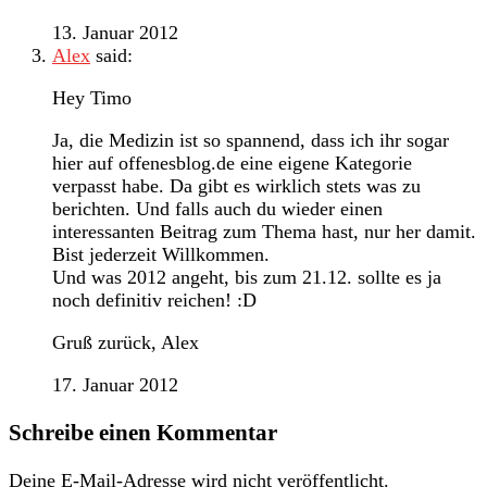
13. Januar 2012
Alex
said:
Hey Timo
Ja, die Medizin ist so spannend, dass ich ihr sogar
hier auf offenesblog.de eine eigene Kategorie
verpasst habe. Da gibt es wirklich stets was zu
berichten. Und falls auch du wieder einen
interessanten Beitrag zum Thema hast, nur her damit.
Bist jederzeit Willkommen.
Und was 2012 angeht, bis zum 21.12. sollte es ja
noch definitiv reichen! :D
Gruß zurück, Alex
17. Januar 2012
Schreibe einen Kommentar
Deine E-Mail-Adresse wird nicht veröffentlicht.