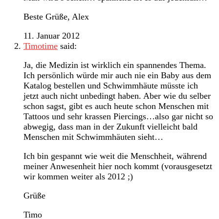
Beste Grüße, Alex
11. Januar 2012
Timotime
said:
Ja, die Medizin ist wirklich ein spannendes Thema.
Ich persönlich würde mir auch nie ein Baby aus dem
Katalog bestellen und Schwimmhäute müsste ich
jetzt auch nicht unbedingt haben. Aber wie du selber
schon sagst, gibt es auch heute schon Menschen mit
Tattoos und sehr krassen Piercings…also gar nicht so
abwegig, dass man in der Zukunft vielleicht bald
Menschen mit Schwimmhäuten sieht…
Ich bin gespannt wie weit die Menschheit, während
meiner Anwesenheit hier noch kommt (vorausgesetzt
wir kommen weiter als 2012 ;)
Grüße
Timo