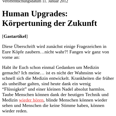
Veröffentlichungsdatum 11. Januar 2012
Human Upgrades:
Körpertuning der Zukunft
[
Gastartikel
]
Diese Überschrift wird zunächst einige Fragezeichen in
Eure Köpfe zaubern…nicht wahr?! Fangen wir ganz von
vorne an:
Habt ihr Euch schon einmal Gedanken um Medizin
gemacht? Ich meine… ist es nicht der Wahnsinn wie
schnell sich die Medizin entwickelt. Krankheiten die früher
als unheilbar galten, sind heute dank ein wenig
“Flüssigkeit” und einer kleinen Nadel absolut harmlos.
Taube Menschen können dank der heutigen Technik und
Medizin
wieder hören
, blinde Menschen können wieder
sehen und Menschen die keine Stimme haben, können
wieder reden.