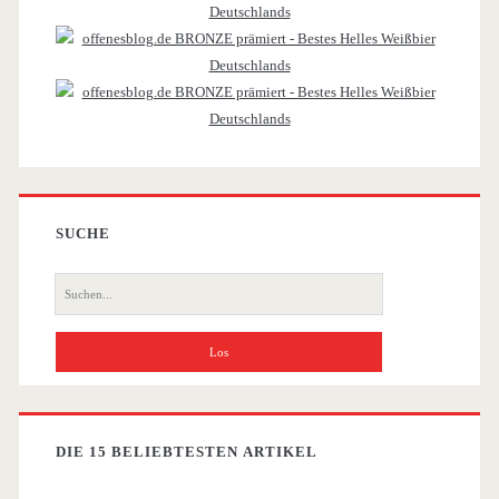
SUCHE
Suche
nach:
DIE 15 BELIEBTESTEN ARTIKEL