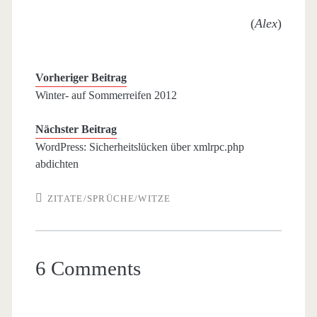
(
Alex
)
Vorheriger Beitrag
Winter- auf Sommerreifen 2012
Nächster Beitrag
WordPress: Sicherheitslücken über xmlrpc.php
abdichten
ZITATE/SPRÜCHE/WITZE
6 Comments