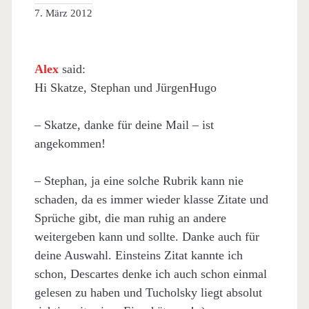
7. März 2012
Alex
said:
Hi Skatze, Stephan und JürgenHugo
– Skatze, danke für deine Mail – ist
angekommen!
– Stephan, ja eine solche Rubrik kann nie
schaden, da es immer wieder klasse Zitate und
Sprüche gibt, die man ruhig an andere
weitergeben kann und sollte. Danke auch für
deine Auswahl. Einsteins Zitat kannte ich
schon, Descartes denke ich auch schon einmal
gelesen zu haben und Tucholsky liegt absolut