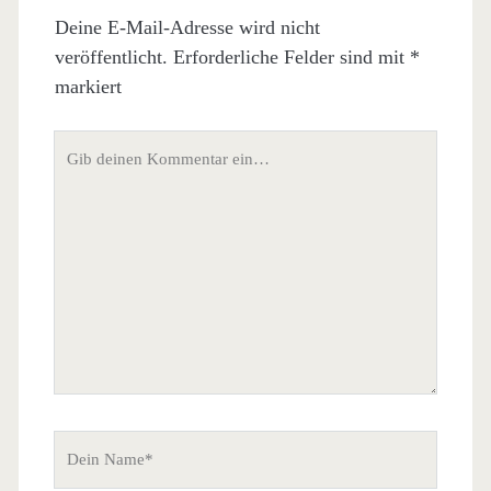
Deine E-Mail-Adresse wird nicht
veröffentlicht.
Erforderliche Felder sind mit
*
markiert
Dein
Kommentar
Dein
Name