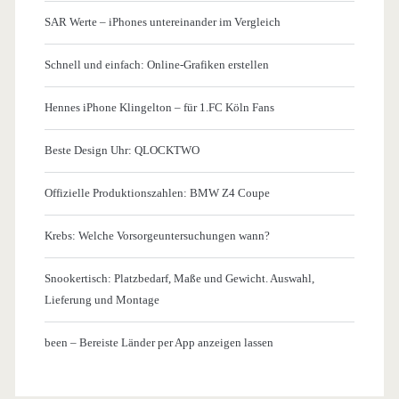
SAR Werte – iPhones untereinander im Vergleich
Schnell und einfach: Online-Grafiken erstellen
Hennes iPhone Klingelton – für 1.FC Köln Fans
Beste Design Uhr: QLOCKTWO
Offizielle Produktionszahlen: BMW Z4 Coupe
Krebs: Welche Vorsorgeuntersuchungen wann?
Snookertisch: Platzbedarf, Maße und Gewicht. Auswahl,
Lieferung und Montage
been – Bereiste Länder per App anzeigen lassen