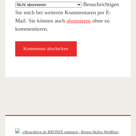
Benachrichtigen
Sie mich bei weiteren Kommentaren per E-
Mail. Sie können auch
abonnieren
ohne zu
kommentieren.
Primäre
Sidebar