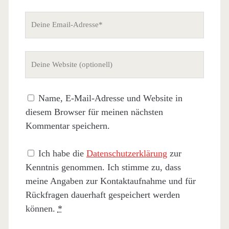
Deine
Email-
Adresse
Deine
Website
(nicht
Name, E-Mail-Adresse und Website in
erforderlich)
diesem Browser für meinen nächsten
Kommentar speichern.
Ich habe die
Datenschutzerklärung
zur
Kenntnis genommen. Ich stimme zu, dass
meine Angaben zur Kontaktaufnahme und für
Rückfragen dauerhaft gespeichert werden
können.
*