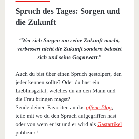
Spruch des Tages: Sorgen und
die Zukunft
“
Wer sich Sorgen um seine Zukunft macht,
verbessert nicht die Zukunft sondern belastet
sich und seine Gegenwart
.”
Auch du bist über einen Spruch gestolpert, den
jeder kennen sollte? Oder du hast ein
Lieblinsgzitat, welches du an den Mann und
die Frau bringen magst?
Sende deinen Favoriten an das
offene Blog
,
teile mit wo du den Spruch aufgegriffen hast
oder von wem er ist und er wird als
Gastartikel
publiziert!