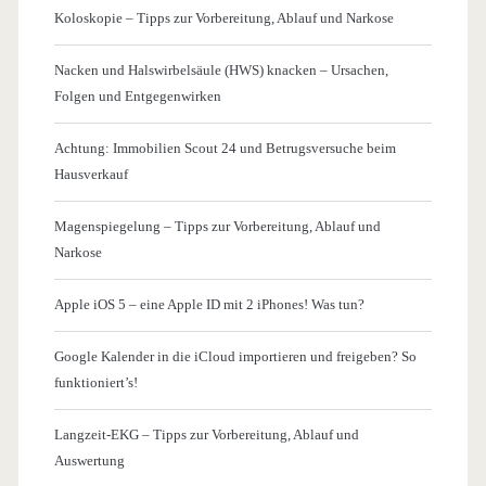
Koloskopie – Tipps zur Vorbereitung, Ablauf und Narkose
Nacken und Halswirbelsäule (HWS) knacken – Ursachen,
Folgen und Entgegenwirken
Achtung: Immobilien Scout 24 und Betrugsversuche beim
Hausverkauf
Magenspiegelung – Tipps zur Vorbereitung, Ablauf und
Narkose
Apple iOS 5 – eine Apple ID mit 2 iPhones! Was tun?
Google Kalender in die iCloud importieren und freigeben? So
funktioniert’s!
Langzeit-EKG – Tipps zur Vorbereitung, Ablauf und
Auswertung