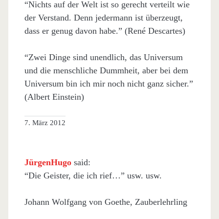
“Nichts auf der Welt ist so gerecht verteilt wie
der Verstand. Denn jedermann ist überzeugt,
dass er genug davon habe.” (René Descartes)
“Zwei Dinge sind unendlich, das Universum
und die menschliche Dummheit, aber bei dem
Universum bin ich mir noch nicht ganz sicher.”
(Albert Einstein)
7. März 2012
JürgenHugo
said:
“Die Geister, die ich rief…” usw. usw.
Johann Wolfgang von Goethe, Zauberlehrling