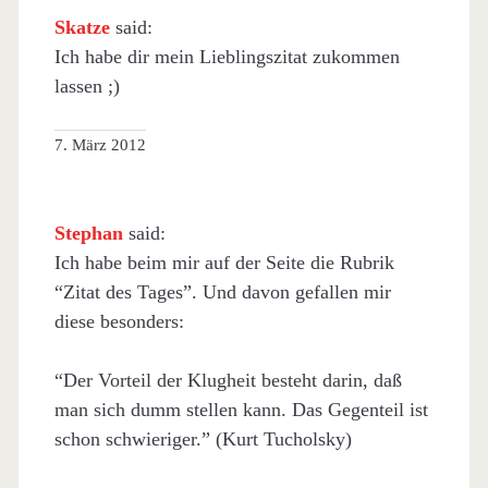
Skatze
said:
Ich habe dir mein Lieblingszitat zukommen
lassen ;)
7. März 2012
Stephan
said:
Ich habe beim mir auf der Seite die Rubrik
“Zitat des Tages”. Und davon gefallen mir
diese besonders:
“Der Vorteil der Klugheit besteht darin, daß
man sich dumm stellen kann. Das Gegenteil ist
schon schwieriger.” (Kurt Tucholsky)