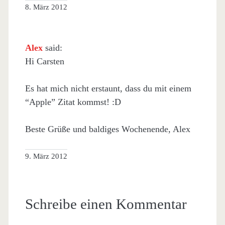
8. März 2012
Alex
said:
Hi Carsten
Es hat mich nicht erstaunt, dass du mit einem
“Apple” Zitat kommst! :D
Beste Grüße und baldiges Wochenende, Alex
9. März 2012
Schreibe einen Kommentar