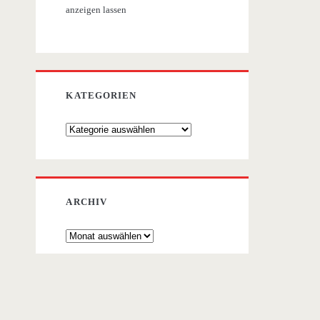
anzeigen lassen
KATEGORIEN
Kategorien
ARCHIV
Archiv