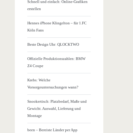
Schnell und einfach: Online-Grafiken
erstellen
Hennes iPhone Klingelton – für 1.FC
Köln Fans
Beste Design Uhr: QLOCKTWO
Offizielle Produktionszahlen: BMW
Z4 Coupe
Krebs: Welche
Vorsorgeuntersuchungen wann?
Snookertisch: Platzbedarf, Maße und
Gewicht. Auswahl, Lieferung und
Montage
been – Bereiste Länder per App