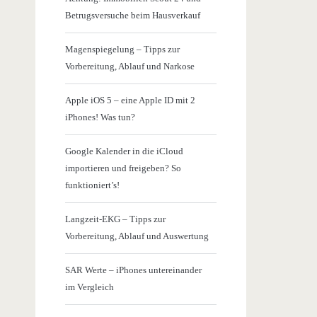
Betrugsversuche beim Hausverkauf
Magenspiegelung – Tipps zur
Vorbereitung, Ablauf und Narkose
Apple iOS 5 – eine Apple ID mit 2
iPhones! Was tun?
Google Kalender in die iCloud
importieren und freigeben? So
funktioniert’s!
Langzeit-EKG – Tipps zur
Vorbereitung, Ablauf und Auswertung
SAR Werte – iPhones untereinander
im Vergleich