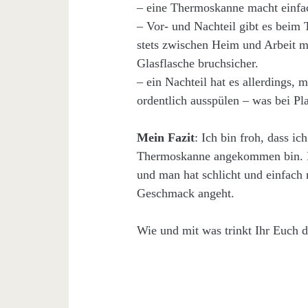
– eine Thermoskanne macht einfac
– Vor- und Nachteil gibt es beim
stets zwischen Heim und Arbeit m
Glasflasche bruchsicher.
– ein Nachteil hat es allerdings
ordentlich ausspülen – was bei Pla
Mein Fazit
: Ich bin froh, dass i
Thermoskanne angekommen bin. M
und man hat schlicht und einfach
Geschmack angeht.
Wie und mit was trinkt Ihr Euch d