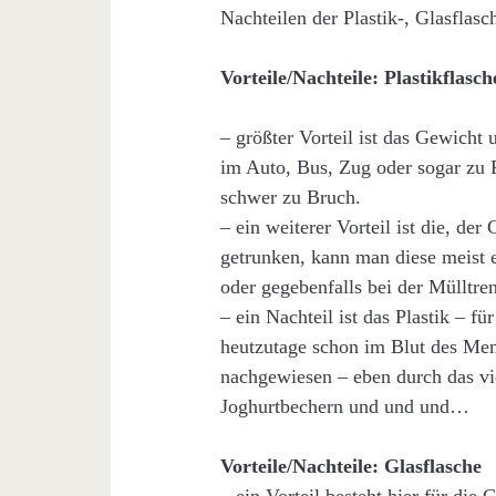
Nachteilen der Plastik-, Glasfla
Vorteile/Nachteile: Plastikflasch
– größter Vorteil ist das Gewicht 
im Auto, Bus, Zug oder sogar zu F
schwer zu Bruch.
– ein weiterer Vorteil ist die, der
getrunken, kann man diese meist 
oder gegebenfalls bei der Mülltren
– ein Nachteil ist das Plastik – 
heutzutage schon im Blut des Men
nachgewiesen – eben durch das vi
Joghurtbechern und und und…
Vorteile/Nachteile: Glasflasche