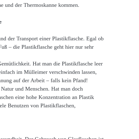
sche und der Thermoskanne kommen.
e
und der Transport einer Plastikflasche. Egal ob
uß – die Plastikflasche geht hier nur sehr
 Gemütlichkeit. Hat man die Plastikflasche leer
einfach im Mülleimer verschwinden lassen,
nung auf der Arbeit – falls kein Pfand!
für Natur und Menschen. Hat man doch
schen eine hohe Konzentration an Plastik
ele Benutzen von Plastikflaschen,