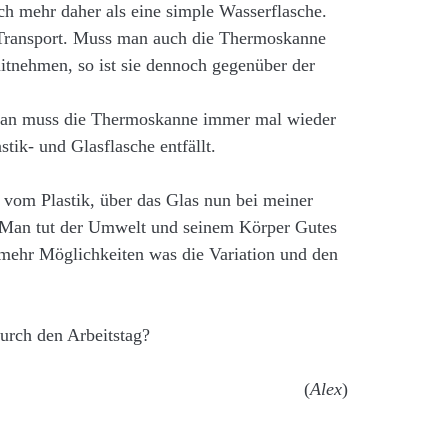
h mehr daher als eine simple Wasserflasche.
 Transport. Muss man auch die Thermoskanne
itnehmen, so ist sie dennoch gegenüber der
, man muss die Thermoskanne immer mal wieder
stik- und Glasflasche entfällt.
ch vom Plastik, über das Glas nun bei meiner
an tut der Umwelt und seinem Körper Gutes
 mehr Möglichkeiten was die Variation und den
urch den Arbeitstag?
(
Alex
)