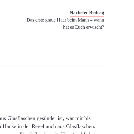
Nächster Beitrag
Das erste graue Haar beim Mann – wann
hat es Euch erwischt?
aus Glasflaschen gesünder ist, war mir bis
zu Hause in der Regel auch aus Glasflaschen.