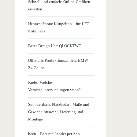
Schnell und einfach: Online-Grafiken
erstellen
Hennes iPhone Klingelton – für 1.FC
Köln Fans
Beste Design Uhr: QLOCKTWO
Offizielle Produktionszahlen: BMW
Z4 Coupe
Krebs: Welche
Vorsorgeuntersuchungen wann?
Snookertisch: Platzbedarf, Maße und
Gewicht. Auswahl, Lieferung und
Montage
been – Bereiste Länder per App