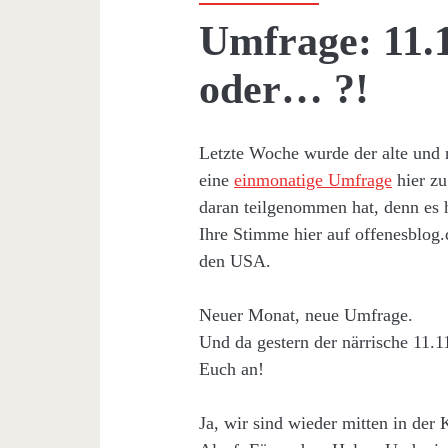
Umfrage: 11.1
oder… ?!
Letzte Woche wurde der alte und 
eine
einmonatige Umfrage
hier zu
daran teilgenommen hat, denn es 
Ihre Stimme hier auf offenesblog.
den USA.
Neuer Monat, neue Umfrage.
Und da gestern der närrische 11.1
Euch an!
Ja, wir sind wieder mitten in der K