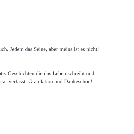
uch. Jedem das Seine, aber meins ist es nicht!
te. Geschichten die das Leben schreibt und
ar verfasst. Gratulation und Dankeschön!