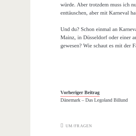
würde. Aber trotzdem muss ich nun
enttäuschen, aber mit Karneval ha
Und du? Schon einmal an Karneva
Mainz, in Düsseldorf oder einer 
gewesen? Wie schaut es mit der F
Vorheriger Beitrag
Dänemark – Das Legoland Billund
UM/FRAGEN