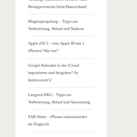
Betrugsversuche beim Hausverkauf
Magenspiegelung – Tipps zur
Vorbereitung, Ablauf und Narkose
Apple iOS 5 – eine Apple ID mit 2
iPhones! Was tun?
Google Kalender in die iCloud
importieren und freigeben? So
funktioniert’s!
Langzeit-EKG – Tipps zur
Vorbereitung, Ablauf und Auswertung
SAR Werte – iPhones untereinander
im Vergleich