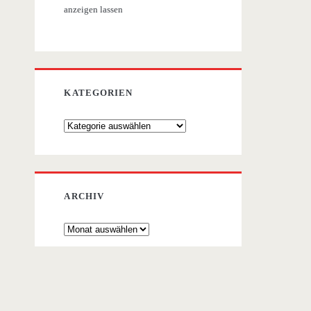
anzeigen lassen
KATEGORIEN
Kategorien
ARCHIV
Archiv