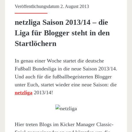
Veröffentlichungsdatum 2. August 2013
netzliga Saison 2013/14 – die
Liga für Blogger steht in den
Startlöchern
In genau einer Woche startet die deutsche
Fußball Bundesliga in die neue Saison 2013/14.
Und auch für die fußballbegeisterten Blogger
unter Euch, startet wieder eine neue Saison: die
netzliga
2013/14!
Hier treten Blogs im Kicker Manager Classic-