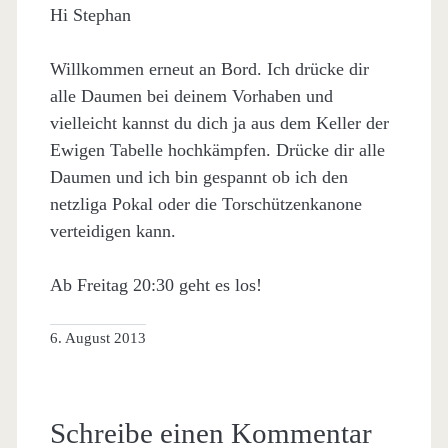
Hi Stephan
Willkommen erneut an Bord. Ich drücke dir
alle Daumen bei deinem Vorhaben und
vielleicht kannst du dich ja aus dem Keller der
Ewigen Tabelle hochkämpfen. Drücke dir alle
Daumen und ich bin gespannt ob ich den
netzliga Pokal oder die Torschützenkanone
verteidigen kann.
Ab Freitag 20:30 geht es los!
6. August 2013
Schreibe einen Kommentar