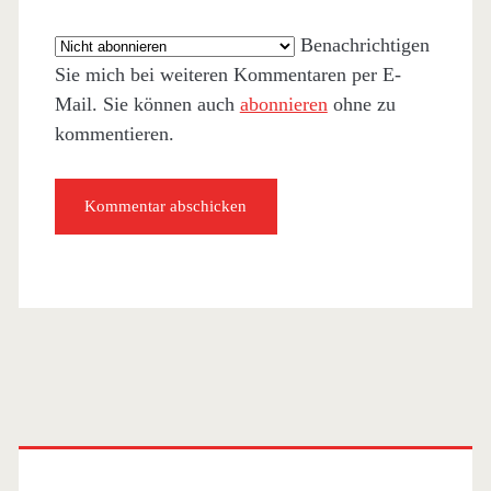
Benachrichtigen
Sie mich bei weiteren Kommentaren per E-
Mail. Sie können auch
abonnieren
ohne zu
kommentieren.
Primäre