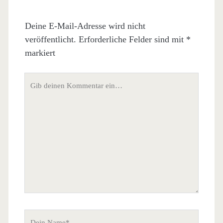
Deine E-Mail-Adresse wird nicht
veröffentlicht.
Erforderliche Felder sind mit
*
markiert
Dein
Kommentar
Dein