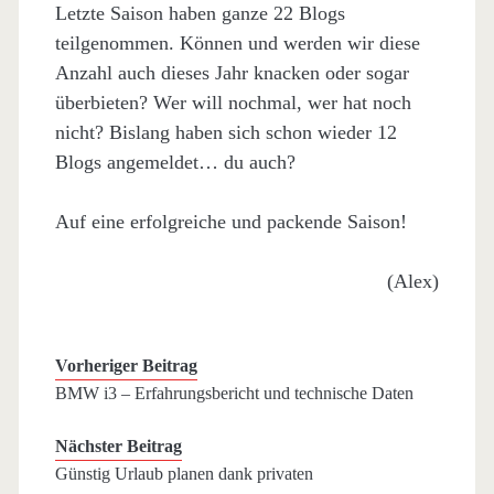
Letzte Saison haben ganze 22 Blogs
teilgenommen. Können und werden wir diese
Anzahl auch dieses Jahr knacken oder sogar
überbieten? Wer will nochmal, wer hat noch
nicht? Bislang haben sich schon wieder 12
Blogs angemeldet… du auch?
Auf eine erfolgreiche und packende Saison!
(Alex)
Vorheriger Beitrag
BMW i3 – Erfahrungsbericht und technische Daten
Nächster Beitrag
Günstig Urlaub planen dank privaten