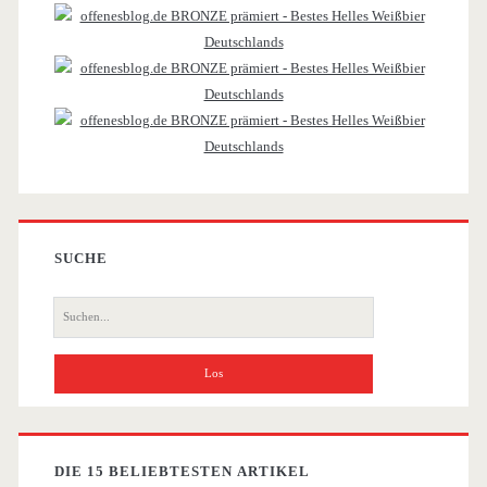
Sidebar
SUCHE
Suche
nach:
DIE 15 BELIEBTESTEN ARTIKEL