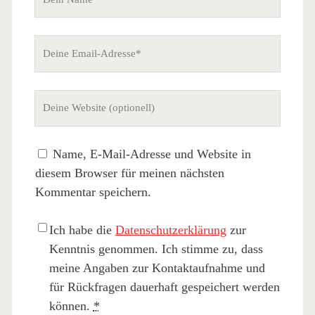
Name
Deine
Email-
Adresse
Deine
Website
(nicht
Name, E-Mail-Adresse und Website in
erforderlich)
diesem Browser für meinen nächsten
Kommentar speichern.
Ich habe die
Datenschutzerklärung
zur
Kenntnis genommen. Ich stimme zu, dass
meine Angaben zur Kontaktaufnahme und
für Rückfragen dauerhaft gespeichert werden
können.
*