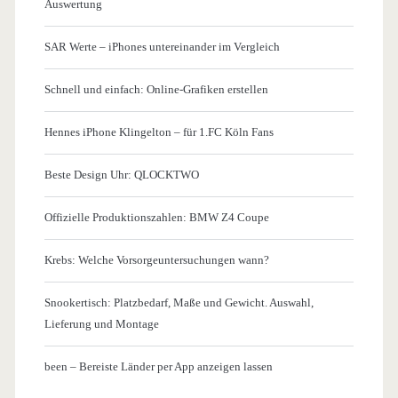
Auswertung
SAR Werte – iPhones untereinander im Vergleich
Schnell und einfach: Online-Grafiken erstellen
Hennes iPhone Klingelton – für 1.FC Köln Fans
Beste Design Uhr: QLOCKTWO
Offizielle Produktionszahlen: BMW Z4 Coupe
Krebs: Welche Vorsorgeuntersuchungen wann?
Snookertisch: Platzbedarf, Maße und Gewicht. Auswahl,
Lieferung und Montage
been – Bereiste Länder per App anzeigen lassen