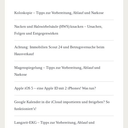
Koloskopie – Tipps zur Vorbereitung, Ablauf und Narkose
Nacken und Halswirbelsäule (HWS) knacken – Ursachen,
Folgen und Entgegenwirken
Achtung: Immobilien Scout 24 und Betrugsversuche beim
Hausverkauf
Magenspiegelung – Tipps zur Vorbereitung, Ablauf und
Narkose
Apple iOS 5 – eine Apple ID mit 2 iPhones! Was tun?
Google Kalender in die iCloud importieren und freigeben? So
funktioniert’s!
Langzeit-EKG – Tipps zur Vorbereitung, Ablauf und