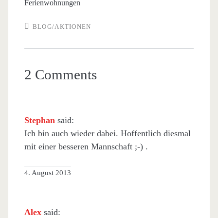
Ferienwohnungen
BLOG/AKTIONEN
2 Comments
Stephan
said:
Ich bin auch wieder dabei. Hoffentlich diesmal
mit einer besseren Mannschaft ;-) .
4. August 2013
Alex
said: