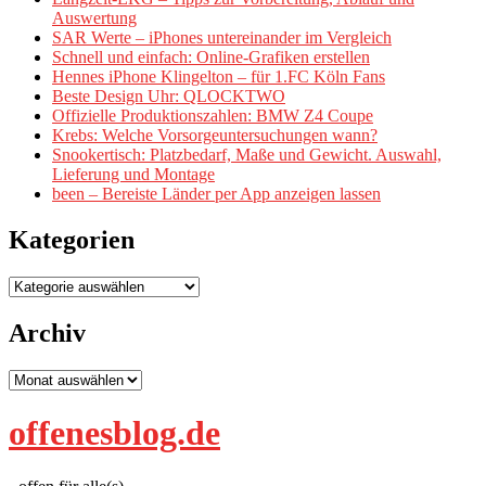
Auswertung
SAR Werte – iPhones untereinander im Vergleich
Schnell und einfach: Online-Grafiken erstellen
Hennes iPhone Klingelton – für 1.FC Köln Fans
Beste Design Uhr: QLOCKTWO
Offizielle Produktionszahlen: BMW Z4 Coupe
Krebs: Welche Vorsorgeuntersuchungen wann?
Snookertisch: Platzbedarf, Maße und Gewicht. Auswahl,
Lieferung und Montage
been – Bereiste Länder per App anzeigen lassen
Kategorien
Kategorien
Archiv
Archiv
offenesblog.de