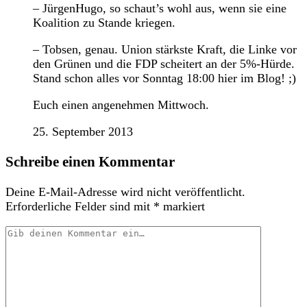
– JürgenHugo, so schaut’s wohl aus, wenn sie eine
Koalition zu Stande kriegen.
– Tobsen, genau. Union stärkste Kraft, die Linke vor
den Grünen und die FDP scheitert an der 5%-Hürde.
Stand schon alles vor Sonntag 18:00 hier im Blog! ;)
Euch einen angenehmen Mittwoch.
25. September 2013
Schreibe einen Kommentar
Deine E-Mail-Adresse wird nicht veröffentlicht.
Erforderliche Felder sind mit
*
markiert
Dein
Kommentar