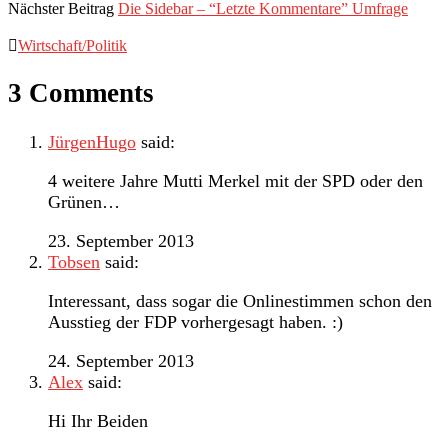
Nächster Beitrag
Die Sidebar – “Letzte Kommentare” Umfrage
Wirtschaft/Politik
3 Comments
JürgenHugo
said:
4 weitere Jahre Mutti Merkel mit der SPD oder den
Grünen…
23. September 2013
Tobsen
said:
Interessant, dass sogar die Onlinestimmen schon den
Ausstieg der FDP vorhergesagt haben. :)
24. September 2013
Alex
said:
Hi Ihr Beiden