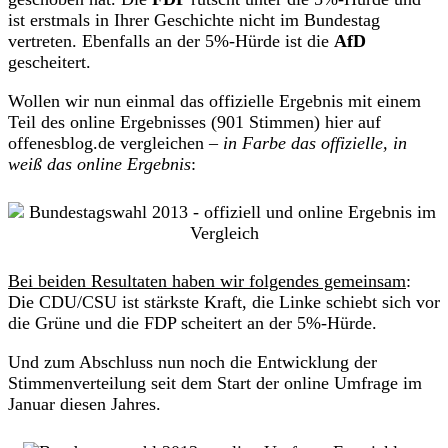
ist erstmals in Ihrer Geschichte nicht im Bundestag
vertreten. Ebenfalls an der 5%-Hürde ist die
AfD
gescheitert.
Wollen wir nun einmal das offizielle Ergebnis mit einem
Teil des online Ergebnisses (901 Stimmen) hier auf
offenesblog.de vergleichen –
in Farbe das offizielle, in
weiß das online Ergebnis
:
Bei beiden Resultaten haben wir folgendes gemeinsam
:
Die CDU/CSU ist stärkste Kraft, die Linke schiebt sich vor
die Grüne und die FDP scheitert an der 5%-Hürde.
Und zum Abschluss nun noch die Entwicklung der
Stimmenverteilung seit dem Start der online Umfrage im
Januar diesen Jahres.