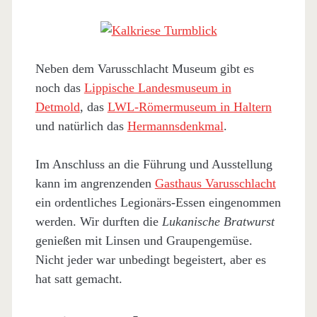
Neben dem Varusschlacht Museum gibt es
noch das
Lippische Landesmuseum in
Detmold
, das
LWL-Römermuseum in Haltern
und natürlich das
Hermannsdenkmal
.
Im Anschluss an die Führung und Ausstellung
kann im angrenzenden
Gasthaus Varusschlacht
ein ordentliches Legionärs-Essen eingenommen
werden. Wir durften die
Lukanische Bratwurst
genießen mit Linsen und Graupengemüse.
Nicht jeder war unbedingt begeistert, aber es
hat satt gemacht.