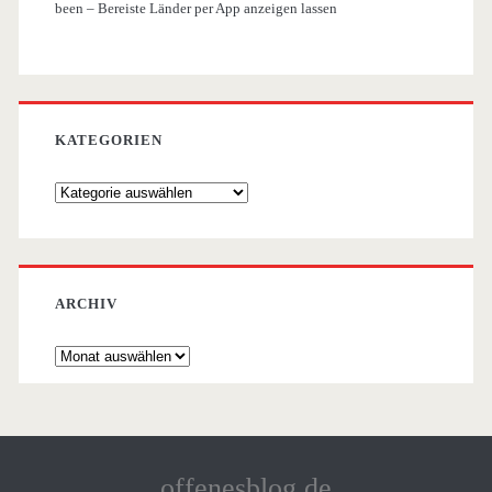
been – Bereiste Länder per App anzeigen lassen
KATEGORIEN
Kategorien
ARCHIV
Archiv
offenesblog.de