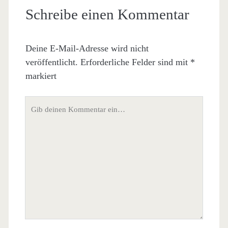
Schreibe einen Kommentar
Deine E-Mail-Adresse wird nicht
veröffentlicht.
Erforderliche Felder sind mit
*
markiert
Dein
Kommentar