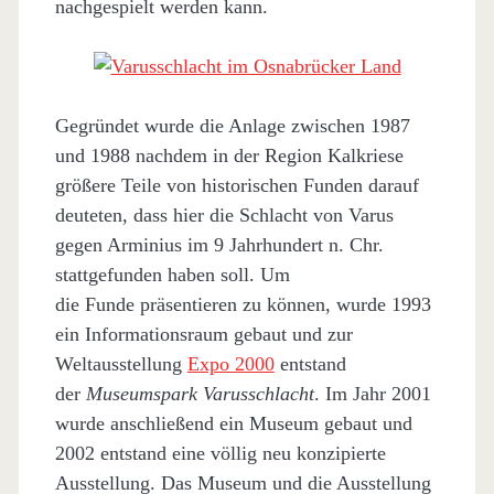
nachgespielt werden kann.
Gegründet wurde die Anlage zwischen 1987
und 1988 nachdem in der Region Kalkriese
größere Teile von historischen Funden darauf
deuteten, dass hier die Schlacht von Varus
gegen Arminius im 9 Jahrhundert n. Chr.
stattgefunden haben soll. Um
die Funde präsentieren zu können, wurde 1993
ein Informationsraum gebaut und zur
Weltausstellung
Expo 2000
entstand
der
Museumspark Varusschlacht
. Im Jahr 2001
wurde anschließend ein Museum gebaut und
2002 entstand eine völlig neu konzipierte
Ausstellung. Das Museum und die Ausstellung