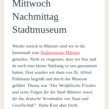
Mittwoch
Nachmittag
Stadtmuseum
Wieder zurück in Münster sind wir in die
Innenstadt zum
Stadtmuseum Münster
gelaufen. Nicht zu vergessen, dass wir hier und
da noch eine kleine Stärkung zu uns genommen
hatten. Dort wurden wir dann von Dr. Alfred
Pohlmann begrüßt und durch das Museum
geführt. Thema war
“Der Westfälische Frieden
und seine Folgen für die Stadt Münster sowie
für das deutsche Verständnis von Staat und
Gesellschaft”.
Harte Kost aber leicht