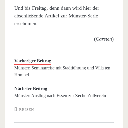
Und bis Freitag, denn dann wird hier der
abschließende Artikel zur Münster-Serie
erscheinen.
(
Carsten
)
Vorheriger Beitrag
Münster: Seminarreise mit Stadtführung und Villa ten
Hompel
Nächster Beitrag
Münster: Ausflug nach Essen zur Zeche Zollverein
REISEN