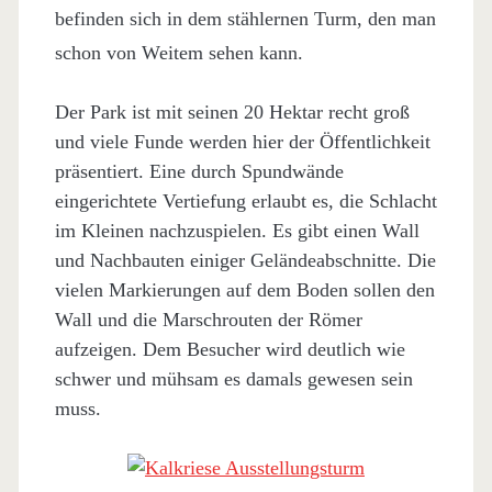
befinden sich in dem stählernen Turm, den man
schon von Weitem sehen kann.
Der Park ist mit seinen 20 Hektar recht groß
und viele Funde werden hier der Öffentlichkeit
präsentiert. Eine durch Spundwände
eingerichtete Vertiefung erlaubt es, die Schlacht
im Kleinen nachzuspielen. Es gibt einen Wall
und Nachbauten einiger Geländeabschnitte. Die
vielen Markierungen auf dem Boden sollen den
Wall und die Marschrouten der Römer
aufzeigen. Dem Besucher wird deutlich wie
schwer und mühsam es damals gewesen sein
muss.