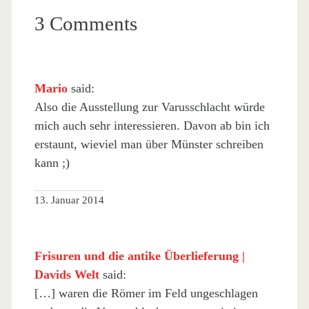
3 Comments
Mario
said:
Also die Ausstellung zur Varusschlacht würde
mich auch sehr interessieren. Davon ab bin ich
erstaunt, wieviel man über Münster schreiben
kann ;)
13. Januar 2014
Frisuren und die antike Überlieferung |
Davids Welt
said:
[…] waren die Römer im Feld ungeschlagen