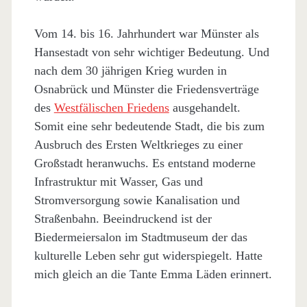
Vom 14. bis 16. Jahrhundert war Münster als
Hansestadt von sehr wichtiger Bedeutung. Und
nach dem 30 jährigen Krieg wurden in
Osnabrück und Münster die Friedensverträge
des
Westfälischen Friedens
ausgehandelt.
Somit eine sehr bedeutende Stadt, die bis zum
Ausbruch des Ersten Weltkrieges zu einer
Großstadt heranwuchs. Es entstand moderne
Infrastruktur mit Wasser, Gas und
Stromversorgung sowie Kanalisation und
Straßenbahn. Beeindruckend ist der
Biedermeiersalon im Stadtmuseum der das
kulturelle Leben sehr gut widerspiegelt. Hatte
mich gleich an die Tante Emma Läden erinnert.