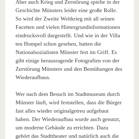
Aber auch Krieg und Zerstörung spielte in der
Geschichte Münsters leider eine große Rolle.
So wird der Zweite Weltkrieg mit all seinen
Facetten und vielen Hintergrundinformationen
eindrucksvoll dargestellt. Und wie in der Villa
ten Hompel schon gesehen, hatten die
Nationalsozialisten Münster fest im Griff. Es
gibt einige herausragende Fotografien von der
Zerstörung Münsters und den Bemühungen des
Wiederaufbaus.
Wer nach dem Besuch im Stadtmuseum durch
Münster läuft, wird feststellen, dass die Bürger
fast alles wieder originalgetreu aufgebaut
haben. Der Wiederaufbau wurde auch genutzt,
um moderne Gebäude zu errichten. Dazu
gehört das Stadttheater und natürlich auch die