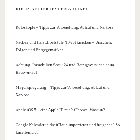
DIE 15 BELIEBTESTEN ARTIKEL
Koloskopie – Tipps zur Vorbereitung, Ablauf und Narkose
Nacken und Halswirbelsäule (HWS) knacken – Ursachen,
Folgen und Entgegenwirken
Achtung: Immobilien Scout 24 und Betrugsversuche beim
Hausverkauf
Magenspiegelung – Tipps zur Vorbereitung, Ablauf und
Narkose
Apple iOS 5 – eine Apple ID mit 2 iPhones! Was tun?
Google Kalender in die iCloud importieren und freigeben? So
funktioniert’s!