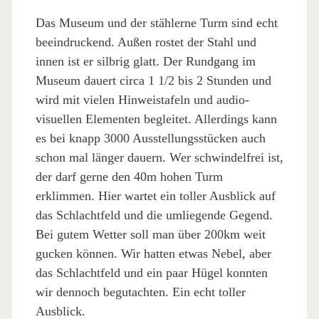
Das Museum und der stählerne Turm sind echt
beeindruckend. Außen rostet der Stahl und
innen ist er silbrig glatt. Der Rundgang im
Museum dauert circa 1 1/2 bis 2 Stunden und
wird mit vielen Hinweistafeln und audio-
visuellen Elementen begleitet. Allerdings kann
es bei knapp 3000 Ausstellungsstücken auch
schon mal länger dauern. Wer schwindelfrei ist,
der darf gerne den 40m hohen Turm
erklimmen. Hier wartet ein toller Ausblick auf
das Schlachtfeld und die umliegende Gegend.
Bei gutem Wetter soll man über 200km weit
gucken können. Wir hatten etwas Nebel, aber
das Schlachtfeld und ein paar Hügel konnten
wir dennoch begutachten. Ein echt toller
Ausblick.