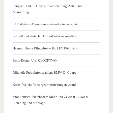
Langzeit-EKG – Tipps zur Vorbereitung, Ablauf und
Auswertung
SAR Werte – iPhones untereinander im Vergleich
Schnell und einfach: Online-Grafiken erstellen
Hennes iPhone Klingelton – für 1.FC Köln Fans
Beste Design Uhr: QLOCKTWO
Offizielle Produktionszahlen: BMW Z4 Coupe
Krebs: Welche Vorsorgeuntersuchungen wann?
Snookertisch: Platzbedarf, Maße und Gewicht. Auswahl,
Lieferung und Montage