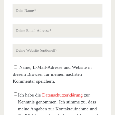
Dein
Name
Deine
Email-
Adresse
Deine
Website
(nicht
Name, E-Mail-Adresse und Website in
erforderlich)
diesem Browser für meinen nächsten
Kommentar speichern.
Ich habe die
Datenschutzerklärung
zur
Kenntnis genommen. Ich stimme zu, dass
meine Angaben zur Kontaktaufnahme und