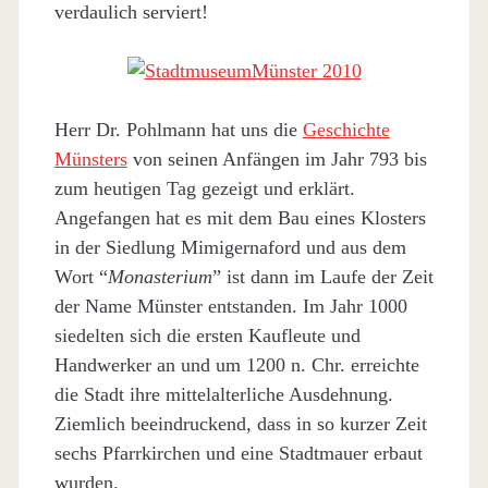
verdaulich serviert!
Herr Dr. Pohlmann hat uns die
Geschichte
Münsters
von seinen Anfängen im Jahr 793 bis
zum heutigen Tag gezeigt und erklärt.
Angefangen hat es mit dem Bau eines Klosters
in der Siedlung Mimigernaford und aus dem
Wort “
Monasterium
” ist dann im Laufe der Zeit
der Name Münster entstanden. Im Jahr 1000
siedelten sich die ersten Kaufleute und
Handwerker an und um 1200 n. Chr. erreichte
die Stadt ihre mittelalterliche Ausdehnung.
Ziemlich beeindruckend, dass in so kurzer Zeit
sechs Pfarrkirchen und eine Stadtmauer erbaut
wurden.