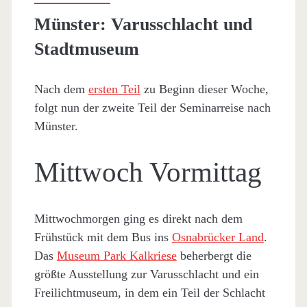
Münster: Varusschlacht und
Stadtmuseum
Nach dem
ersten Teil
zu Beginn dieser Woche,
folgt nun der zweite Teil der Seminarreise nach
Münster.
Mittwoch Vormittag
Mittwochmorgen ging es direkt nach dem
Frühstück mit dem Bus ins
Osnabrücker Land
.
Das
Museum Park Kalkriese
beherbergt die
größte Ausstellung zur Varusschlacht und ein
Freilichtmuseum, in dem ein Teil der Schlacht