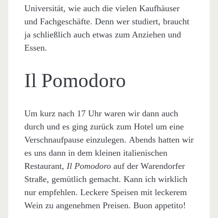
Universität, wie auch die vielen Kaufhäuser
und Fachgeschäfte. Denn wer studiert, braucht
ja schließlich auch etwas zum Anziehen und
Essen.
Il Pomodoro
Um kurz nach 17 Uhr waren wir dann auch
durch und es ging zurück zum Hotel um eine
Verschnaufpause einzulegen. Abends hatten wir
es uns dann in dem kleinen italienischen
Restaurant,
Il Pomodoro
auf der Warendorfer
Straße, gemütlich gemacht. Kann ich wirklich
nur empfehlen. Leckere Speisen mit leckerem
Wein zu angenehmen Preisen. Buon appetito!