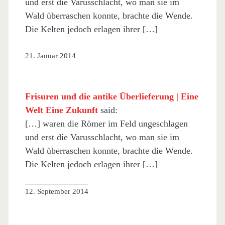
und erst die Varusschlacht, wo man sie im
Wald überraschen konnte, brachte die Wende.
Die Kelten jedoch erlagen ihrer […]
21. Januar 2014
Frisuren und die antike Überlieferung | Eine
Welt Eine Zukunft
said:
[…] waren die Römer im Feld ungeschlagen
und erst die Varusschlacht, wo man sie im
Wald überraschen konnte, brachte die Wende.
Die Kelten jedoch erlagen ihrer […]
12. September 2014