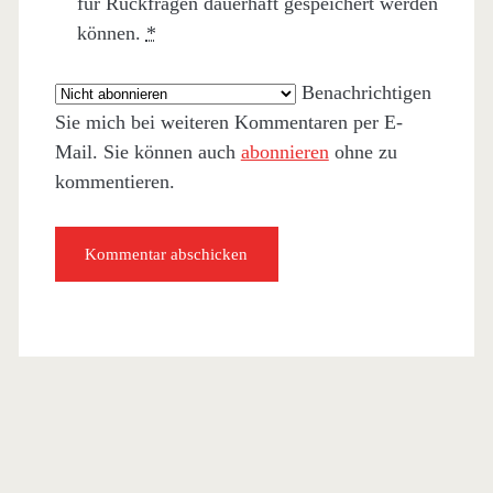
für Rückfragen dauerhaft gespeichert werden
können.
*
Benachrichtigen
Sie mich bei weiteren Kommentaren per E-
Mail. Sie können auch
abonnieren
ohne zu
kommentieren.