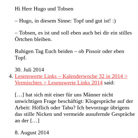
Hi Herr Hugo und Tobsen
– Hugo, in diesem Sinne: Topf und gut ist! :)
– Tobsen, es ist und soll eben auch bei dir ein stilles
Örtchen bleiben.
Ruhigen Tag Euch beiden – ob Pissoir oder eben
Topf.
30. Juli 2014
Lesenswerte Links – Kalenderwoche 32 in 2014 >
Vermischtes > Lesenswerte Links 2014
said:
[…] hat sich mit einer für uns Männer nicht
unwichtigen Frage beschäftigt: Klogespräche auf der
Arbeit: Höflich oder Tabu? Ich bevorzuge übrigens
das stille Nicken und vermeide ausufernde Gespräche
an der […]
8. August 2014