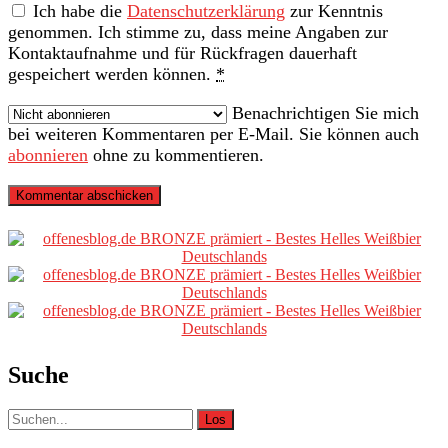
Ich habe die
Datenschutzerklärung
zur Kenntnis
genommen. Ich stimme zu, dass meine Angaben zur
Kontaktaufnahme und für Rückfragen dauerhaft
gespeichert werden können.
*
Benachrichtigen Sie mich
bei weiteren Kommentaren per E-Mail. Sie können auch
abonnieren
ohne zu kommentieren.
Primäre
Sidebar
Suche
Suche
nach: