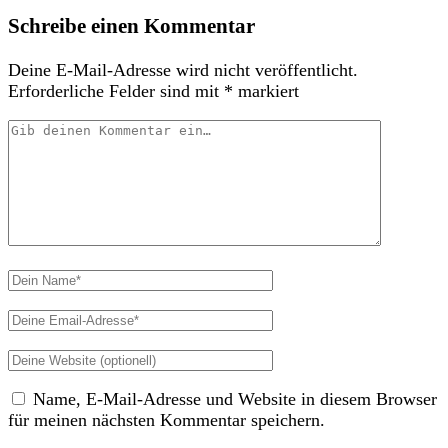
Schreibe einen Kommentar
Deine E-Mail-Adresse wird nicht veröffentlicht.
Erforderliche Felder sind mit
*
markiert
Dein
Kommentar
Dein
Name
Deine
Email-
Deine
Adresse
Website
Name, E-Mail-Adresse und Website in diesem Browser
(nicht
für meinen nächsten Kommentar speichern.
erforderlich)