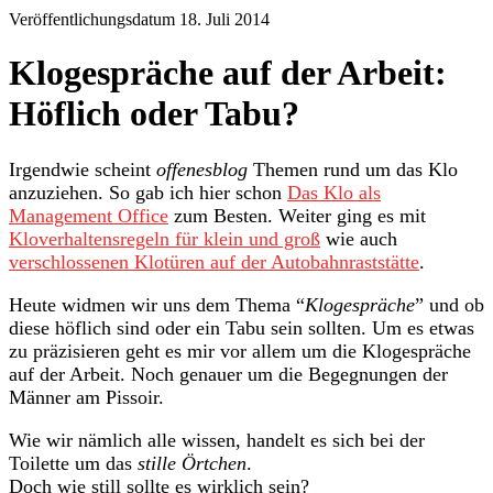
Veröffentlichungsdatum 18. Juli 2014
Klogespräche auf der Arbeit:
Höflich oder Tabu?
Irgendwie scheint
offenesblog
Themen rund um das Klo
anzuziehen. So gab ich hier schon
Das Klo als
Management Office
zum Besten. Weiter ging es mit
Kloverhaltensregeln für klein und groß
wie auch
verschlossenen Klotüren auf der Autobahnraststätte
.
Heute widmen wir uns dem Thema “
Klogespräche
” und ob
diese höflich sind oder ein Tabu sein sollten. Um es etwas
zu präzisieren geht es mir vor allem um die Klogespräche
auf der Arbeit. Noch genauer um die Begegnungen der
Männer am Pissoir.
Wie wir nämlich alle wissen, handelt es sich bei der
Toilette um das
stille Örtchen
.
Doch wie still sollte es wirklich sein?