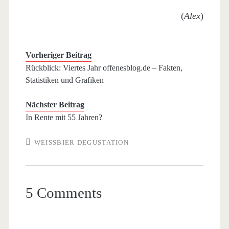
(
Alex
)
Vorheriger Beitrag
Rückblick: Viertes Jahr offenesblog.de – Fakten,
Statistiken und Grafiken
Nächster Beitrag
In Rente mit 55 Jahren?
WEISSBIER DEGUSTATION
5 Comments