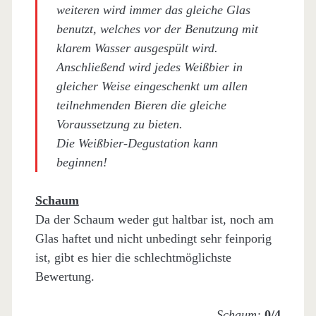
weiteren wird immer das gleiche Glas
benutzt, welches vor der Benutzung mit
klarem Wasser ausgespült wird.
Anschließend wird jedes Weißbier in
gleicher Weise eingeschenkt um allen
teilnehmenden Bieren die gleiche
Voraussetzung zu bieten.
Die Weißbier-Degustation kann
beginnen!
Schaum
Da der Schaum weder gut haltbar ist, noch am
Glas haftet und nicht unbedingt sehr feinporig
ist, gibt es hier die schlechtmöglichste
Bewertung.
Schaum:
0/4