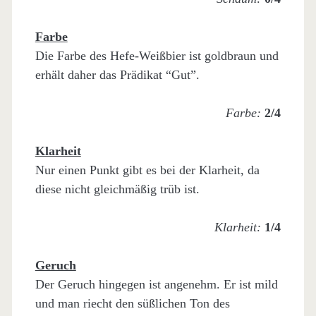
Farbe
Die Farbe des Hefe-Weißbier ist goldbraun und
erhält daher das Prädikat “Gut”.
Farbe:
2/4
Klarheit
Nur einen Punkt gibt es bei der Klarheit, da
diese nicht gleichmäßig trüb ist.
Klarheit:
1/4
Geruch
Der Geruch hingegen ist angenehm. Er ist mild
und man riecht den süßlichen Ton des