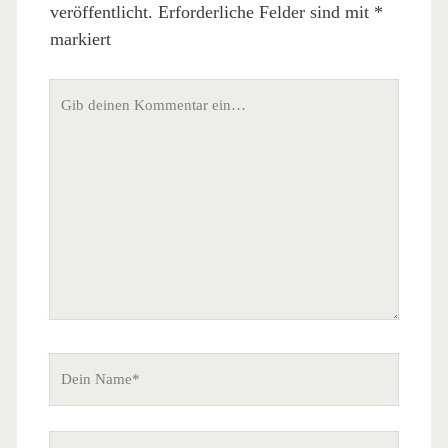
veröffentlicht.
Erforderliche Felder sind mit
*
markiert
Dein
Kommentar
Dein
Name
Deine