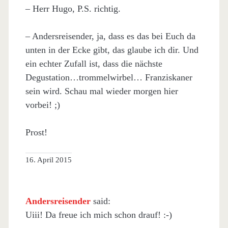
– Herr Hugo, P.S. richtig.
– Andersreisender, ja, dass es das bei Euch da
unten in der Ecke gibt, das glaube ich dir. Und
ein echter Zufall ist, dass die nächste
Degustation…trommelwirbel… Franziskaner
sein wird. Schau mal wieder morgen hier
vorbei! ;)
Prost!
16. April 2015
Andersreisender
said:
Uiii! Da freue ich mich schon drauf! :-)