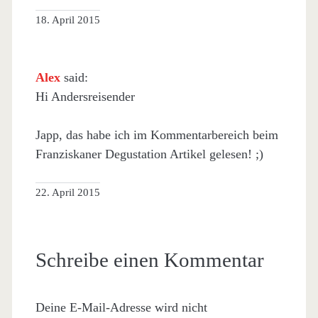
18. April 2015
Alex
said:
Hi Andersreisender
Japp, das habe ich im Kommentarbereich beim
Franziskaner Degustation Artikel gelesen! ;)
22. April 2015
Schreibe einen Kommentar
Deine E-Mail-Adresse wird nicht