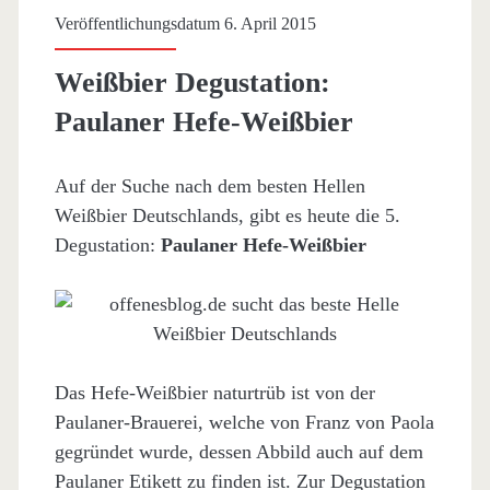
Veröffentlichungsdatum 6. April 2015
Weißbier Degustation:
Paulaner Hefe-Weißbier
Auf der Suche nach dem besten Hellen
Weißbier Deutschlands, gibt es heute die 5.
Degustation:
Paulaner Hefe-Weißbier
Das Hefe-Weißbier naturtrüb ist von der
Paulaner-Brauerei, welche von Franz von Paola
gegründet wurde, dessen Abbild auch auf dem
Paulaner Etikett zu finden ist. Zur Degustation