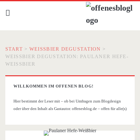
START
>
WEISSBIER DEGUSTATION
>
WEISSBIER DEGUSTATION: PAULANER HEFE-W
EISSBIER
WILLKOMMEN IM OFFENEN BLOG!
Hier bestimmt der Leser mit – ob bei Umfragen zum Blogdesign
oder über den Inhalt als Gastautor. offenesblog.de – offen für alle(s)