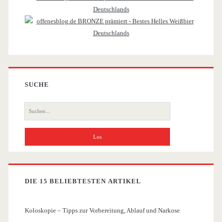
SUCHE
Suche
nach:
DIE 15 BELIEBTESTEN ARTIKEL
Koloskopie – Tipps zur Vorbereitung, Ablauf und Narkose