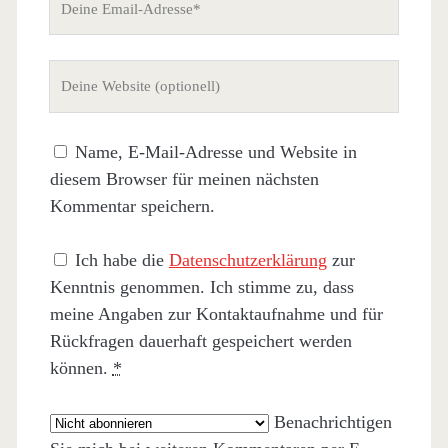
Email-
Adresse
Deine
Website
(nicht
Name, E-Mail-Adresse und Website in
erforderlich)
diesem Browser für meinen nächsten
Kommentar speichern.
Ich habe die
Datenschutzerklärung
zur
Kenntnis genommen. Ich stimme zu, dass
meine Angaben zur Kontaktaufnahme und für
Rückfragen dauerhaft gespeichert werden
können.
*
Benachrichtigen