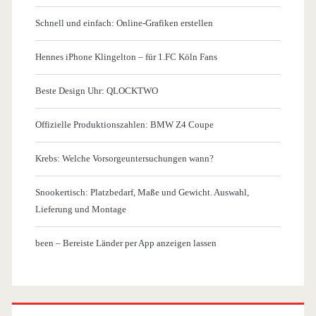
Schnell und einfach: Online-Grafiken erstellen
Hennes iPhone Klingelton – für 1.FC Köln Fans
Beste Design Uhr: QLOCKTWO
Offizielle Produktionszahlen: BMW Z4 Coupe
Krebs: Welche Vorsorgeuntersuchungen wann?
Snookertisch: Platzbedarf, Maße und Gewicht. Auswahl,
Lieferung und Montage
been – Bereiste Länder per App anzeigen lassen