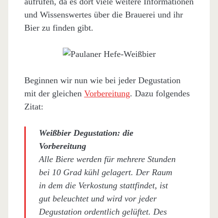
aufrufen, da es dort viele weitere Informationen
und Wissenswertes über die Brauerei und ihr
Bier zu finden gibt.
Beginnen wir nun wie bei jeder Degustation
mit der gleichen
Vorbereitung
. Dazu folgendes
Zitat:
Weißbier Degustation: die
Vorbereitung
Alle Biere werden für mehrere Stunden
bei 10 Grad kühl gelagert. Der Raum
in dem die Verkostung stattfindet, ist
gut beleuchtet und wird vor jeder
Degustation ordentlich gelüftet. Des