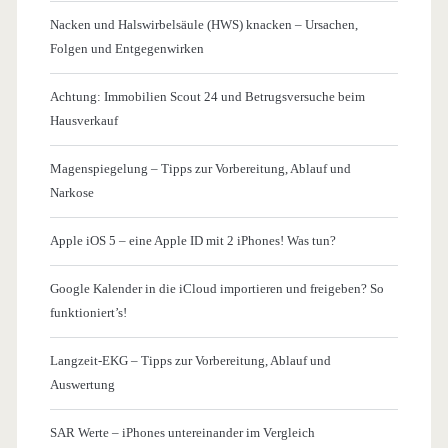
Nacken und Halswirbelsäule (HWS) knacken – Ursachen,
Folgen und Entgegenwirken
Achtung: Immobilien Scout 24 und Betrugsversuche beim
Hausverkauf
Magenspiegelung – Tipps zur Vorbereitung, Ablauf und
Narkose
Apple iOS 5 – eine Apple ID mit 2 iPhones! Was tun?
Google Kalender in die iCloud importieren und freigeben? So
funktioniert’s!
Langzeit-EKG – Tipps zur Vorbereitung, Ablauf und
Auswertung
SAR Werte – iPhones untereinander im Vergleich