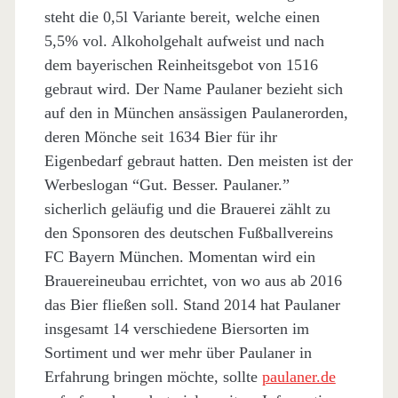
steht die 0,5l Variante bereit, welche einen
5,5% vol. Alkoholgehalt aufweist und nach
dem bayerischen Reinheitsgebot von 1516
gebraut wird. Der Name Paulaner bezieht sich
auf den in München ansässigen Paulanerorden,
deren Mönche seit 1634 Bier für ihr
Eigenbedarf gebraut hatten. Den meisten ist der
Werbeslogan “Gut. Besser. Paulaner.”
sicherlich geläufig und die Brauerei zählt zu
den Sponsoren des deutschen Fußballvereins
FC Bayern München. Momentan wird ein
Brauereineubau errichtet, von wo aus ab 2016
das Bier fließen soll. Stand 2014 hat Paulaner
insgesamt 14 verschiedene Biersorten im
Sortiment und wer mehr über Paulaner in
Erfahrung bringen möchte, sollte
paulaner.de