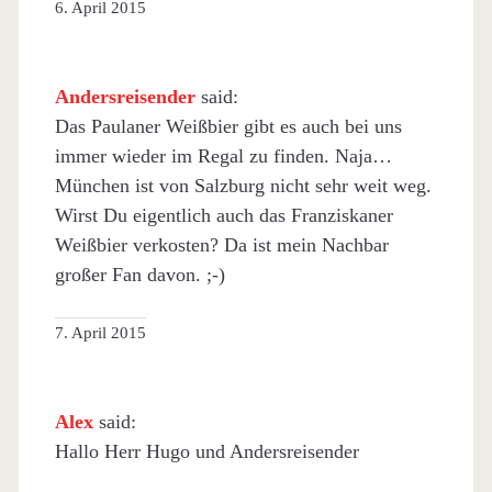
6. April 2015
Andersreisender
said:
Das Paulaner Weißbier gibt es auch bei uns
immer wieder im Regal zu finden. Naja…
München ist von Salzburg nicht sehr weit weg.
Wirst Du eigentlich auch das Franziskaner
Weißbier verkosten? Da ist mein Nachbar
großer Fan davon. ;-)
7. April 2015
Alex
said:
Hallo Herr Hugo und Andersreisender