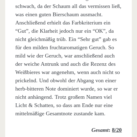
schwach, da der Schaum all das vermissen ließ,
was einen guten Bierschaum ausmacht.
Anschließend erhielt das Farbkriterium ein
“Gut”, die Klarheit jedoch nur ein “OK”, da
nicht gleichmäßig trüb. Ein “Sehr gut” gab es
für den milden fruchtaromatigen Geruch. So
mild wie der Geruch, war anschließend auch
der weiche Antrunk und auch die Rezenz des
Weißbieres war angenehm, wenn auch nicht so
prickelnd. Und obwohl der Abgang von einer
herb-bitteren Note dominiert wurde, so war er
nicht anhängend. Trotz großem Namen viel
Licht & Schatten, so dass am Ende nur eine
mittelmäßige Gesamtnote zustande kam.
Gesamt
:
8/20