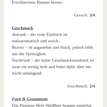
Fruchtaromas Banane heraus.
Geruch:
3/4
Geschmack
Antrunk
– der erste Eindruck ist
malzaromatisch und weich.
Rezenz
– ist angenehm und frisch, jedoch fehlt
mir die Spritzigkeit.
Nachtrunk
– der letzte Geschmackseindruck ist
zwar ein wenig herb und bitter dafür aber nur
leicht anhängend.
Geschmack:
2/4
Fazit & Gesamtnote
Das Paulaner Hefe-Weißbier begann zunächst