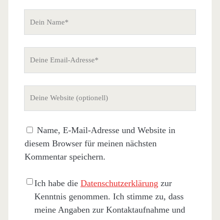
Dein
Name
Deine
Email-
Adresse
Deine
Website
(nicht
Name, E-Mail-Adresse und Website in
erforderlich)
diesem Browser für meinen nächsten
Kommentar speichern.
Ich habe die
Datenschutzerklärung
zur
Kenntnis genommen. Ich stimme zu, dass
meine Angaben zur Kontaktaufnahme und