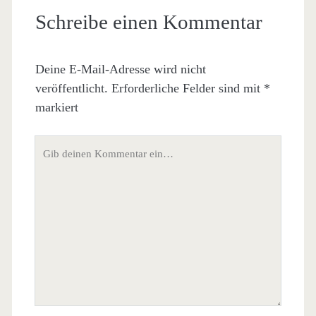
Schreibe einen Kommentar
Deine E-Mail-Adresse wird nicht
veröffentlicht.
Erforderliche Felder sind mit
*
markiert
Dein
Kommentar