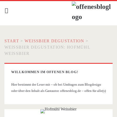
START
>
WEISSBIER DEGUSTATION
>
WEISSBIER DEGUSTATION: HOFMÜHL W
EISSBIER
WILLKOMMEN IM OFFENEN BLOG!
Hier bestimmt der Leser mit – ob bei Umfragen zum Blogdesign
oder über den Inhalt als Gastautor. offenesblog.de – offen für alle(s)