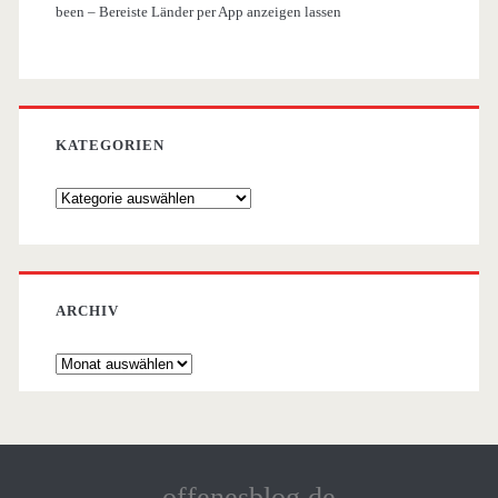
been – Bereiste Länder per App anzeigen lassen
KATEGORIEN
Kategorien
ARCHIV
Archiv
offenesblog.de