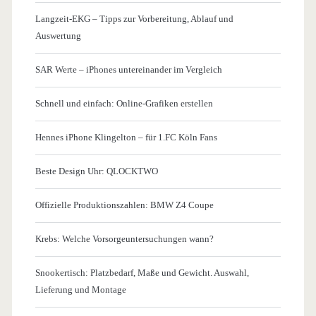
Langzeit-EKG – Tipps zur Vorbereitung, Ablauf und
Auswertung
SAR Werte – iPhones untereinander im Vergleich
Schnell und einfach: Online-Grafiken erstellen
Hennes iPhone Klingelton – für 1.FC Köln Fans
Beste Design Uhr: QLOCKTWO
Offizielle Produktionszahlen: BMW Z4 Coupe
Krebs: Welche Vorsorgeuntersuchungen wann?
Snookertisch: Platzbedarf, Maße und Gewicht. Auswahl,
Lieferung und Montage