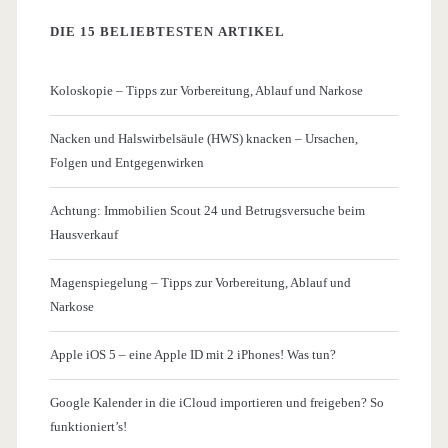
DIE 15 BELIEBTESTEN ARTIKEL
Koloskopie – Tipps zur Vorbereitung, Ablauf und Narkose
Nacken und Halswirbelsäule (HWS) knacken – Ursachen,
Folgen und Entgegenwirken
Achtung: Immobilien Scout 24 und Betrugsversuche beim
Hausverkauf
Magenspiegelung – Tipps zur Vorbereitung, Ablauf und
Narkose
Apple iOS 5 – eine Apple ID mit 2 iPhones! Was tun?
Google Kalender in die iCloud importieren und freigeben? So
funktioniert’s!