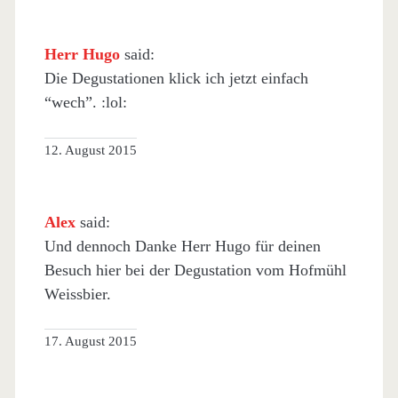
Herr Hugo
said:
Die Degustationen klick ich jetzt einfach
“wech”. :lol:
12. August 2015
Alex
said:
Und dennoch Danke Herr Hugo für deinen
Besuch hier bei der Degustation vom Hofmühl
Weissbier.
17. August 2015