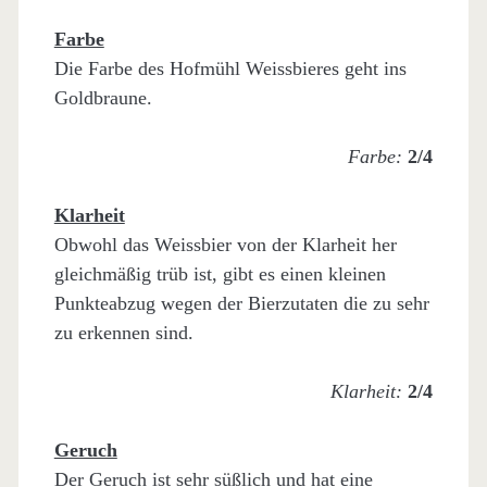
Farbe
Die Farbe des Hofmühl Weissbieres geht ins
Goldbraune.
Farbe:
2/4
Klarheit
Obwohl das Weissbier von der Klarheit her
gleichmäßig trüb ist, gibt es einen kleinen
Punkteabzug wegen der Bierzutaten die zu sehr
zu erkennen sind.
Klarheit:
2/4
Geruch
Der Geruch ist sehr süßlich und hat eine