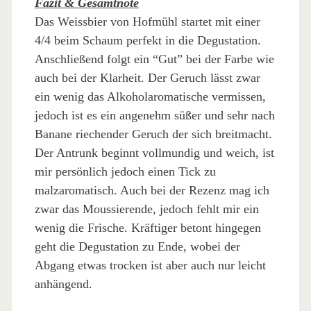
Fazit & Gesamtnote
Das Weissbier von Hofmühl startet mit einer
4/4 beim Schaum perfekt in die Degustation.
Anschließend folgt ein “Gut” bei der Farbe wie
auch bei der Klarheit. Der Geruch lässt zwar
ein wenig das Alkoholaromatische vermissen,
jedoch ist es ein angenehm süßer und sehr nach
Banane riechender Geruch der sich breitmacht.
Der Antrunk beginnt vollmundig und weich, ist
mir persönlich jedoch einen Tick zu
malzaromatisch. Auch bei der Rezenz mag ich
zwar das Moussierende, jedoch fehlt mir ein
wenig die Frische. Kräftiger betont hingegen
geht die Degustation zu Ende, wobei der
Abgang etwas trocken ist aber auch nur leicht
anhängend.