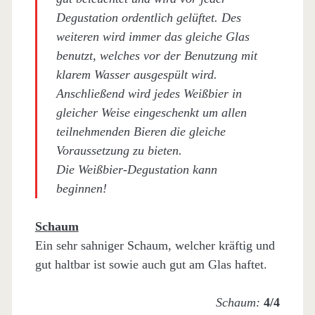
Degustation ordentlich gelüftet. Des
weiteren wird immer das gleiche Glas
benutzt, welches vor der Benutzung mit
klarem Wasser ausgespült wird.
Anschließend wird jedes Weißbier in
gleicher Weise eingeschenkt um allen
teilnehmenden Bieren die gleiche
Voraussetzung zu bieten.
Die Weißbier-Degustation kann
beginnen!
Schaum
Ein sehr sahniger Schaum, welcher kräftig und
gut haltbar ist sowie auch gut am Glas haftet.
Schaum:
4/4