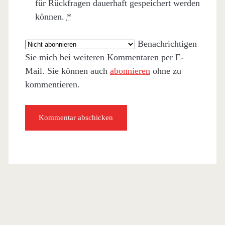
für Rückfragen dauerhaft gespeichert werden
können.
*
Benachrichtigen
Sie mich bei weiteren Kommentaren per E-
Mail. Sie können auch
abonnieren
ohne zu
kommentieren.