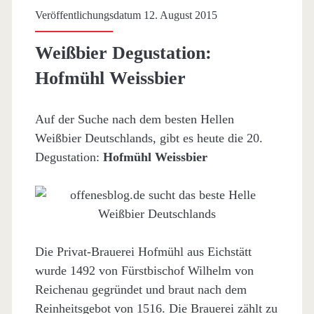
Veröffentlichungsdatum 12. August 2015
Weißbier Degustation:
Hofmühl Weissbier
Auf der Suche nach dem besten Hellen
Weißbier Deutschlands, gibt es heute die 20.
Degustation:
Hofmühl Weissbier
Die Privat-Brauerei Hofmühl aus Eichstätt
wurde 1492 von Fürstbischof Wilhelm von
Reichenau gegründet und braut nach dem
Reinheitsgebot von 1516. Die Brauerei zählt zu