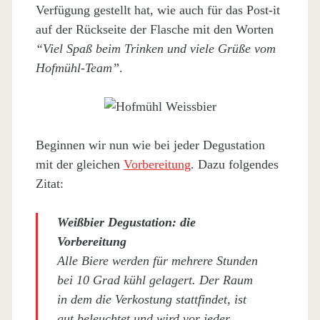
Verfügung gestellt hat, wie auch für das Post-it
auf der Rückseite der Flasche mit den Worten
“Viel Spaß beim Trinken und viele Grüße vom
Hofmühl-Team”
.
Beginnen wir nun wie bei jeder Degustation
mit der gleichen
Vorbereitung
. Dazu folgendes
Zitat:
Weißbier Degustation: die
Vorbereitung
Alle Biere werden für mehrere Stunden
bei 10 Grad kühl gelagert. Der Raum
in dem die Verkostung stattfindet, ist
gut beleuchtet und wird vor jeder