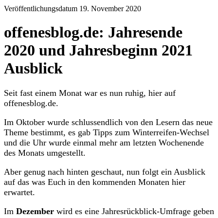
Veröffentlichungsdatum 19. November 2020
offenesblog.de: Jahresende
2020 und Jahresbeginn 2021
Ausblick
Seit fast einem Monat war es nun ruhig, hier auf
offenesblog.de.
Im Oktober wurde schlussendlich von den Lesern das neue
Theme bestimmt, es gab Tipps zum Winterreifen-Wechsel
und die Uhr wurde einmal mehr am letzten Wochenende
des Monats umgestellt.
Aber genug nach hinten geschaut, nun folgt ein Ausblick
auf das was Euch in den kommenden Monaten hier
erwartet.
Im
Dezember
wird es eine Jahresrückblick-Umfrage geben