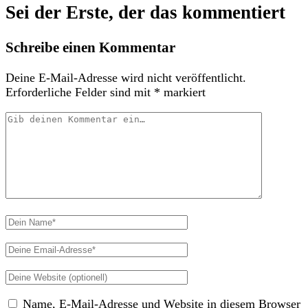
Sei der Erste, der das kommentiert
Schreibe einen Kommentar
Deine E-Mail-Adresse wird nicht veröffentlicht.
Erforderliche Felder sind mit
*
markiert
Dein
Kommentar
Dein
Name
Deine
Email-
Deine
Adresse
Website
Name, E-Mail-Adresse und Website in diesem Browser
(nicht