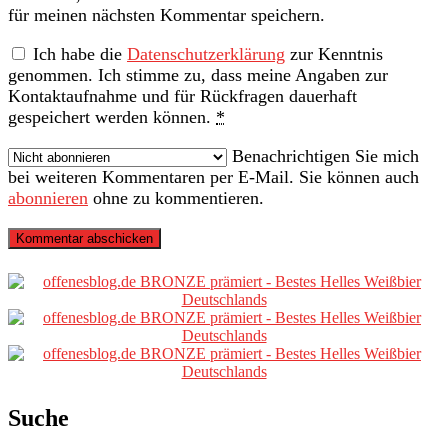
für meinen nächsten Kommentar speichern.
erforderlich)
Ich habe die
Datenschutzerklärung
zur Kenntnis
genommen. Ich stimme zu, dass meine Angaben zur
Kontaktaufnahme und für Rückfragen dauerhaft
gespeichert werden können.
*
Benachrichtigen Sie mich
bei weiteren Kommentaren per E-Mail. Sie können auch
abonnieren
ohne zu kommentieren.
Primäre
Sidebar
Suche