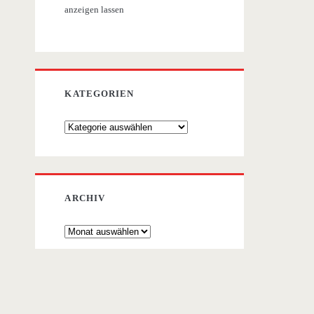
anzeigen lassen
KATEGORIEN
Kategorien
ARCHIV
Archiv