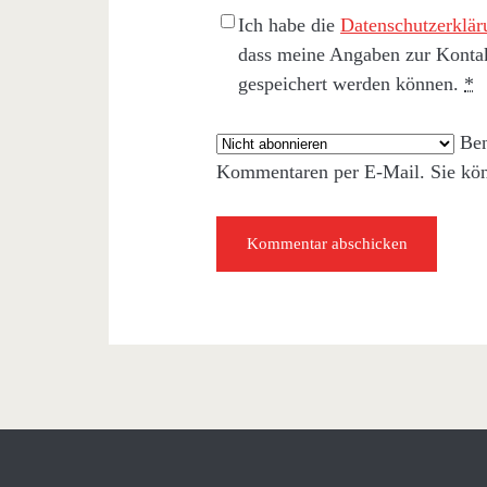
Ich habe die
Datenschutzerklär
dass meine Angaben zur Konta
gespeichert werden können.
*
Ben
Kommentaren per E-Mail. Sie kö