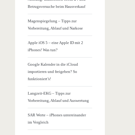
Betrugsversuche beim Hausverkauf
Magenspiegelung – Tipps zur
Vorbereitung, Ablauf und Narkose
Apple iOS 5 – eine Apple ID mit 2
iPhones! Was tun?
Google Kalender in die iCloud
importieren und freigeben? So
funktioniert’s!
Langzeit-EKG – Tipps zur
Vorbereitung, Ablauf und Auswertung
SAR Werte – iPhones untereinander
im Vergleich