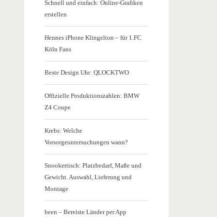
Schnell und einfach: Online-Grafiken
erstellen
Hennes iPhone Klingelton – für 1.FC
Köln Fans
Beste Design Uhr: QLOCKTWO
Offizielle Produktionszahlen: BMW
Z4 Coupe
Krebs: Welche
Vorsorgeuntersuchungen wann?
Snookertisch: Platzbedarf, Maße und
Gewicht. Auswahl, Lieferung und
Montage
been – Bereiste Länder per App