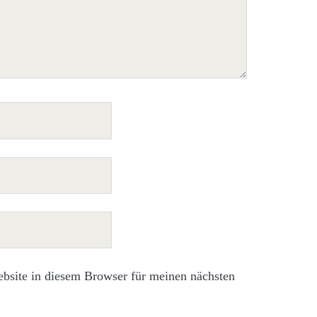
site in diesem Browser für meinen nächsten