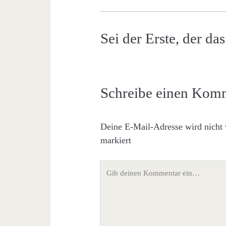
Sei der Erste, der d
Schreibe einen Kom
Deine E-Mail-Adresse wird nicht v
markiert
Dein
Kommentar