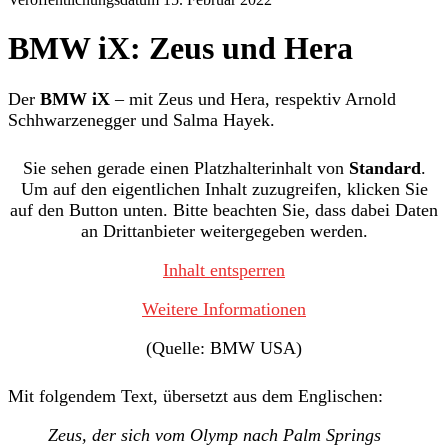
BMW iX: Zeus und Hera
Der
BMW iX
– mit Zeus und Hera, respektiv Arnold
Schhwarzenegger und Salma Hayek.
Sie sehen gerade einen Platzhalterinhalt von
Standard
.
Um auf den eigentlichen Inhalt zuzugreifen, klicken Sie
auf den Button unten. Bitte beachten Sie, dass dabei Daten
an Drittanbieter weitergegeben werden.
Inhalt entsperren
Weitere Informationen
(Quelle: BMW USA)
Mit folgendem Text, übersetzt aus dem Englischen:
Zeus, der sich vom Olymp nach Palm Springs