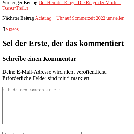
Vorheriger Beitrag
Der Herr der Ringe: Die Ringe der Macht –
Teaser/Trailer
Nächster Beitrag
Achtung – Uhr auf Sommerzeit 2022 umstellen
Videos
Sei der Erste, der das kommentiert
Schreibe einen Kommentar
Deine E-Mail-Adresse wird nicht veröffentlicht.
Erforderliche Felder sind mit
*
markiert
Dein
Kommentar
Dein