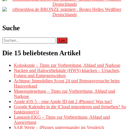
Suche
Suche
nach:
Die 15 beliebtesten Artikel
Koloskopie – Tipps zur Vorbereitung, Ablauf und Narkose
Nacken und Halswirbelsäule (HWS) knacken – Ursachen,
Folgen und Entgegenwirken
Achtung: Immobilien Scout 24 und Betrugsversuche beim
Hausverkauf
Magenspiegelung – Tipps zur Vorbereitung, Ablauf und
Narkose
Apple iOS 5 – eine Apple ID mit 2 iPhones! Was tun?
Google Kalender in die iCloud importieren und freigeben? So
funktioniert’s!
Langzeit-EKG – Tipps zur Vorbereitung, Ablauf und
Auswertung
SAR Werte – iPhones untereinander im Vergleich