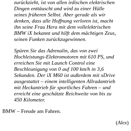
zurückzieht, ist von allen irdischen elektrischen
Dingen enttäuscht und wird zu einer Hülle
seines früheren Selbst. Aber gerade als wir
denken, dass alle Hoffnung verloren ist, macht
ihn seine Frau Hera mit dem vollelektrischen
BMW iX bekannt und hilft dem mächtigen Zeus,
seinen Funken zurückzugewinnen.
Spüren Sie das Adrenalin, das von zwei
Hochleistungs-Elektromotoren mit 610 PS, und
erreichen Sie mit Launch Control eine
Beschleunigung von 0 auf 100 km/h in 3,6
Sekunden. Der iX M60 ist außerdem mit xDrive
ausgestattet – einem intelligenten Allradantrieb
mit Heckantrieb für sportliches Fahren – und
erreicht eine geschätzte Reichweite von bis zu
450 Kilometer.
BMW – Freude am Fahren.
(
Alex
)