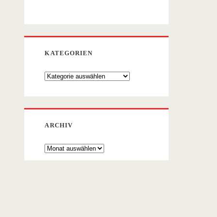
KATEGORIEN
Kategorien
ARCHIV
Archiv