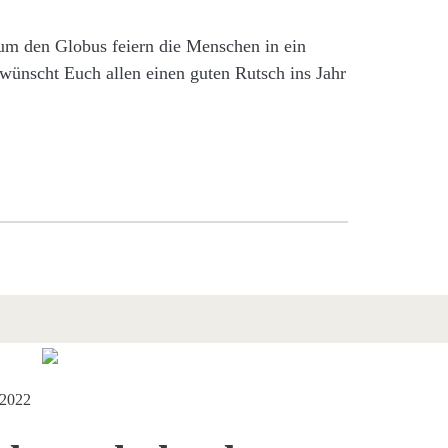
 um den Globus feiern die Menschen in ein
 wünscht Euch allen einen guten Rutsch ins Jahr
 2022