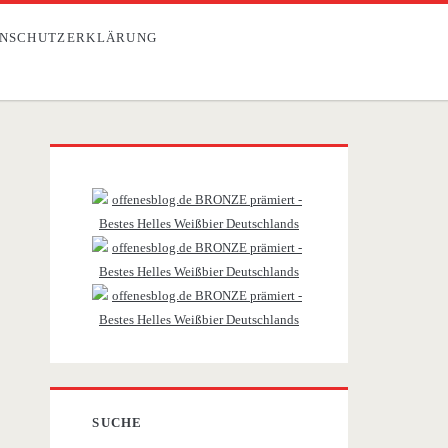
NSCHUTZERKLÄRUNG
Primäre
Sidebar
SUCHE