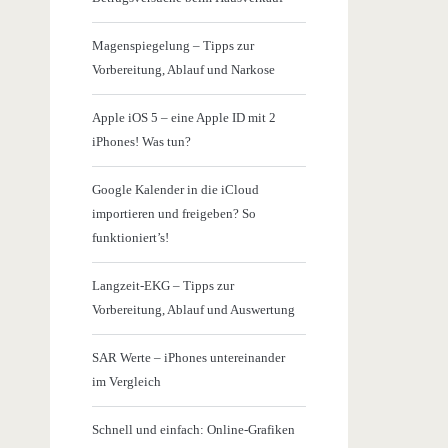
Magenspiegelung – Tipps zur
Vorbereitung, Ablauf und Narkose
Apple iOS 5 – eine Apple ID mit 2
iPhones! Was tun?
Google Kalender in die iCloud
importieren und freigeben? So
funktioniert’s!
Langzeit-EKG – Tipps zur
Vorbereitung, Ablauf und Auswertung
SAR Werte – iPhones untereinander
im Vergleich
Schnell und einfach: Online-Grafiken