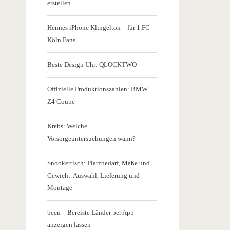
erstellen
Hennes iPhone Klingelton – für 1.FC
Köln Fans
Beste Design Uhr: QLOCKTWO
Offizielle Produktionszahlen: BMW
Z4 Coupe
Krebs: Welche
Vorsorgeuntersuchungen wann?
Snookertisch: Platzbedarf, Maße und
Gewicht. Auswahl, Lieferung und
Montage
been – Bereiste Länder per App
anzeigen lassen