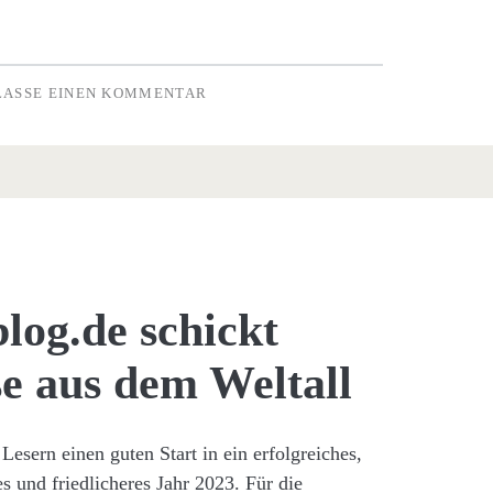
LASSE EINEN KOMMENTAR
blog.de schickt
e aus dem Weltall
Lesern einen guten Start in ein erfolgreiches,
s und friedlicheres Jahr 2023. Für die