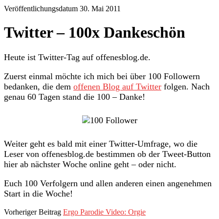
Veröffentlichungsdatum 30. Mai 2011
Twitter – 100x Dankeschön
Heute ist Twitter-Tag auf offenesblog.de.
Zuerst einmal möchte ich mich bei über 100 Followern
bedanken, die dem
offenen Blog auf Twitter
folgen. Nach
genau 60 Tagen stand die 100 – Danke!
Weiter geht es bald mit einer Twitter-Umfrage, wo die
Leser von offenesblog.de bestimmen ob der Tweet-Button
hier ab nächster Woche online geht – oder nicht.
Euch 100 Verfolgern und allen anderen einen angenehmen
Start in die Woche!
Vorheriger Beitrag
Ergo Parodie Video: Orgie