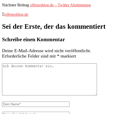
Nächster Beitrag
offenesblog.de – Twitter Abstimmung
offenesblog.de
Sei der Erste, der das kommentiert
Schreibe einen Kommentar
Deine E-Mail-Adresse wird nicht veröffentlicht.
Erforderliche Felder sind mit
*
markiert
Dein
Kommentar
Dein
Name
Deine