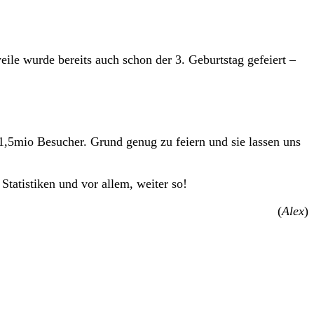
ile wurde bereits auch schon der 3. Geburtstag gefeiert –
 1,5mio Besucher. Grund genug zu feiern und sie lassen uns
Statistiken und vor allem, weiter so!
(
Alex
)