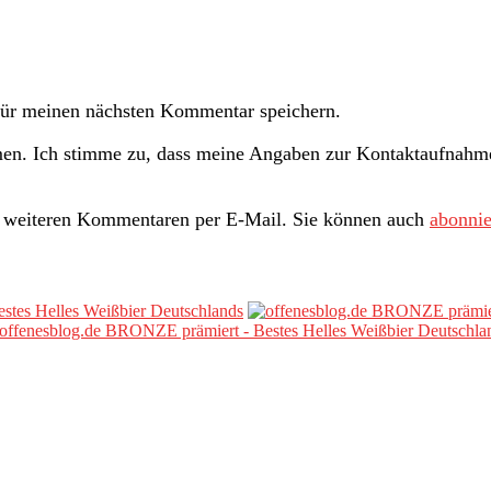
ür meinen nächsten Kommentar speichern.
n. Ich stimme zu, dass meine Angaben zur Kontaktaufnahme 
i weiteren Kommentaren per E-Mail. Sie können auch
abonnie