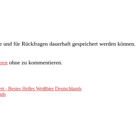
und für Rückfragen dauerhaft gespeichert werden können.
ren
ohne zu kommentieren.