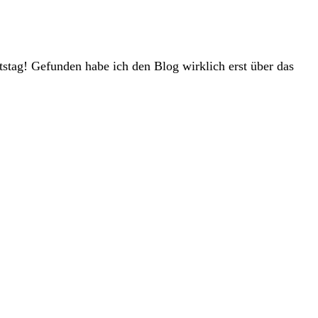
tstag! Gefunden habe ich den Blog wirklich erst über das