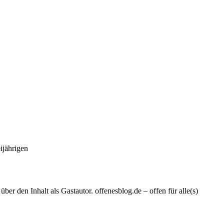
ijährigen
er den Inhalt als Gastautor. offenesblog.de – offen für alle(s)