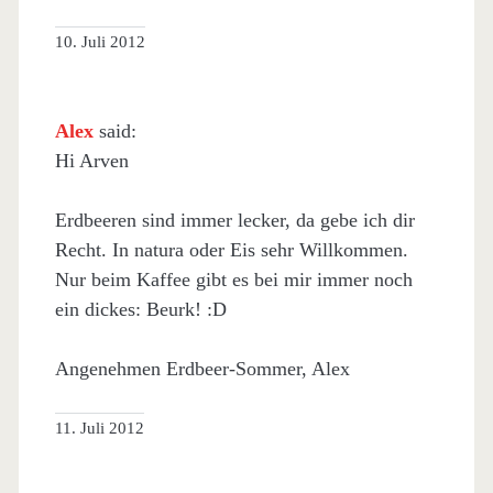
10. Juli 2012
Alex
said:
Hi Arven
Erdbeeren sind immer lecker, da gebe ich dir
Recht. In natura oder Eis sehr Willkommen.
Nur beim Kaffee gibt es bei mir immer noch
ein dickes: Beurk! :D
Angenehmen Erdbeer-Sommer, Alex
11. Juli 2012