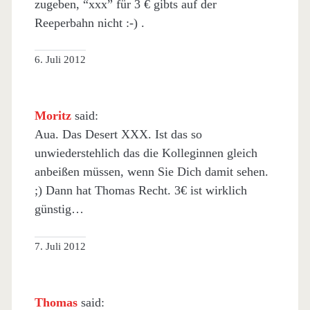
zugeben, “xxx” für 3 € gibts auf der
Reeperbahn nicht :-) .
6. Juli 2012
Moritz
said:
Aua. Das Desert XXX. Ist das so
unwiederstehlich das die Kolleginnen gleich
anbeißen müssen, wenn Sie Dich damit sehen.
;) Dann hat Thomas Recht. 3€ ist wirklich
günstig…
7. Juli 2012
Thomas
said: