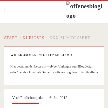
START
>
KURIOSES
>
XXX ZUM DESSERT
WILLKOMMEN IM OFFENEN BLOG!
Hier bestimmt der Leser mit – ob bei Umfragen zum Blogdesign
oder über den Inhalt als Gastautor. offenesblog.de – offen für alle(s)
Veröffentlichungsdatum 6. Juli 2012