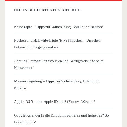
DIE 15 BELIEBTESTEN ARTIKEL
Koloskopie – Tipps zur Vorbereitung, Ablauf und Narkose
Nacken und Halswirbelsäule (HWS) knacken – Ursachen,
Folgen und Entgegenwirken
Achtung: Immobilien Scout 24 und Betrugsversuche beim
Hausverkauf
Magenspiegelung – Tipps zur Vorbereitung, Ablauf und
Narkose
Apple iOS 5 – eine Apple ID mit 2 iPhones! Was tun?
Google Kalender in die iCloud importieren und freigeben? So
funktioniert’s!