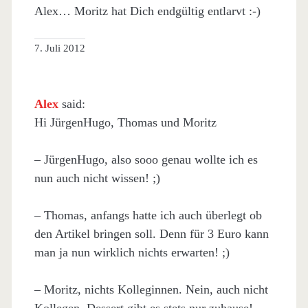
Alex… Moritz hat Dich endgültig entlarvt :-)
7. Juli 2012
Alex
said:
Hi JürgenHugo, Thomas und Moritz
– JürgenHugo, also sooo genau wollte ich es
nun auch nicht wissen! ;)
– Thomas, anfangs hatte ich auch überlegt ob
den Artikel bringen soll. Denn für 3 Euro kann
man ja nun wirklich nichts erwarten! ;)
– Moritz, nichts Kolleginnen. Nein, auch nicht