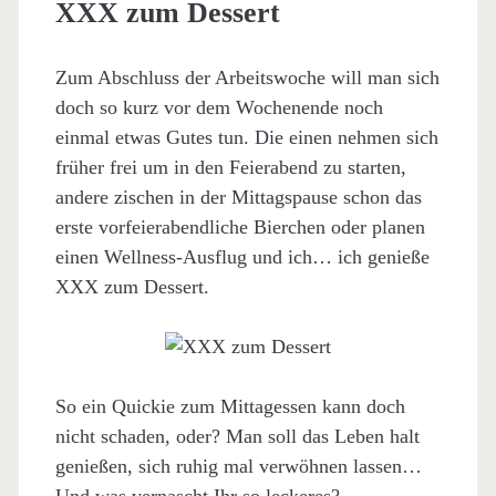
XXX zum Dessert
Zum Abschluss der Arbeitswoche will man sich
doch so kurz vor dem Wochenende noch
einmal etwas Gutes tun. Die einen nehmen sich
früher frei um in den Feierabend zu starten,
andere zischen in der Mittagspause schon das
erste vorfeierabendliche Bierchen oder planen
einen Wellness-Ausflug und ich… ich genieße
XXX zum Dessert.
So ein Quickie zum Mittagessen kann doch
nicht schaden, oder? Man soll das Leben halt
genießen, sich ruhig mal verwöhnen lassen…