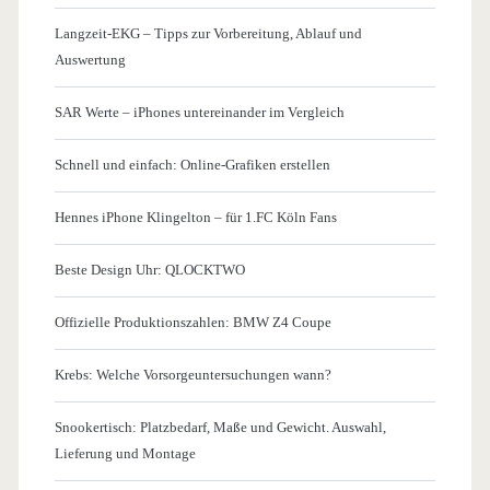
Langzeit-EKG – Tipps zur Vorbereitung, Ablauf und
Auswertung
SAR Werte – iPhones untereinander im Vergleich
Schnell und einfach: Online-Grafiken erstellen
Hennes iPhone Klingelton – für 1.FC Köln Fans
Beste Design Uhr: QLOCKTWO
Offizielle Produktionszahlen: BMW Z4 Coupe
Krebs: Welche Vorsorgeuntersuchungen wann?
Snookertisch: Platzbedarf, Maße und Gewicht. Auswahl,
Lieferung und Montage