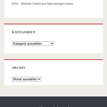
been – Bereiste Länder per App anzeigen lassen
KATEGORIEN
Kategorien
ARCHIV
Archiv