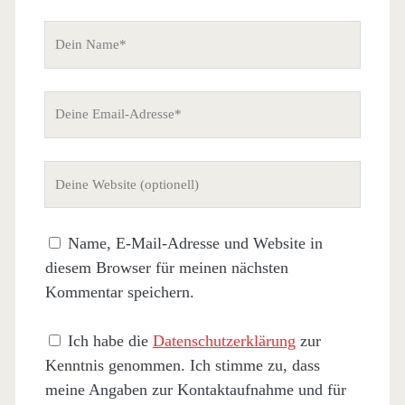
Dein
Name
Deine
Email-
Adresse
Deine
Website
(nicht
Name, E-Mail-Adresse und Website in
erforderlich)
diesem Browser für meinen nächsten
Kommentar speichern.
Ich habe die
Datenschutzerklärung
zur
Kenntnis genommen. Ich stimme zu, dass
meine Angaben zur Kontaktaufnahme und für