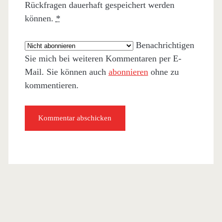
Rückfragen dauerhaft gespeichert werden
können.
*
Benachrichtigen
Sie mich bei weiteren Kommentaren per E-
Mail. Sie können auch
abonnieren
ohne zu
kommentieren.