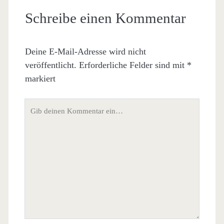
Schreibe einen Kommentar
Deine E-Mail-Adresse wird nicht
veröffentlicht.
Erforderliche Felder sind mit
*
markiert
Dein
Kommentar