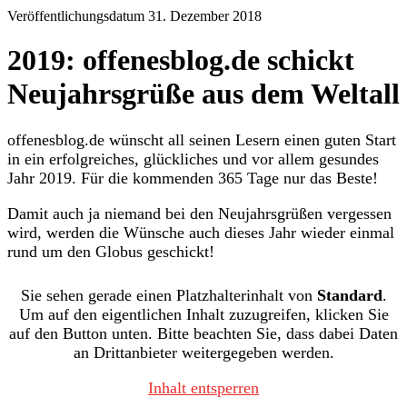
Veröffentlichungsdatum 31. Dezember 2018
2019: offenesblog.de schickt
Neujahrsgrüße aus dem Weltall
offenesblog.de wünscht all seinen Lesern einen guten Start
in ein erfolgreiches, glückliches und vor allem gesundes
Jahr 2019. Für die kommenden 365 Tage nur das Beste!
Damit auch ja niemand bei den Neujahrsgrüßen vergessen
wird, werden die Wünsche auch dieses Jahr wieder einmal
rund um den Globus geschickt!
Sie sehen gerade einen Platzhalterinhalt von
Standard
.
Um auf den eigentlichen Inhalt zuzugreifen, klicken Sie
auf den Button unten. Bitte beachten Sie, dass dabei Daten
an Drittanbieter weitergegeben werden.
Inhalt entsperren