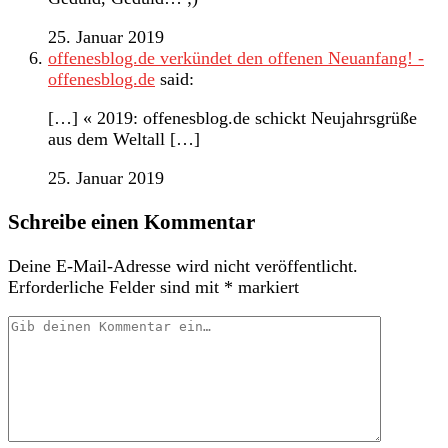
25. Januar 2019
offenesblog.de verkündet den offenen Neuanfang! -
offenesblog.de
said:
[…] « 2019: offenesblog.de schickt Neujahrsgrüße
aus dem Weltall […]
25. Januar 2019
Schreibe einen Kommentar
Deine E-Mail-Adresse wird nicht veröffentlicht.
Erforderliche Felder sind mit
*
markiert
Dein
Kommentar