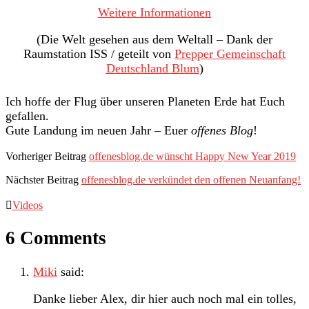
Weitere Informationen
(Die Welt gesehen aus dem Weltall – Dank der
Raumstation ISS / geteilt von
Prepper Gemeinschaft
Deutschland Blum
)
Ich hoffe der Flug über unseren Planeten Erde hat Euch
gefallen.
Gute Landung im neuen Jahr – Euer
offenes Blog
!
Vorheriger Beitrag
offenesblog.de wünscht Happy New Year 2019
Nächster Beitrag
offenesblog.de verkündet den offenen Neuanfang!
Videos
6 Comments
Miki
said:
Danke lieber Alex, dir hier auch noch mal ein tolles,